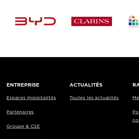
ENTREPRISE
ACTUALITÉS
RA
Espaces Hospitalités
Toutes les actualités
Me
Partenaires
Po
co
Groupe & CSE