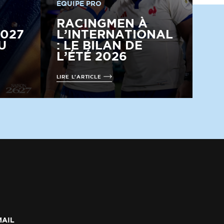
ÉQUIPE PRO
RACINGMEN À
2027
L’INTERNATIONAL
U
: LE BILAN DE
L’ÉTÉ 2026
LIRE L'ARTICLE
MAIL