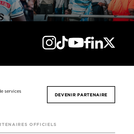
de services
DEVENIR PARTENAIRE
RTENAIRES OFFICIELS