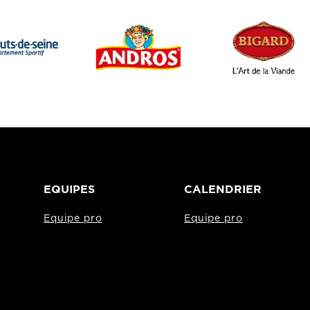
EQUIPES
CALENDRIER
Equipe pro
Equipe pro