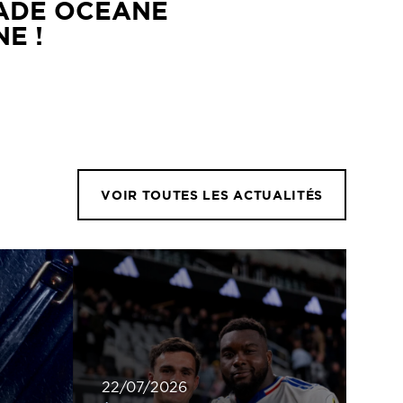
TADE OCÉANE
E !
VOIR TOUTES LES ACTUALITÉS
22/07/2026