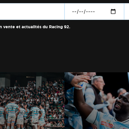
n vente et actualités du Racing 92.