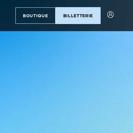
BOUTIQUE
BILLETTERIE