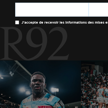
J'accepte de recevoir les informations des mises e