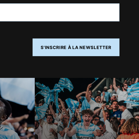
S'INSCRIRE À LA NEWSLETTER