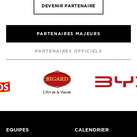
DEVENIR PARTENAIRE
PARTENAIRES MAJEURS
PARTENAIRES OFFICIELS
EQUIPES
CALENDRIER