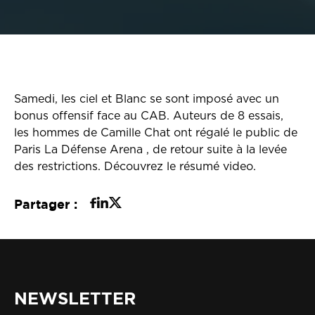
Samedi, les ciel et Blanc se sont imposé avec un
bonus offensif face au CAB. Auteurs de 8 essais,
les hommes de Camille Chat ont régalé le public de
Paris La Défense Arena , de retour suite à la levée
des restrictions. Découvrez le résumé video.
Partager :
NEWSLETTER