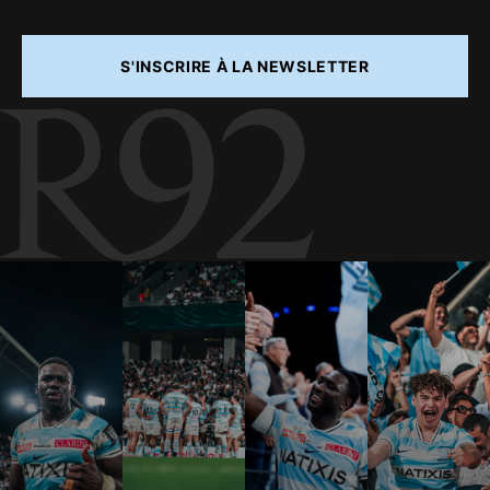
S'INSCRIRE À LA NEWSLETTER