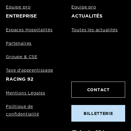
Equipe pro
Equipe pro
ENTREPRISE
ACTUALITÉS
Espaces Hospitalités
Toutes les actualités
Partenaires
Groupe & CSE
Taxe d'apprentissage
RACING 92
CONTACT
Mentions Légales
Politique de
BILLETTERIE
confidentialité