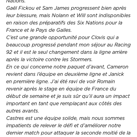
Nations.
Gaël Fickou et Sam James progressent bien après
leur blessure, mais Nolann et Will sont indisponibles
en raison des préparatifs des Six Nations pour la
France et le Pays de Galles.
C’est une grande opportunité pour Clovis qui a
beaucoup progressé pendant mon séjour au Racing
92 et il est le seul changement dans la ligne arrière
après la victoire contre les Stormers.
En ce qui concerne notre paquet d’avant, Cameron
revient dans l’équipe en deuxième ligne et Janick
en première ligne. J’ai été ravi de voir Romain
revenir après le stage en équipe de France du
début de semaine et je suis sûr qu’il aura un impact
important en tant que remplaçant aux côtés des
autres avants.
Castres est une équipe solide, mais nous sommes
impatients de relever le défi et d’améliorer notre
dernier match pour attaquer la seconde moitié de la