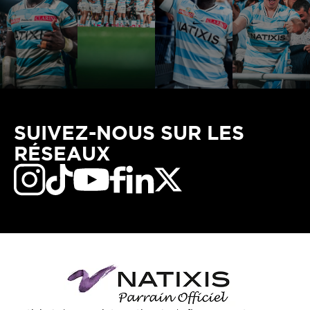
SUIVEZ-NOUS SUR LES
RÉSEAUX