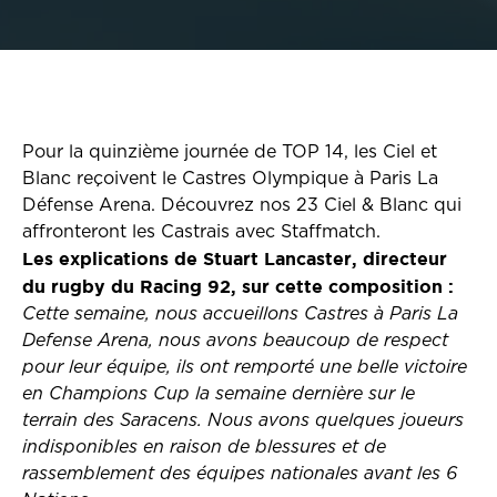
Pour la quinzième journée de TOP 14, les Ciel et
Blanc reçoivent le Castres Olympique à Paris La
Défense Arena. Découvrez nos 23 Ciel & Blanc qui
affronteront les Castrais avec Staffmatch.
Les explications de Stuart Lancaster, directeur
du rugby du Racing 92, sur cette composition :
Cette semaine, nous accueillons Castres à Paris La
Defense Arena, nous avons beaucoup de respect
pour leur équipe, ils ont remporté une belle victoire
en Champions Cup la semaine dernière sur le
terrain des Saracens. Nous avons quelques joueurs
indisponibles en raison de blessures et de
rassemblement des équipes nationales avant les 6