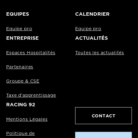
EQUIPES
CALENDRIER
Equipe pro
Equipe pro
ENTREPRISE
ACTUALITÉS
Espaces Hospitalités
Toutes les actualités
Partenaires
Groupe & CSE
Taxe d'apprentissage
RACING 92
CONTACT
Mentions Légales
Politique de