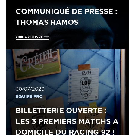
COMMUNIQUÉ DE PRESSE :
THOMAS RAMOS
LIRE L'ARTICLE
30/07/2026
ÉQUIPE PRO
BILLETTERIE OUVERTE :
LES 3 PREMIERS MATCHS À
DOMICILE DU RACING 92 !