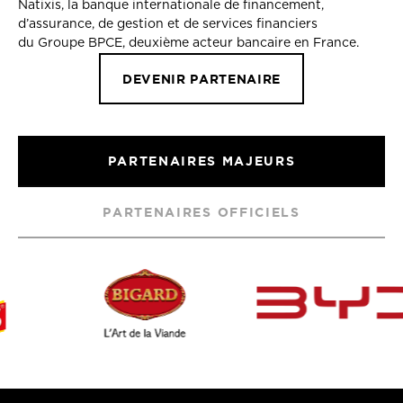
Natixis, la banque internationale de financement,
d’assurance, de gestion et de services financiers
du Groupe BPCE, deuxième acteur bancaire en France.
DEVENIR PARTENAIRE
PARTENAIRES MAJEURS
PARTENAIRES OFFICIELS