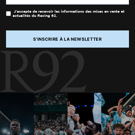
J'accepte de recevoir les informations des mises en vente et
actualités du Racing 92.
S'INSCRIRE À LA NEWSLETTER