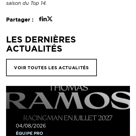
saison du Top 14.
Partager :
LES DERNIÈRES
ACTUALITÉS
VOIR TOUTES LES ACTUALITÉS
04/08/2026
ÉQUIPE PRO