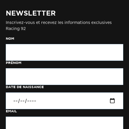
NEWSLETTER
Inscrivez-vous et recevez les informations exclusives
Racing 92
NOM
PRÉNOM
DATE DE NAISSANCE
EMAIL