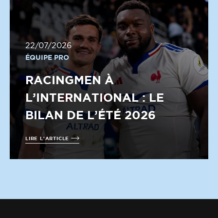
22/07/2026
ÉQUIPE PRO
RACINGMEN À
L’INTERNATIONAL : LE
BILAN DE L’ÉTÉ 2026
LIRE L'ARTICLE