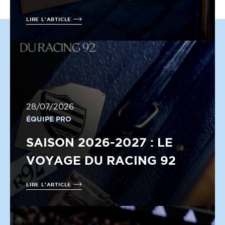
LIRE L'ARTICLE
28/07/2026
ÉQUIPE PRO
SAISON 2026-2027 : LE
VOYAGE DU RACING 92
LIRE L'ARTICLE