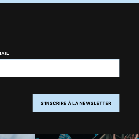
MAIL
S'INSCRIRE À LA NEWSLETTER