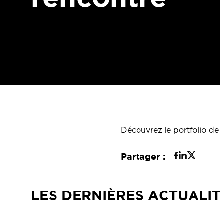
Découvrez le portfolio de
Partager :
LES DERNIÈRES ACTUALI