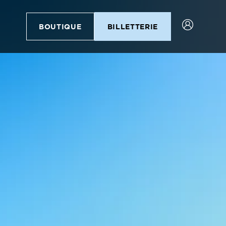
BOUTIQUE
BILLETTERIE