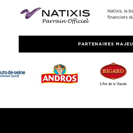
Natixis, la 
financiers 
PARTENAIRES MAJE