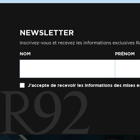
NEWSLETTER
Inscrivez-vous et recevez les informations exclusives R
NOM
PRÉNOM
J'accepte de recevoir les informations des mises e