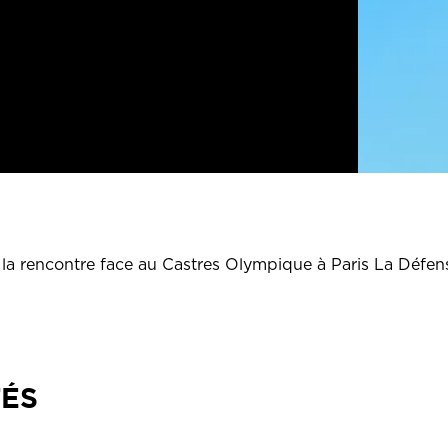
 la rencontre face au Castres Olympique à Paris La Défen
TÉS