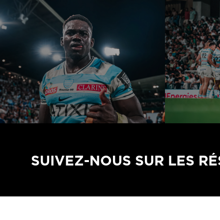
SUIVEZ-NOUS SUR LES R