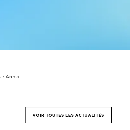
se Arena.
VOIR TOUTES LES ACTUALITÉS