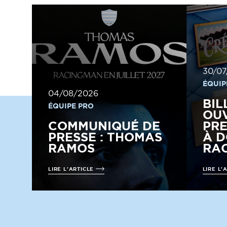
30/07
ÉQUIP
04/08/2026
BIL
ÉQUIPE PRO
OUV
COMMUNIQUÉ DE
PRE
PRESSE : THOMAS
À D
RAMOS
RAC
LIRE L'ARTICLE
LIRE L'