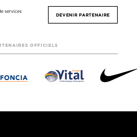
de services
DEVENIR PARTENAIRE
RTENAIRES OFFICIELS