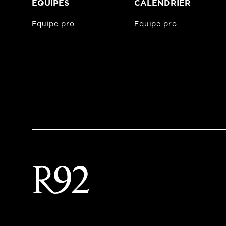
EQUIPES
CALENDRIER
Equipe pro
Equipe pro