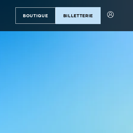
BOUTIQUE
BILLETTERIE