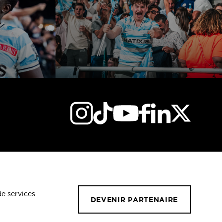
de services
DEVENIR PARTENAIRE