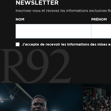
NEWSLETTER
Inscrivez-vous et recevez les informations exclusives R
NOM
PRÉNOM
J'accepte de recevoir les informations des mises e