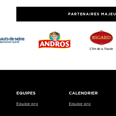
PARTENAIRES MAJE
EQUIPES
CALENDRIER
Equipe pro
Equipe pro