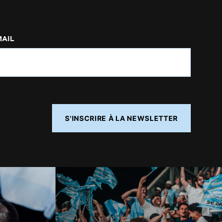
MAIL
S'INSCRIRE À LA NEWSLETTER