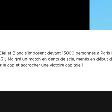
Ciel et Blanc s’imposent devant 13000 personnes à Paris
31) Malgré un match en dents de scie, menés en début d
le cap et accrocher une victoire capitale !