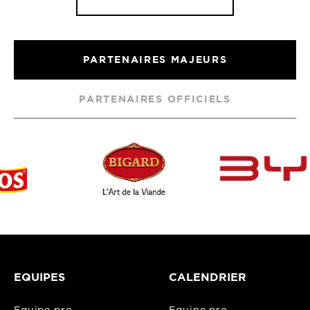
PARTENAIRES MAJEURS
PARTENAIRES OFFICIELS
EQUIPES
CALENDRIER