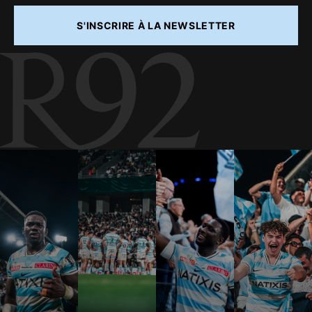
S'INSCRIRE À LA NEWSLETTER