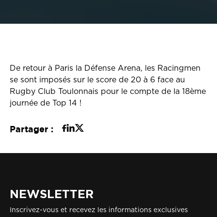
De retour à Paris la Défense Arena, les Racingmen
se sont imposés sur le score de 20 à 6 face au
Rugby Club Toulonnais pour le compte de la 18ème
journée de Top 14 !
Partager :
NEWSLETTER
Inscrivez-vous et recevez les informations exclusives