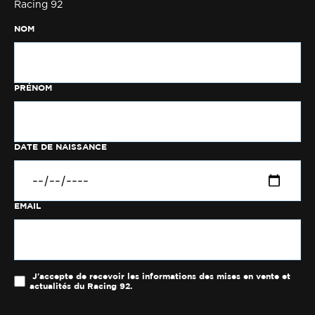
Racing 92
NOM
PRÉNOM
DATE DE NAISSANCE
EMAIL
J'accepte de recevoir les informations des mises en vente et
actualités du Racing 92.