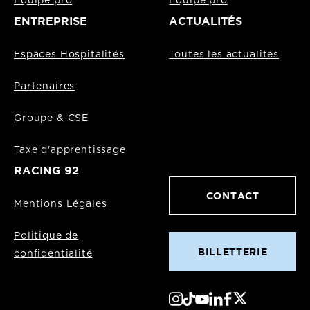
Equipe pro
Equipe pro
ENTREPRISE
ACTUALITÉS
Espaces Hospitalités
Toutes les actualités
Partenaires
Groupe & CSE
Taxe d'apprentissage
RACING 92
CONTACT
Mentions Légales
Politique de
BILLETTERIE
confidentialité