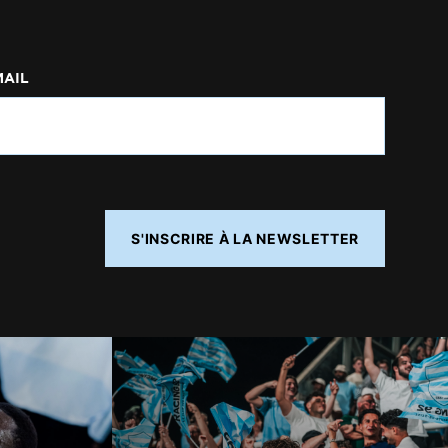
MAIL
S'INSCRIRE À LA NEWSLETTER