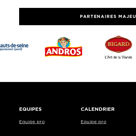
PARTENAIRES MAJE
EQUIPES
CALENDRIER
Equipe pro
Equipe pro