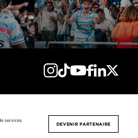
de services
DEVENIR PARTENAIRE