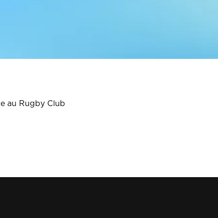
ce au Rugby Club