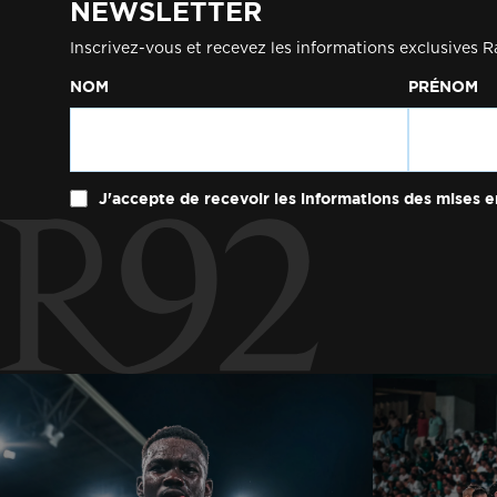
NEWSLETTER
Inscrivez-vous et recevez les informations exclusives R
NOM
PRÉNOM
J'accepte de recevoir les informations des mises e