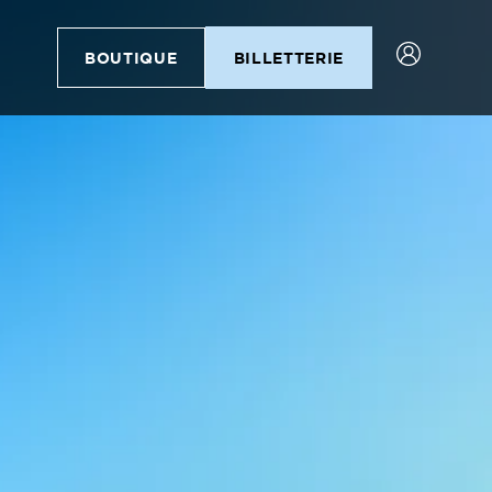
BOUTIQUE
BILLETTERIE