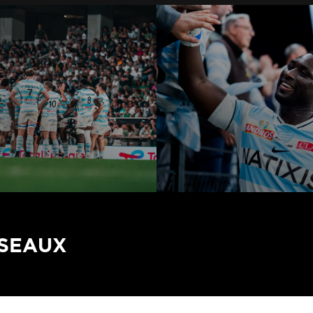
ÉSEAUX