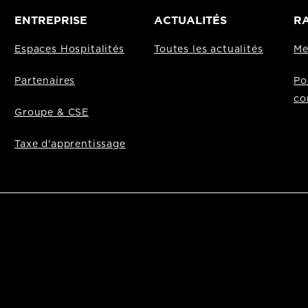
ENTREPRISE
ACTUALITÉS
RA
Espaces Hospitalités
Toutes les actualités
Me
Partenaires
Po
co
Groupe & CSE
Taxe d'apprentissage