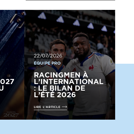
22/07/2026
ÉQUIPE PRO
RACINGMEN À
2027
L’INTERNATIONAL
U
: LE BILAN DE
L’ÉTÉ 2026
LIRE L'ARTICLE