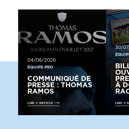
30/07
ÉQUIP
04/08/2026
BIL
ÉQUIPE PRO
OUV
COMMUNIQUÉ DE
PRE
PRESSE : THOMAS
À D
RAMOS
RAC
LIRE L'ARTICLE
LIRE L'