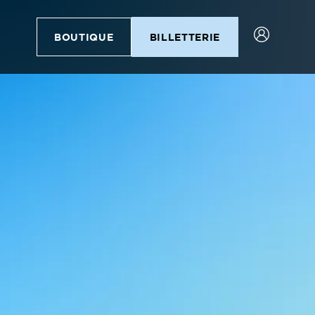
BOUTIQUE
BILLETTERIE