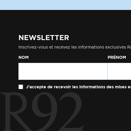
NEWSLETTER
Inscrivez-vous et recevez les informations exclusives R
NOM
PRÉNOM
J'accepte de recevoir les informations des mises e