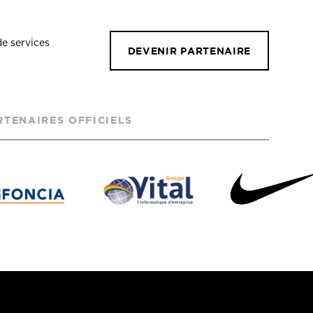
de services
DEVENIR PARTENAIRE
RTENAIRES OFFICIELS