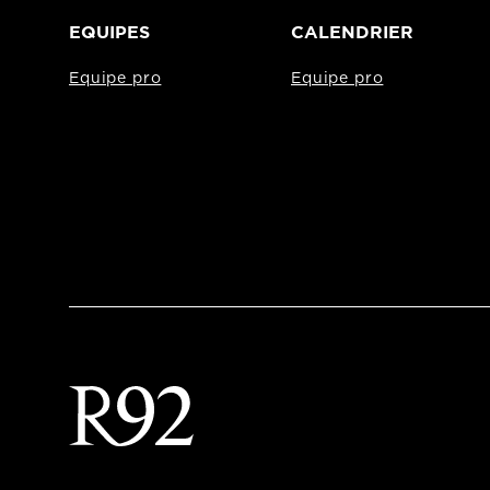
EQUIPES
CALENDRIER
Equipe pro
Equipe pro