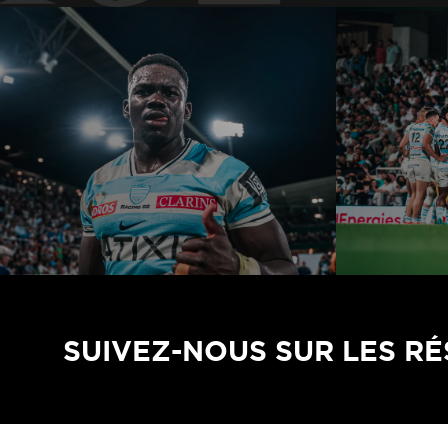
SUIVEZ-NOUS SUR LES R