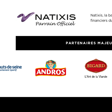
Natixis, la 
financiers 
PARTENAIRES MAJE