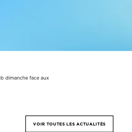
lub dimanche face aux
VOIR TOUTES LES ACTUALITÉS