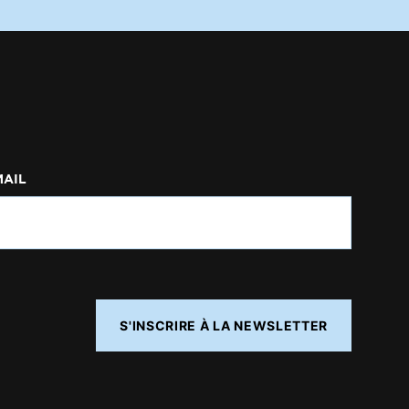
MAIL
S'INSCRIRE À LA NEWSLETTER