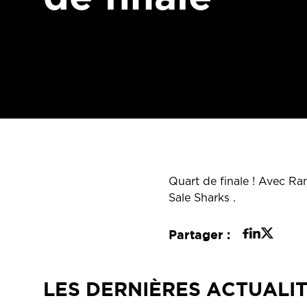
Quart de finale ! Avec R
Sale Sharks .
Partager :
LES DERNIÈRES ACTUALI