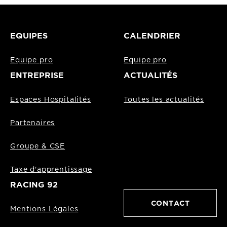
EQUIPES
CALENDRIER
Equipe pro
Equipe pro
ENTREPRISE
ACTUALITÉS
Espaces Hospitalités
Toutes les actualités
Partenaires
Groupe & CSE
Taxe d'apprentissage
RACING 92
CONTACT
Mentions Légales