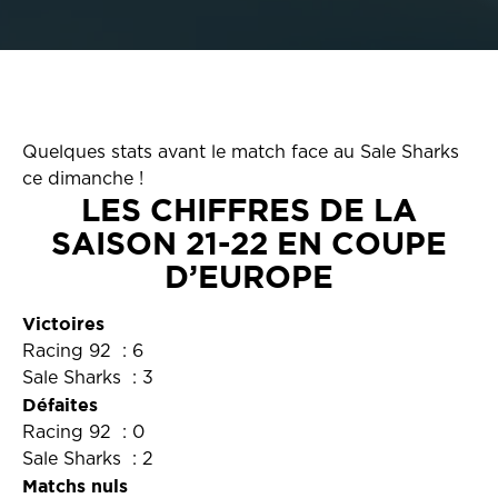
Quelques stats avant le match face au Sale Sharks
ce dimanche !
LES CHIFFRES DE LA
SAISON 21-22 EN COUPE
D’EUROPE
Victoires
Racing 92 : 6
Sale Sharks : 3
Défaites
Racing 92 : 0
Sale Sharks : 2
Matchs nuls