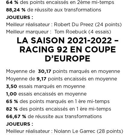
64 %
des points encaissés en 2ème mi-temps
88,24 %
de réussite aux transformations
JOUEURS :
Meilleur réalisateur : Robert Du Preez (24 points)
Meilleur marqueur : Tom Roebuck (4 essais)
LA SAISON 2021-2022 –
RACING 92 EN COUPE
D’EUROPE
30,17
Moyenne de
points marqués en moyenne
9,17
Moyenne de
points encaissés en moyenne
3,50
essais marqués en moyenne
1,00
essais encaissés en moyenne
65 %
des points marqués en 1 ère mi-temps
82 %
des points encaissés en 1 ère mi-temps
66,67 %
de réussite aux transformations
JOUEURS :
Meilleur réalisateur : Nolann Le Garrec (28 points)