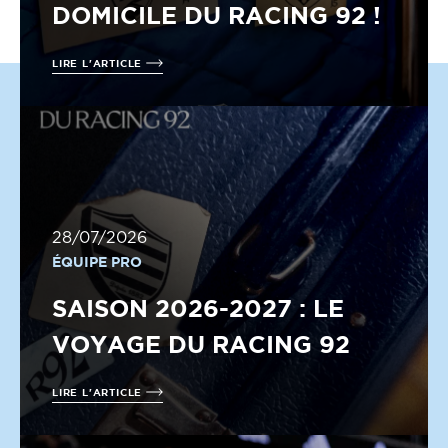
DOMICILE DU RACING 92 !
LIRE L'ARTICLE
28/07/2026
ÉQUIPE PRO
SAISON 2026-2027 : LE
VOYAGE DU RACING 92
LIRE L'ARTICLE