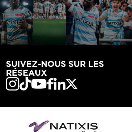
SUIVEZ-NOUS SUR LES
RÉSEAUX