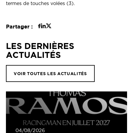
termes de touches volées (3).
Partager :
LES DERNIÈRES
ACTUALITÉS
VOIR TOUTES LES ACTUALITÉS
04/08/2026