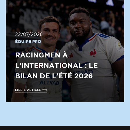
22/07/2026
ÉQUIPE PRO
RACINGMEN À
L’INTERNATIONAL : LE
BILAN DE L’ÉTÉ 2026
LIRE L'ARTICLE