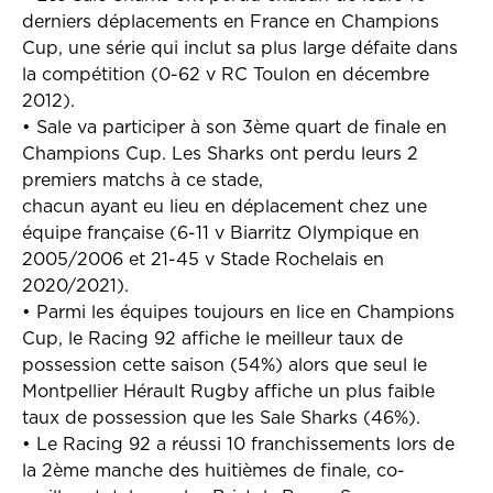
derniers déplacements en France en Champions
Cup, une série qui inclut sa plus large défaite dans
la compétition (0-62 v RC Toulon en décembre
2012).
•
Sale va participer à son 3ème quart de finale en
Champions Cup. Les Sharks ont perdu leurs 2
premiers matchs à ce stade,
chacun ayant eu lieu en déplacement chez une
équipe française (6-11 v Biarritz Olympique en
2005/2006 et 21-45 v Stade Rochelais en
2020/2021).
•
Parmi les équipes toujours en lice en Champions
Cup, le Racing 92 affiche le meilleur taux de
possession cette saison (54%) alors que seul le
Montpellier Hérault Rugby affiche un plus faible
taux de possession que les Sale Sharks (46%).
•
Le Racing 92 a réussi 10 franchissements lors de
la 2ème manche des huitièmes de finale, co-