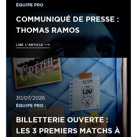
ÉQUIPE PRO
COMMUNIQUÉ DE PRESSE :
THOMAS RAMOS
LIRE L'ARTICLE
30/07/2026
ÉQUIPE PRO
BILLETTERIE OUVERTE :
LES 3 PREMIERS MATCHS À