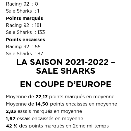
Racing 92 : 0
Sale Sharks : 1
Points marqués
Racing 92 : 181
Sale Sharks : 133
Points encaissés
Racing 92 : 55
Sale Sharks : 87
LA SAISON 2021-2022 –
SALE SHARKS
EN COUPE D’EUROPE
22,17
Moyenne de
points marqués en moyenne
14,50
Moyenne de
points encaissés en moyenne
2,83
essais marqués en moyenne
1,67
essais encaissés en moyenne
42 %
des points marqués en 2ème mi-temps