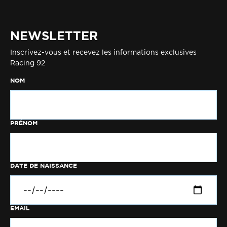
NEWSLETTER
Inscrivez-vous et recevez les informations exclusives
Racing 92
NOM
PRÉNOM
DATE DE NAISSANCE
EMAIL