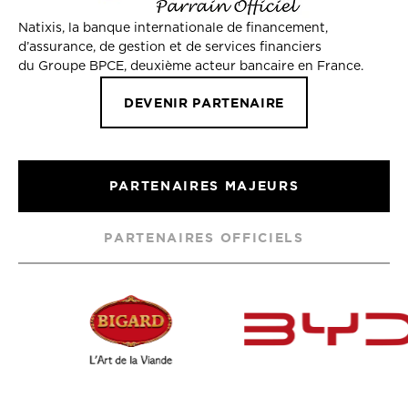
Natixis, la banque internationale de financement,
d’assurance, de gestion et de services financiers
du Groupe BPCE, deuxième acteur bancaire en France.
DEVENIR PARTENAIRE
PARTENAIRES MAJEURS
PARTENAIRES OFFICIELS