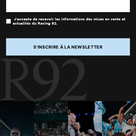
J'accepte de recevoir les informations des mises en vente et
actualités du Racing 92.
S'INSCRIRE À LA NEWSLETTER