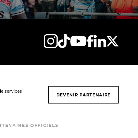
de services
DEVENIR PARTENAIRE
RTENAIRES OFFICIELS