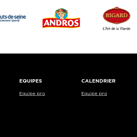
EQUIPES
CALENDRIER
Equipe pro
Equipe pro