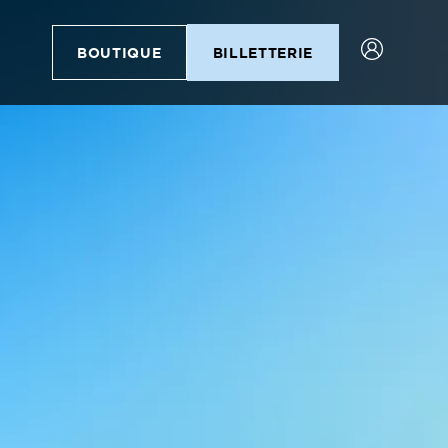
BOUTIQUE
BILLETTERIE