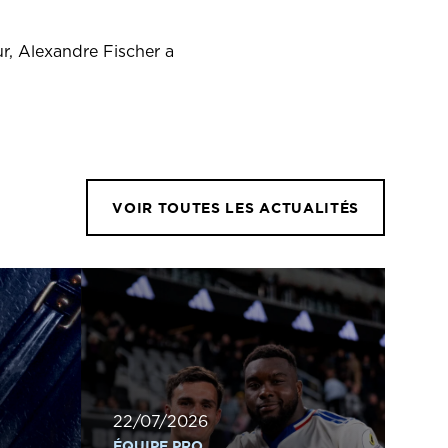
r, Alexandre Fischer a
VOIR TOUTES LES ACTUALITÉS
22/07/2026
ÉQUIPE PRO