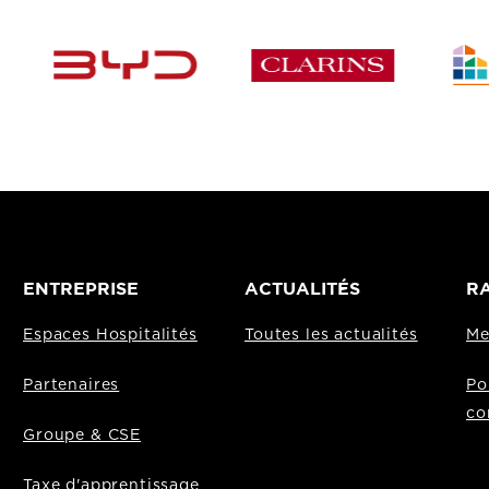
ENTREPRISE
ACTUALITÉS
RA
Espaces Hospitalités
Toutes les actualités
Me
Partenaires
Po
co
Groupe & CSE
Taxe d'apprentissage