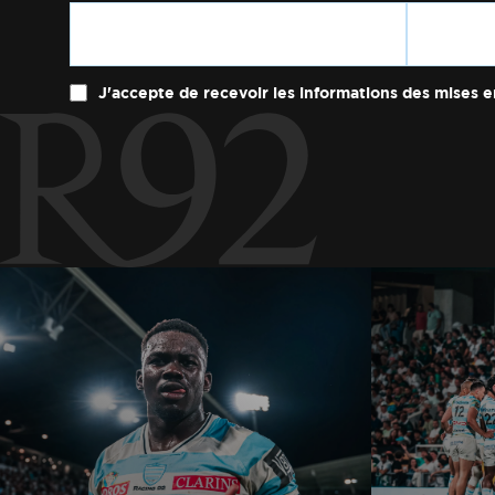
J'accepte de recevoir les informations des mises e