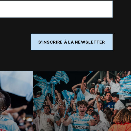
S'INSCRIRE À LA NEWSLETTER