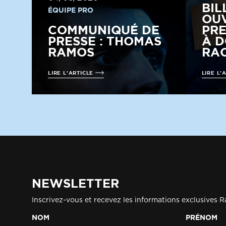
BIL
ÉQUIPE PRO
OUV
COMMUNIQUÉ DE
PRE
PRESSE : THOMAS
À D
RAMOS
RAC
LIRE L'ARTICLE
LIRE L'
NEWSLETTER
Inscrivez-vous et recevez les informations exclusives R
NOM
PRÉNOM