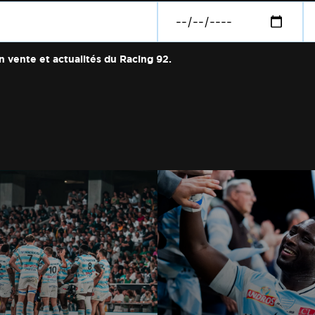
n vente et actualités du Racing 92.