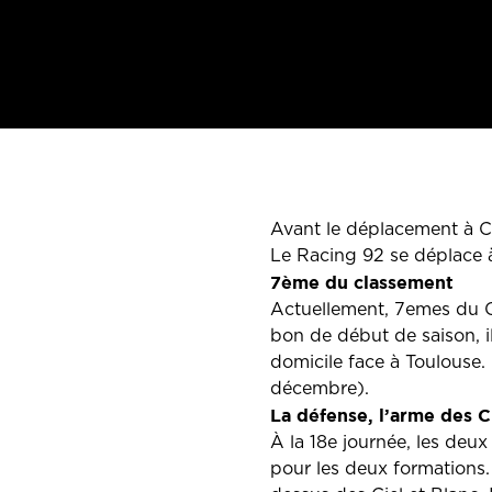
Avant le déplacement à C
Le Racing 92 se déplace 
7ème du classement
Actuellement, 7emes du C
bon de début de saison, il
domicile face à Toulouse. 
décembre).
La défense, l’arme des C
À la 18e journée, les deux
pour les deux formations.