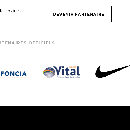
de services
DEVENIR PARTENAIRE
RTENAIRES OFFICIELS