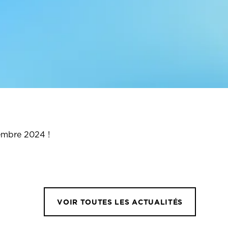
embre 2024 !
VOIR TOUTES LES ACTUALITÉS