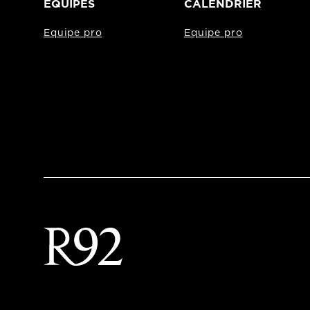
EQUIPES
CALENDRIER
Equipe pro
Equipe pro