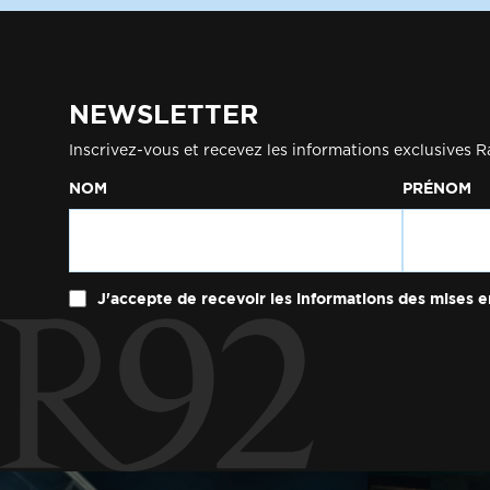
NEWSLETTER
Inscrivez-vous et recevez les informations exclusives R
NOM
PRÉNOM
J'accepte de recevoir les informations des mises e