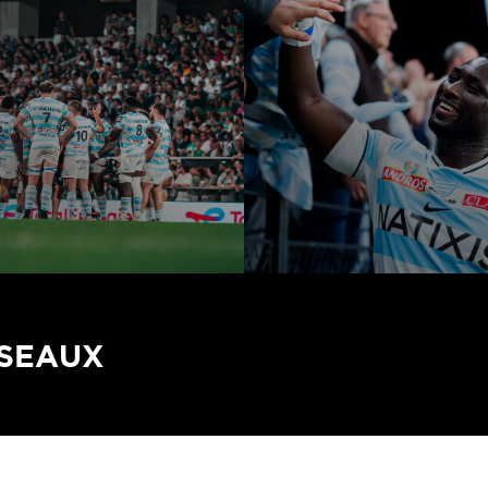
ÉSEAUX