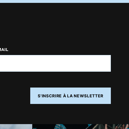
MAIL
S'INSCRIRE À LA NEWSLETTER