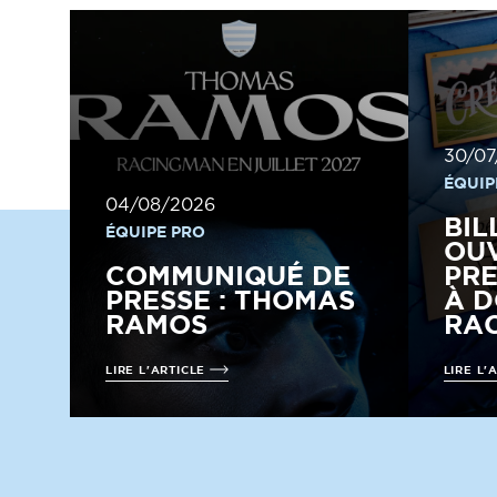
30/07
ÉQUIP
04/08/2026
BIL
ÉQUIPE PRO
OUV
COMMUNIQUÉ DE
PRE
PRESSE : THOMAS
À D
RAMOS
RAC
LIRE L'ARTICLE
LIRE L'