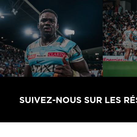
SUIVEZ-NOUS SUR LES R