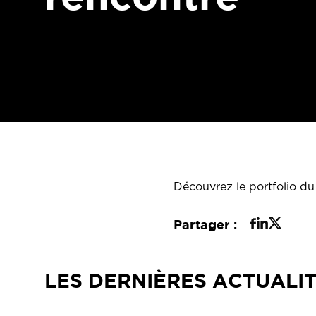
Découvrez le portfolio d
Partager :
LES DERNIÈRES ACTUALI