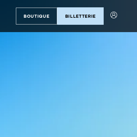
BOUTIQUE
BILLETTERIE