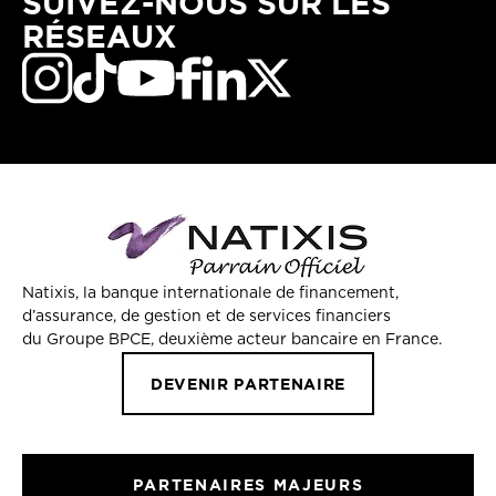
SUIVEZ-NOUS SUR LES
RÉSEAUX
Natixis, la banque internationale de financement,
d’assurance, de gestion et de services financiers
du Groupe BPCE, deuxième acteur bancaire en France.
DEVENIR PARTENAIRE
PARTENAIRES MAJEURS