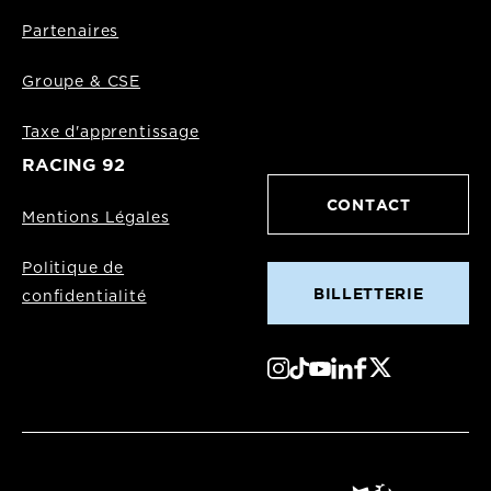
Partenaires
Groupe & CSE
Taxe d'apprentissage
RACING 92
CONTACT
Mentions Légales
Politique de
BILLETTERIE
confidentialité