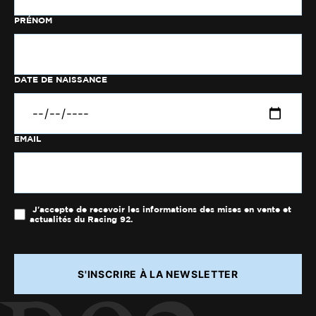
PRÉNOM
DATE DE NAISSANCE
EMAIL
J'accepte de recevoir les informations des mises en vente et
actualités du Racing 92.
S'INSCRIRE À LA NEWSLETTER