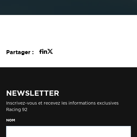
Partager :
NEWSLETTER
Inscrivez-vous et recevez les informations exclusives
Racing 92
NOM