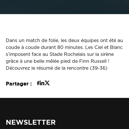
Dans un match de folie, les deux équipes ont été au
coude à coude durant 80 minutes. Les Ciel et Blanc
s’imposent face au Stade Rochelais sur la sirène
grâce à une belle mêlée pied de Finn Russell !
Découvrez le résumé de la rencontre (39-36)
Partager :
NEWSLETTER