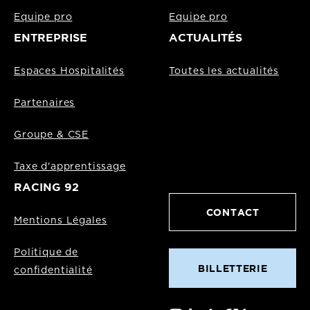
Equipe pro
Equipe pro
ENTREPRISE
ACTUALITÉS
Espaces Hospitalités
Toutes les actualités
Partenaires
Groupe & CSE
Taxe d'apprentissage
RACING 92
CONTACT
Mentions Légales
Politique de
BILLETTERIE
confidentialité