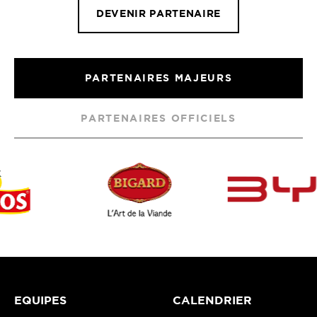
DEVENIR PARTENAIRE
PARTENAIRES MAJEURS
PARTENAIRES OFFICIELS
EQUIPES
CALENDRIER