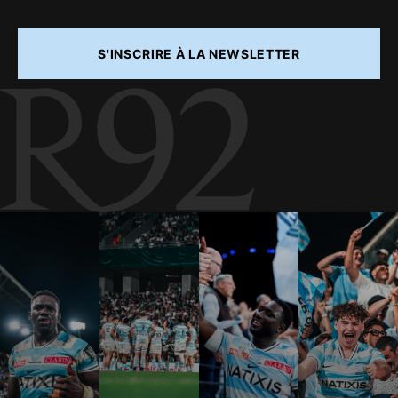
S'INSCRIRE À LA NEWSLETTER