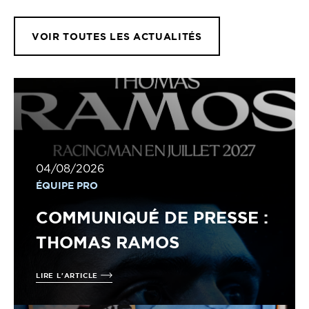
VOIR TOUTES LES ACTUALITÉS
04/08/2026
ÉQUIPE PRO
COMMUNIQUÉ DE PRESSE :
THOMAS RAMOS
LIRE L'ARTICLE