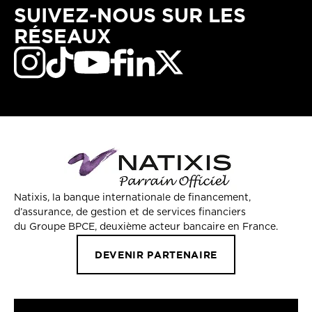
SUIVEZ-NOUS SUR LES
RÉSEAUX
Natixis, la banque internationale de financement,
d’assurance, de gestion et de services financiers
du Groupe BPCE, deuxième acteur bancaire en France.
DEVENIR PARTENAIRE