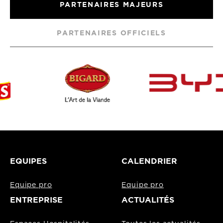
PARTENAIRES MAJEURS
PARTENAIRES OFFICIELS
EQUIPES
CALENDRIER
Equipe pro
Equipe pro
ENTREPRISE
ACTUALITÉS