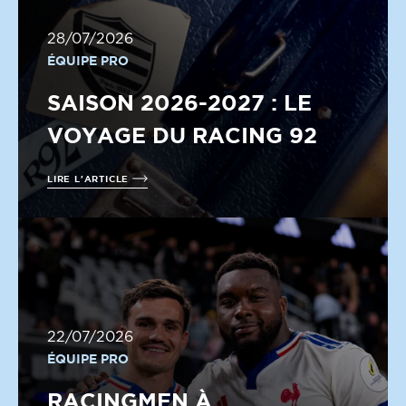
28/07/2026
ÉQUIPE PRO
SAISON 2026-2027 : LE
VOYAGE DU RACING 92
LIRE L'ARTICLE
22/07/2026
ÉQUIPE PRO
RACINGMEN À