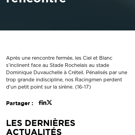
Après une rencontre fermée, les Ciel et Blanc
s’inclinent face au Stade Rochelais au stade
Dominique Duvauchelle à Créteil. Pénalisés par une
trop grande indiscipline, nos Racingmen perdent
d’un petit point sur la sirène. (16-17)
Partager :
LES DERNIÈRES
ACTUALITÉS