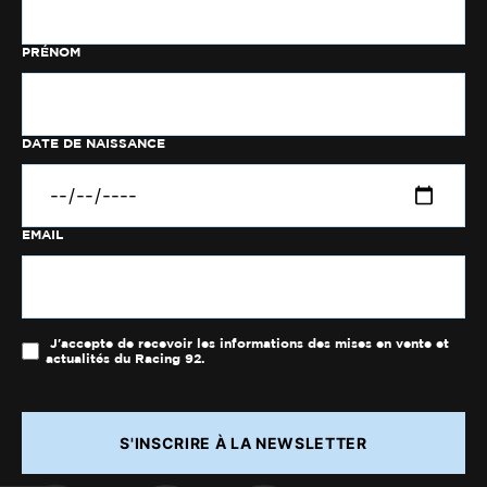
PRÉNOM
DATE DE NAISSANCE
EMAIL
J'accepte de recevoir les informations des mises en vente et
actualités du Racing 92.
S'INSCRIRE À LA NEWSLETTER