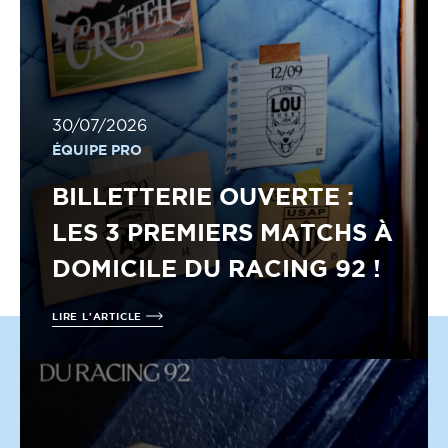
30/07/2026
ÉQUIPE PRO
BILLETTERIE OUVERTE :
LES 3 PREMIERS MATCHS À
DOMICILE DU RACING 92 !
LIRE L'ARTICLE