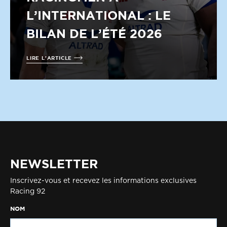
L’INTERNATIONAL : LE
BILAN DE L’ÉTÉ 2026
LIRE L'ARTICLE
NEWSLETTER
Inscrivez-vous et recevez les informations exclusives
Racing 92
NOM