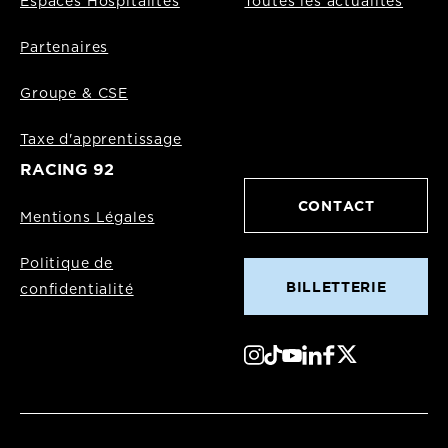
Espaces Hospitalités
Toutes les actualités
Partenaires
Groupe & CSE
Taxe d'apprentissage
RACING 92
CONTACT
Mentions Légales
Politique de
BILLETTERIE
confidentialité