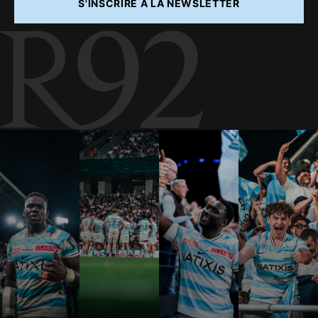
S'INSCRIRE À LA NEWSLETTER