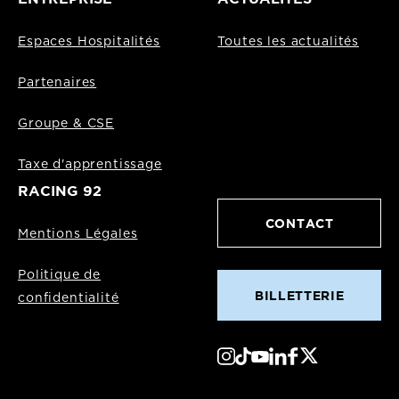
Espaces Hospitalités
Toutes les actualités
Partenaires
Groupe & CSE
Taxe d'apprentissage
RACING 92
CONTACT
Mentions Légales
Politique de
BILLETTERIE
confidentialité