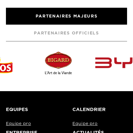
PARTENAIRES MAJEURS
PARTENAIRES OFFICIELS
EQUIPES
CALENDRIER
Equipe pro
Equipe pro
ENTREPRISE
ACTUALITÉS