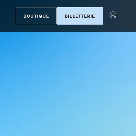
BOUTIQUE
BILLETTERIE