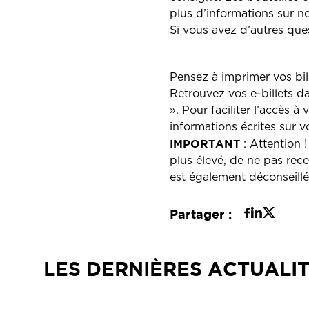
plus d’informations sur n
Si vous avez d’autres ques
Pensez à imprimer vos bil
Retrouvez vos e-billets d
». Pour faciliter l’accès à
informations écrites sur v
IMPORTANT
: Attention 
plus élevé, de ne pas rece
est également déconseillé 
Partager :
LES DERNIÈRES ACTUALI