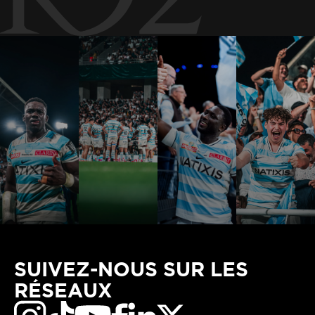
SUIVEZ-NOUS SUR LES
RÉSEAUX