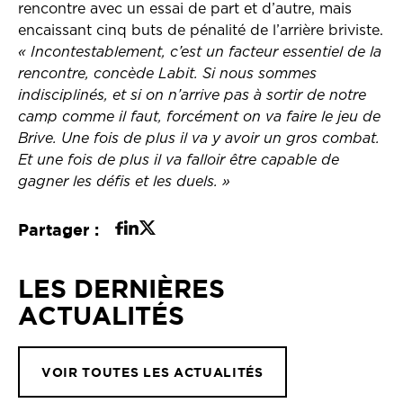
rencontre avec un essai de part et d’autre, mais
encaissant cinq buts de pénalité de l’arrière briviste.
« Incontestablement, c’est un facteur essentiel de la
rencontre, concède Labit. Si nous sommes
indisciplinés, et si on n’arrive pas à sortir de notre
camp comme il faut, forcément on va faire le jeu de
Brive. Une fois de plus il va y avoir un gros combat.
Et une fois de plus il va falloir être capable de
gagner les défis et les duels. »
Partager :
LES DERNIÈRES
ACTUALITÉS
VOIR TOUTES LES ACTUALITÉS