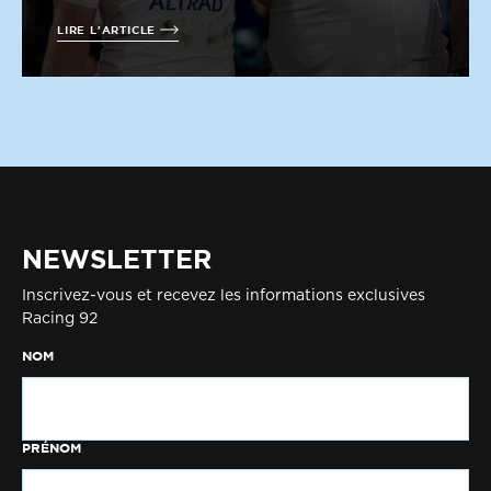
LIRE L'ARTICLE
NEWSLETTER
Inscrivez-vous et recevez les informations exclusives
Racing 92
NOM
PRÉNOM