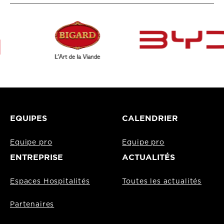
EQUIPES
CALENDRIER
Equipe pro
Equipe pro
ENTREPRISE
ACTUALITÉS
Espaces Hospitalités
Toutes les actualités
Partenaires