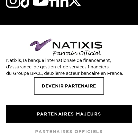
Natixis, la banque internationale de financement,
d’assurance, de gestion et de services financiers
du Groupe BPCE, deuxième acteur bancaire en France.
DEVENIR PARTENAIRE
PARTENAIRES MAJEURS
PARTENAIRES OFFICIELS