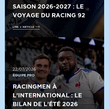
SAISON 2026-2027 : LE
VOYAGE DU RACING 92
LIRE L'ARTICLE
22/07/2026
ÉQUIPE PRO
RACINGMEN À
L’INTERNATIONAL : LE
BILAN DE L’ÉTÉ 2026