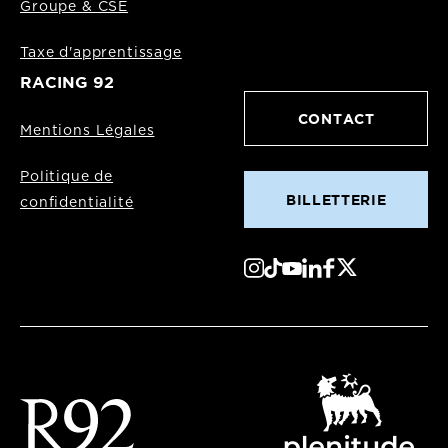
Groupe & CSE
Taxe d'apprentissage
RACING 92
CONTACT
Mentions Légales
Politique de
BILLETTERIE
confidentialité