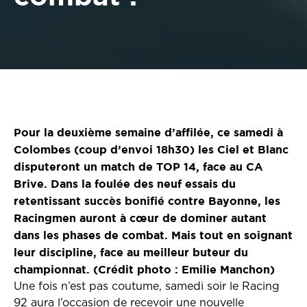
Pour la deuxième semaine d’affilée, ce samedi à
Colombes (coup d’envoi 18h30) les Ciel et Blanc
disputeront un match de TOP 14, face au CA
Brive. Dans la foulée des neuf essais du
retentissant succès bonifié contre Bayonne, les
Racingmen auront à cœur de dominer autant
dans les phases de combat. Mais tout en soignant
leur discipline, face au meilleur buteur du
championnat. (Crédit photo : Emilie Manchon)
Une fois n’est pas coutume, samedi soir le Racing
92 aura l’occasion de recevoir une nouvelle