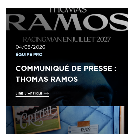
04/08/2026
ÉQUIPE PRO
COMMUNIQUÉ DE PRESSE :
THOMAS RAMOS
LIRE L'ARTICLE