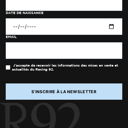
DATE DE NAISSANCE
EMAIL
J'accepte de recevoir les informations des mises en vente et
actualités du Racing 92.
S'INSCRIRE À LA NEWSLETTER