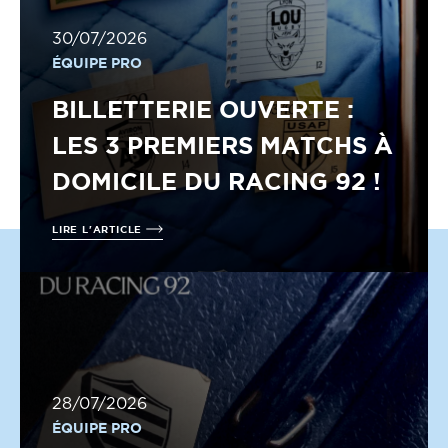
30/07/2026
ÉQUIPE PRO
BILLETTERIE OUVERTE :
LES 3 PREMIERS MATCHS À
DOMICILE DU RACING 92 !
LIRE L'ARTICLE
28/07/2026
ÉQUIPE PRO