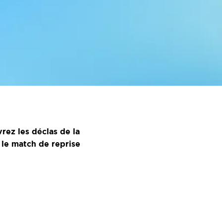
rez les déclas de la
 le match de reprise