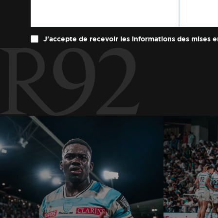
J'accepte de recevoir les informations des mises e