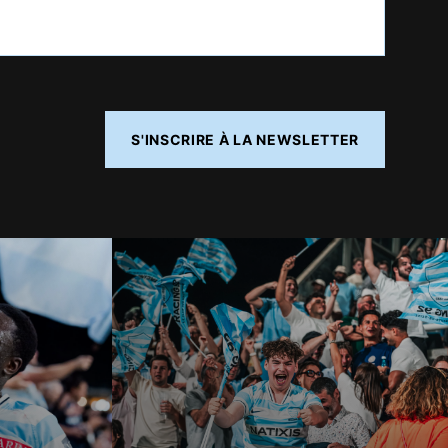
S'INSCRIRE À LA NEWSLETTER