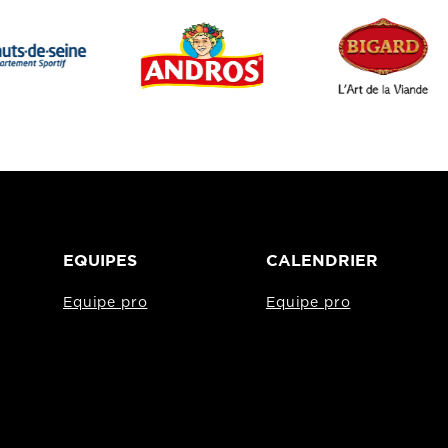
EQUIPES
CALENDRIER
Equipe pro
Equipe pro