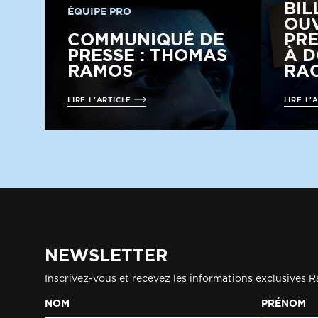
BIL
ÉQUIPE PRO
OUV
COMMUNIQUÉ DE
PRE
PRESSE : THOMAS
À D
RAMOS
RAC
LIRE L'ARTICLE
LIRE L'
NEWSLETTER
Inscrivez-vous et recevez les informations exclusives R
NOM
PRÉNOM