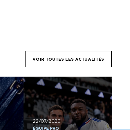
VOIR TOUTES LES ACTUALITÉS
22/07/2026
ÉQUIPE PRO