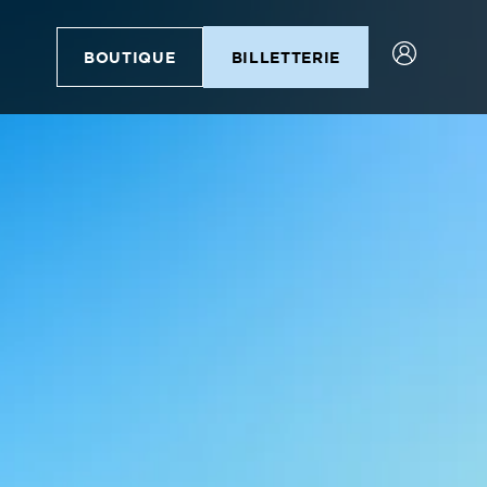
BOUTIQUE
BILLETTERIE