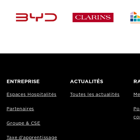
ENTREPRISE
ACTUALITÉS
RA
Espaces Hospitalités
Toutes les actualités
Me
Partenaires
Po
co
Groupe & CSE
Taxe d'apprentissage