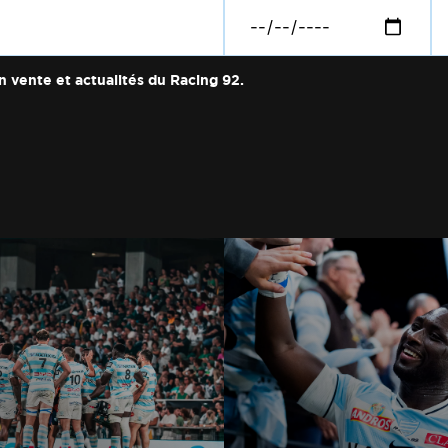
n vente et actualités du Racing 92.