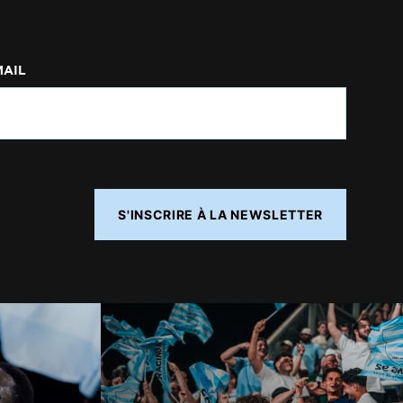
MAIL
S'INSCRIRE À LA NEWSLETTER