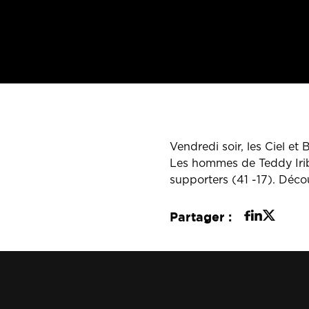
Vendredi soir, les Ciel et
Les hommes de Teddy Iriba
supporters (41 -17). Déco
Partager :