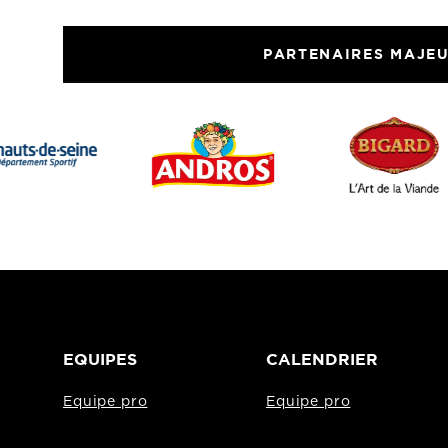
PARTENAIRES MAJE
EQUIPES
CALENDRIER
Equipe pro
Equipe pro