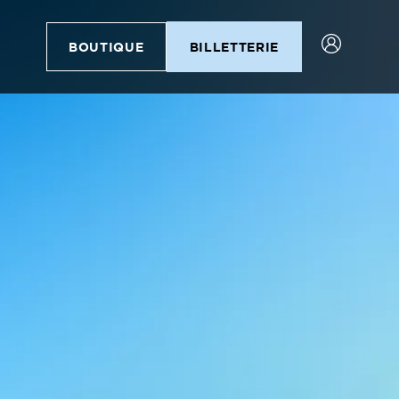
BOUTIQUE
BILLETTERIE