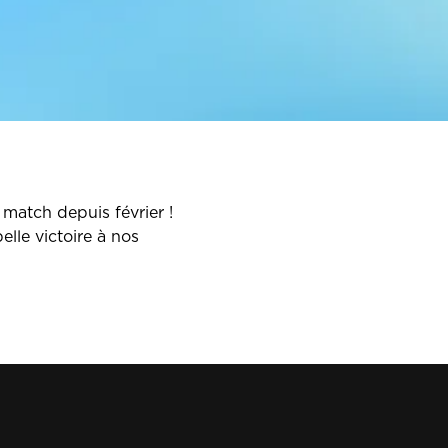
 match depuis février !
lle victoire à nos