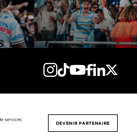
de services
DEVENIR PARTENAIRE