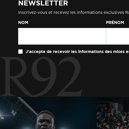
NEWSLETTER
Inscrivez-vous et recevez les informations exclusives R
NOM
PRÉNOM
J'accepte de recevoir les informations des mises e