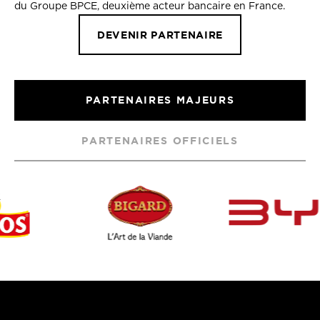
du Groupe BPCE, deuxième acteur bancaire en France.
DEVENIR PARTENAIRE
PARTENAIRES MAJEURS
PARTENAIRES OFFICIELS