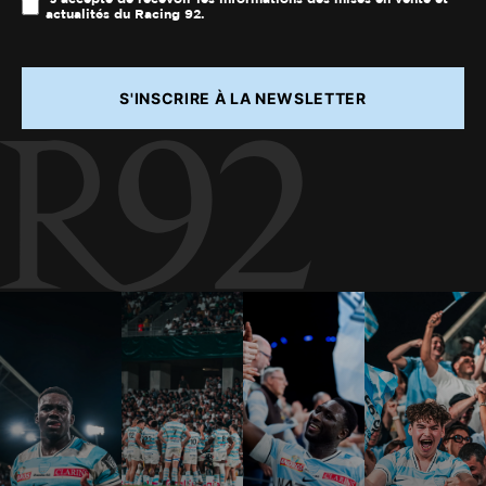
actualités du Racing 92.
S'INSCRIRE À LA NEWSLETTER