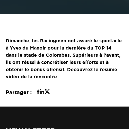
Dimanche, les Racingmen ont assuré le spectacle
à Yves du Manoir pour la dernière du TOP 14
dans le stade de Colombes. Supérieurs à l’avant,
ils ont réussi à concrétiser leurs efforts et à
obtenir le bonus offensif. Découvrez le résumé
vidéo de la rencontre.
Partager :