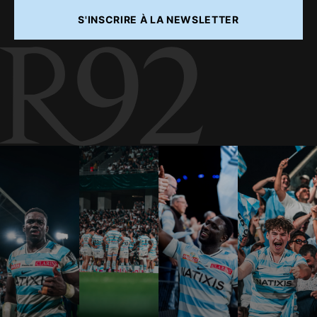
S'INSCRIRE À LA NEWSLETTER