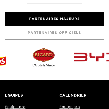
PARTENAIRES MAJEURS
PARTENAIRES OFFICIELS
EQUIPES
CALENDRIER
Equipe pro
Equipe pro