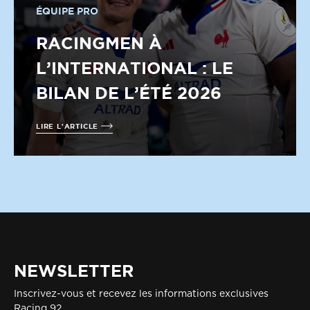
ÉQUIPE PRO
RACINGMEN À
L’INTERNATIONAL : LE
BILAN DE L’ÉTÉ 2026
LIRE L'ARTICLE
NEWSLETTER
Inscrivez-vous et recevez les informations exclusives
Racing 92