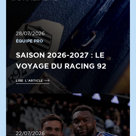
28/07/2026
ÉQUIPE PRO
SAISON 2026-2027 : LE
VOYAGE DU RACING 92
LIRE L'ARTICLE
22/07/2026