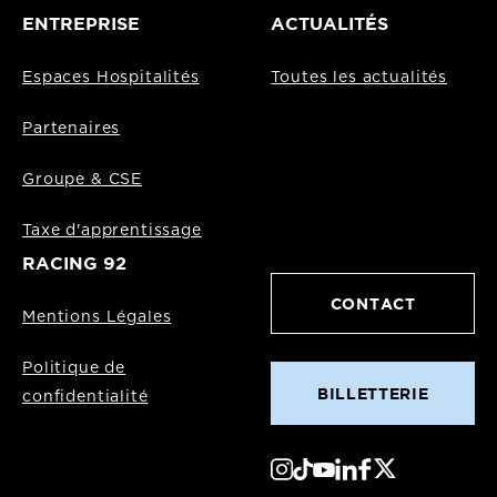
ENTREPRISE
ACTUALITÉS
Espaces Hospitalités
Toutes les actualités
Partenaires
Groupe & CSE
Taxe d'apprentissage
RACING 92
CONTACT
Mentions Légales
Politique de
BILLETTERIE
confidentialité