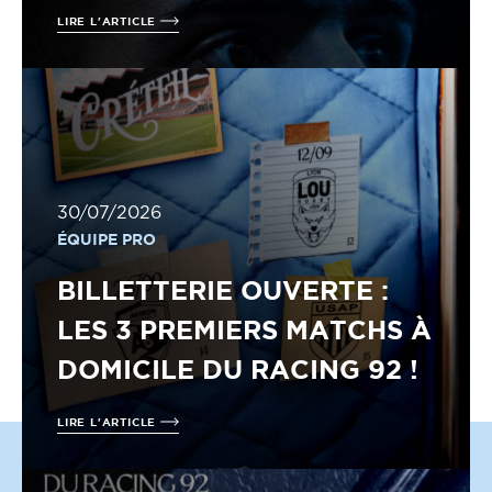
LIRE L'ARTICLE
30/07/2026
ÉQUIPE PRO
BILLETTERIE OUVERTE :
LES 3 PREMIERS MATCHS À
DOMICILE DU RACING 92 !
LIRE L'ARTICLE