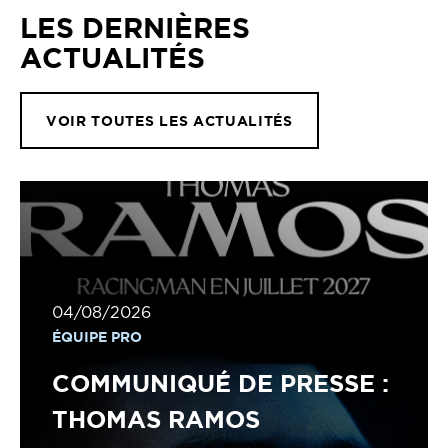
LES DERNIÈRES
ACTUALITÉS
VOIR TOUTES LES ACTUALITÉS
04/08/2026
ÉQUIPE PRO
COMMUNIQUÉ DE PRESSE :
THOMAS RAMOS