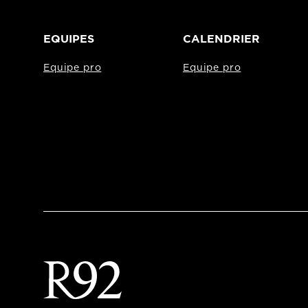
EQUIPES
CALENDRIER
Equipe pro
Equipe pro