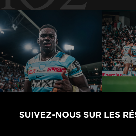
SUIVEZ-NOUS SUR LES R