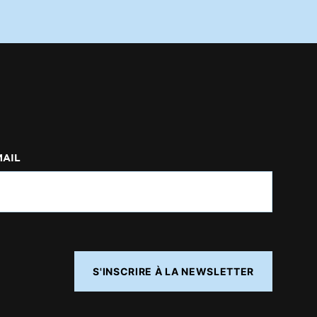
MAIL
S'INSCRIRE À LA NEWSLETTER