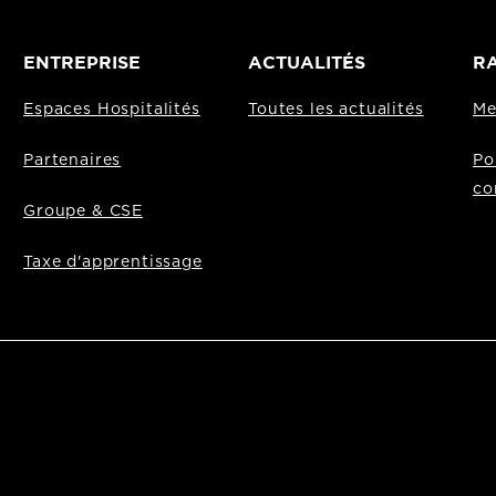
ENTREPRISE
ACTUALITÉS
RA
Espaces Hospitalités
Toutes les actualités
Me
Partenaires
Po
co
Groupe & CSE
Taxe d'apprentissage