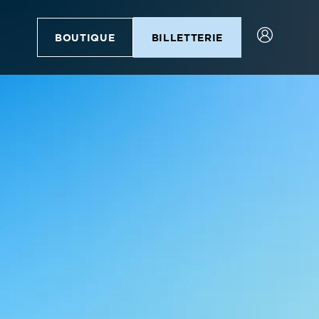
BOUTIQUE
BILLETTERIE