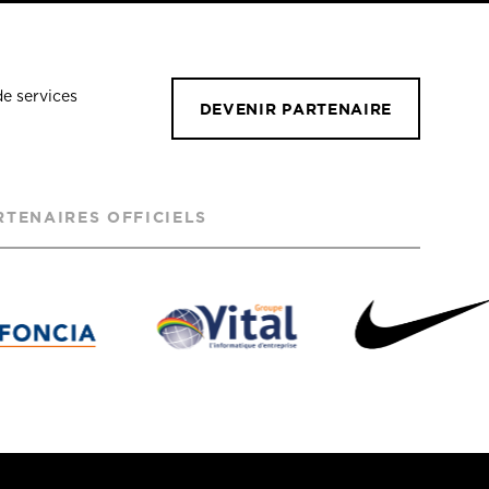
de services
DEVENIR PARTENAIRE
RTENAIRES OFFICIELS