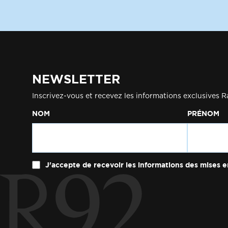
NEWSLETTER
Inscrivez-vous et recevez les informations exclusives R
NOM
PRÉNOM
J'accepte de recevoir les informations des mises e