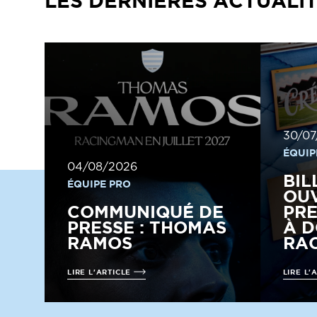
30/07
ÉQUIP
04/08/2026
BIL
ÉQUIPE PRO
OUV
COMMUNIQUÉ DE
PRE
PRESSE : THOMAS
À D
RAMOS
RAC
LIRE L'ARTICLE
LIRE L'