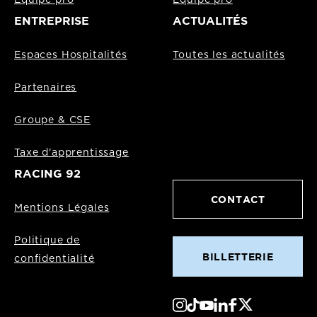
Equipe pro
Equipe pro
ENTREPRISE
ACTUALITÉS
Espaces Hospitalités
Toutes les actualités
Partenaires
Groupe & CSE
Taxe d'apprentissage
RACING 92
CONTACT
Mentions Légales
Politique de
BILLETTERIE
confidentialité