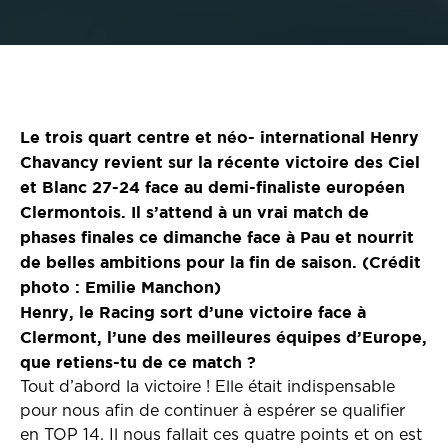
Le trois quart centre et néo- international Henry
Chavancy revient sur la récente victoire des Ciel
et Blanc 27-24 face au demi-finaliste européen
Clermontois. Il s’attend à un vrai match de
phases finales ce dimanche face à Pau et nourrit
de belles ambitions pour la fin de saison. (Crédit
photo : Emilie Manchon)
Henry, le Racing sort d’une victoire face à
Clermont, l’une des meilleures équipes d’Europe,
que retiens-tu de ce match ?
Tout d’abord la victoire ! Elle était indispensable
pour nous afin de continuer à espérer se qualifier
en TOP 14. Il nous fallait ces quatre points et on est