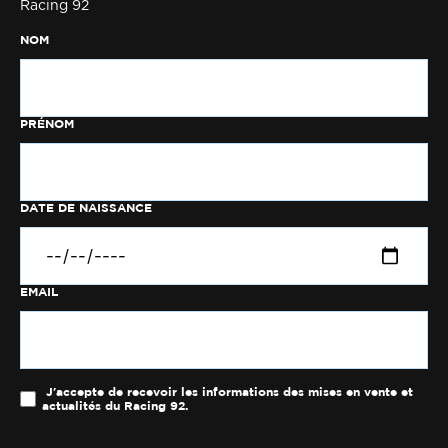
Racing 92
NOM
PRÉNOM
DATE DE NAISSANCE
EMAIL
J'accepte de recevoir les informations des mises en vente et
actualités du Racing 92.