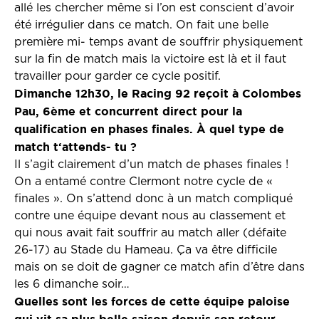
allé les chercher même si l’on est conscient d’avoir
été irrégulier dans ce match. On fait une belle
première mi- temps avant de souffrir physiquement
sur la fin de match mais la victoire est là et il faut
travailler pour garder ce cycle positif.
Dimanche 12h30, le Racing 92 reçoit à Colombes
Pau, 6ème et concurrent direct pour la
qualification en phases finales. À quel type de
match t‘attends- tu ?
Il s’agit clairement d’un match de phases finales !
On a entamé contre Clermont notre cycle de «
finales ». On s’attend donc à un match compliqué
contre une équipe devant nous au classement et
qui nous avait fait souffrir au match aller (défaite
26-17) au Stade du Hameau. Ça va être difficile
mais on se doit de gagner ce match afin d’être dans
les 6 dimanche soir…
Quelles sont les forces de cette équipe paloise