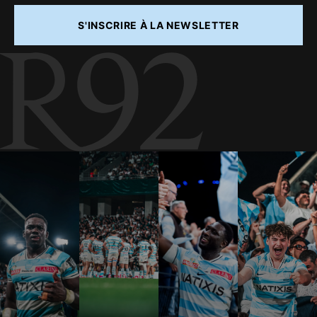
S'INSCRIRE À LA NEWSLETTER