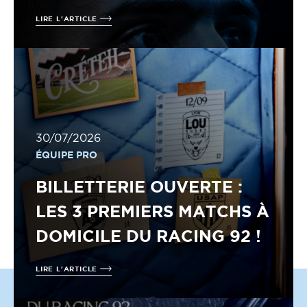
LIRE L'ARTICLE
30/07/2026
ÉQUIPE PRO
BILLETTERIE OUVERTE :
LES 3 PREMIERS MATCHS À
DOMICILE DU RACING 92 !
LIRE L'ARTICLE