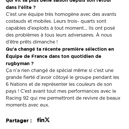
qui vit sa plus belle saison depuis son retour
dans l’élite ?
C’est une équipe très homogène avec des avants
costauds et mobiles. Leurs trois- quarts sont
capables d’exploits à tout moment… Ils ont posé
des problèmes à tous leurs adversaires. À nous
d’être prêts dimanche !
Qu’a changé ta récente première sélection en
Équipe de France dans ton quotidien de
rugbyman ?
Ça n’a rien changé de spécial même si c’est une
grande fierté d’avoir côtoyé le groupe pendant les
6 Nations et de représenter les couleurs de son
pays ! C’est avant tout mes performances avec le
Racing 92 qui me permettront de revivre de beaux
moments avec eux.
Partager :