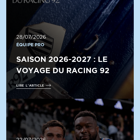
28/07/2026
ÉQUIPE PRO
SAISON 2026-2027 : LE
VOYAGE DU RACING 92
LIRE L'ARTICLE