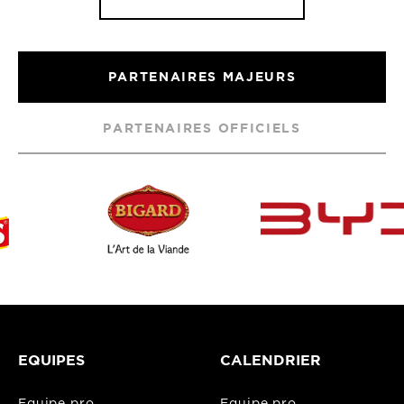
PARTENAIRES MAJEURS
PARTENAIRES OFFICIELS
EQUIPES
CALENDRIER