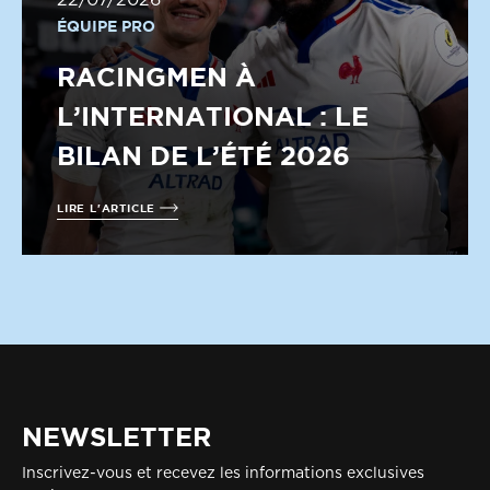
22/07/2026
ÉQUIPE PRO
RACINGMEN À
L’INTERNATIONAL : LE
BILAN DE L’ÉTÉ 2026
LIRE L'ARTICLE
NEWSLETTER
Inscrivez-vous et recevez les informations exclusives