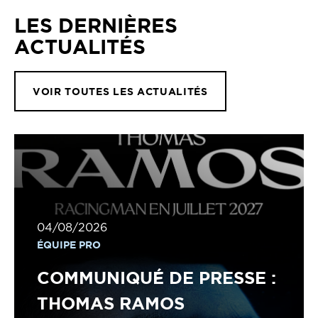
LES DERNIÈRES
ACTUALITÉS
VOIR TOUTES LES ACTUALITÉS
04/08/2026
ÉQUIPE PRO
COMMUNIQUÉ DE PRESSE :
THOMAS RAMOS