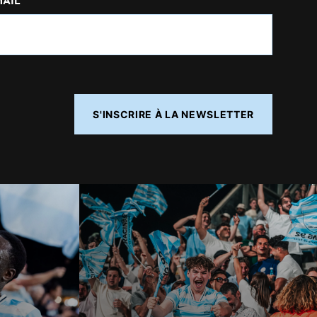
MAIL
S'INSCRIRE À LA NEWSLETTER