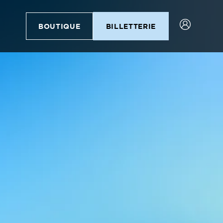
BOUTIQUE
BILLETTERIE