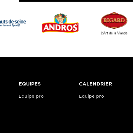
EQUIPES
CALENDRIER
Equipe pro
Equipe pro