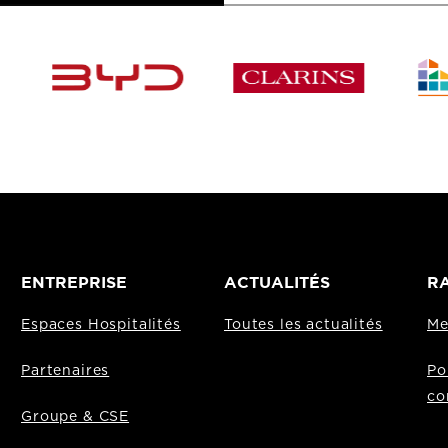
ENTREPRISE
ACTUALITÉS
RA
Espaces Hospitalités
Toutes les actualités
Me
Partenaires
Po
co
Groupe & CSE