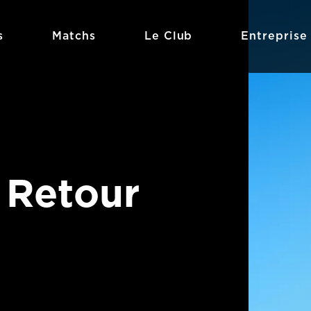
s
Matchs
Le Club
Entreprise
 Retour