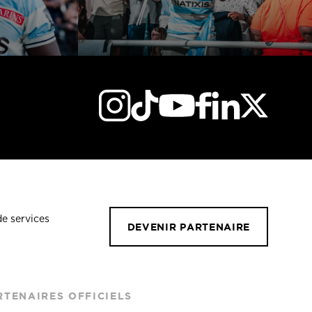
de services
DEVENIR PARTENAIRE
RTENAIRES OFFICIELS