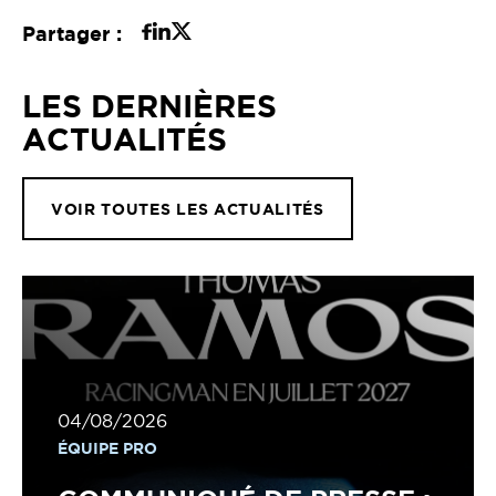
Partager :
LES DERNIÈRES
ACTUALITÉS
VOIR TOUTES LES ACTUALITÉS
04/08/2026
ÉQUIPE PRO