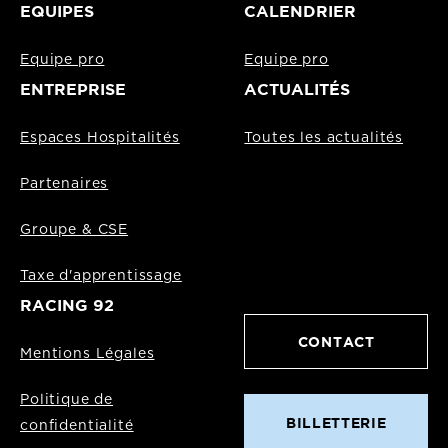
EQUIPES
CALENDRIER
Equipe pro
Equipe pro
ENTREPRISE
ACTUALITÉS
Espaces Hospitalités
Toutes les actualités
Partenaires
Groupe & CSE
Taxe d'apprentissage
RACING 92
CONTACT
Mentions Légales
Politique de
BILLETTERIE
confidentialité