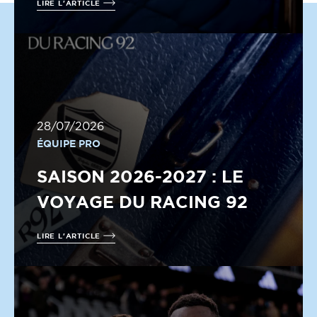
LIRE L'ARTICLE
28/07/2026
ÉQUIPE PRO
SAISON 2026-2027 : LE
VOYAGE DU RACING 92
LIRE L'ARTICLE