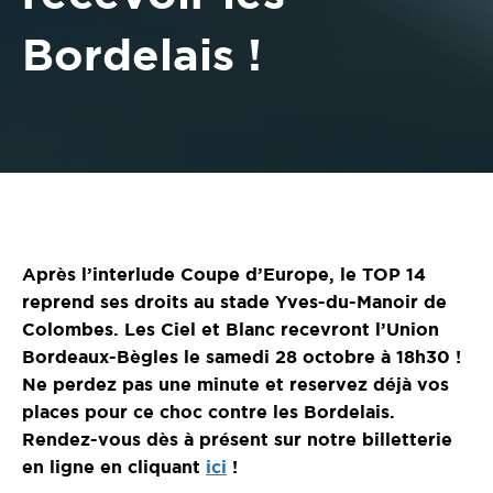
Bordelais !
Après l’interlude Coupe d’Europe, le TOP 14
reprend ses droits au stade Yves-du-Manoir de
Colombes. Les Ciel et Blanc recevront l’Union
Bordeaux-Bègles le samedi 28 octobre à 18h30 !
Ne perdez pas une minute et reservez déjà vos
places pour ce choc contre les Bordelais.
Rendez-vous dès à présent sur notre billetterie
en ligne en cliquant
ici
!