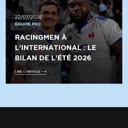
22/07/2026
ÉQUIPE PRO
RACINGMEN À
L’INTERNATIONAL : LE
BILAN DE L’ÉTÉ 2026
LIRE L'ARTICLE