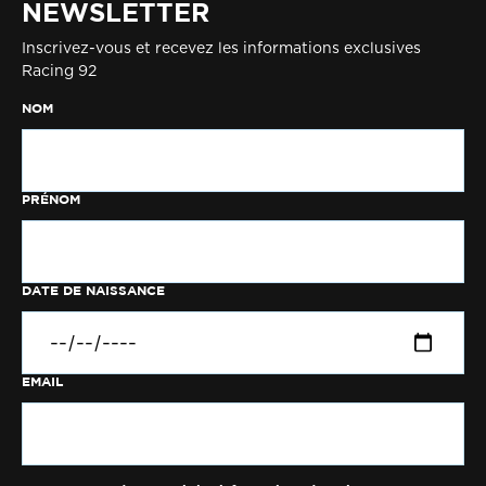
NEWSLETTER
Inscrivez-vous et recevez les informations exclusives
Racing 92
NOM
PRÉNOM
DATE DE NAISSANCE
EMAIL