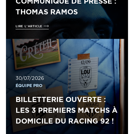
COMMUNIQUÉ DE PRESSE :
THOMAS RAMOS
LIRE L'ARTICLE
30/07/2026
ÉQUIPE PRO
BILLETTERIE OUVERTE :
LES 3 PREMIERS MATCHS À
DOMICILE DU RACING 92 !