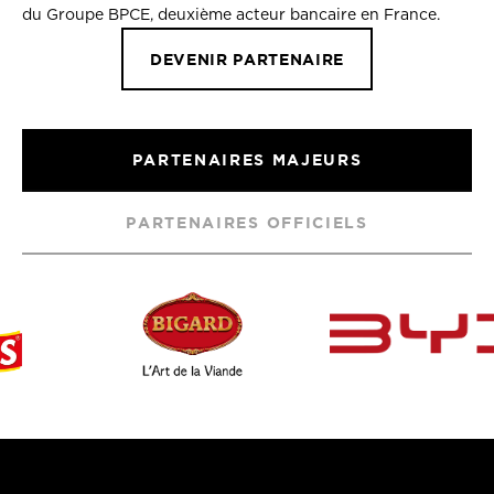
du Groupe BPCE, deuxième acteur bancaire en France.
DEVENIR PARTENAIRE
PARTENAIRES MAJEURS
PARTENAIRES OFFICIELS