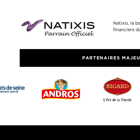
Natixis, la 
financiers 
PARTENAIRES MAJE