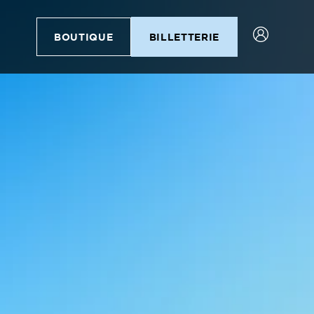
BOUTIQUE
BILLETTERIE