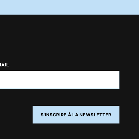
MAIL
S'INSCRIRE À LA NEWSLETTER