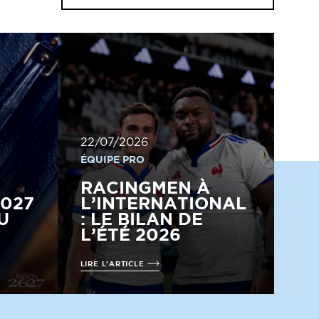
22/07/2026
ÉQUIPE PRO
RACINGMEN À
2027
L’INTERNATIONAL
U
: LE BILAN DE
L’ÉTÉ 2026
LIRE L'ARTICLE