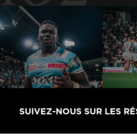
SUIVEZ-NOUS SUR LES R