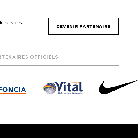
de services
DEVENIR PARTENAIRE
RTENAIRES OFFICIELS