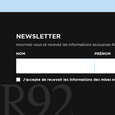
NEWSLETTER
Inscrivez-vous et recevez les informations exclusives R
NOM
PRÉNOM
J'accepte de recevoir les informations des mises e