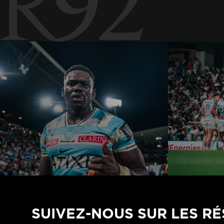
SUIVEZ-NOUS SUR LES R