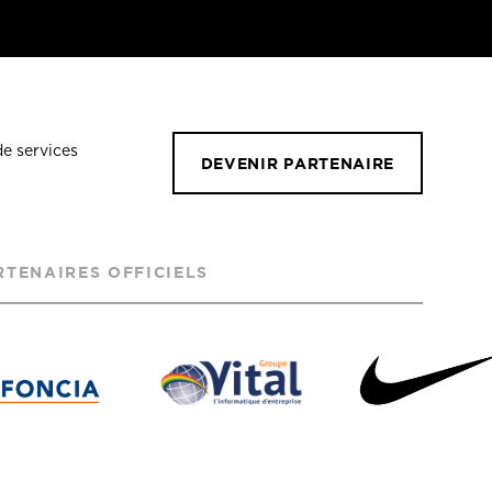
de services
DEVENIR PARTENAIRE
RTENAIRES OFFICIELS