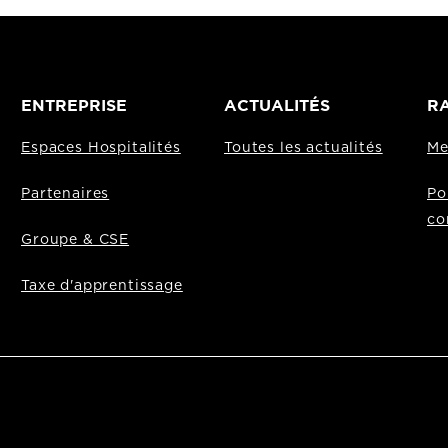
ENTREPRISE
ACTUALITÉS
RA
Espaces Hospitalités
Toutes les actualités
Me
Partenaires
Po
co
Groupe & CSE
Taxe d'apprentissage