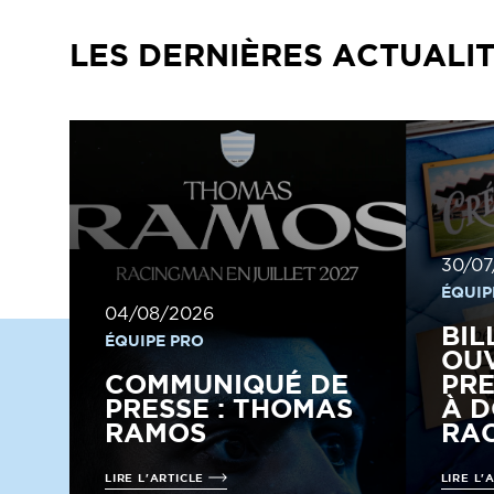
LES DERNIÈRES ACTUALI
30/07
ÉQUIP
04/08/2026
BIL
ÉQUIPE PRO
OUV
COMMUNIQUÉ DE
PRE
PRESSE : THOMAS
À D
RAMOS
RAC
LIRE L'ARTICLE
LIRE L'