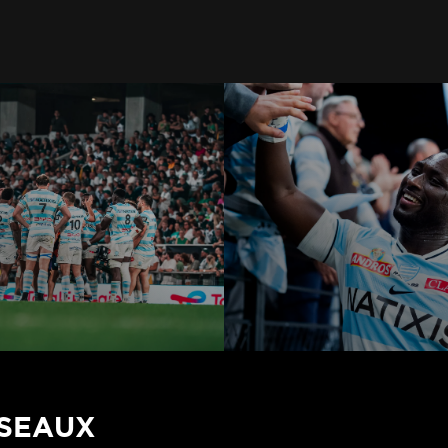
ÉSEAUX