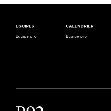
EQUIPES
CALENDRIER
Equipe pro
Equipe pro