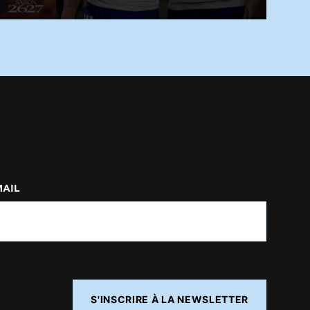
MAIL
S'INSCRIRE À LA NEWSLETTER