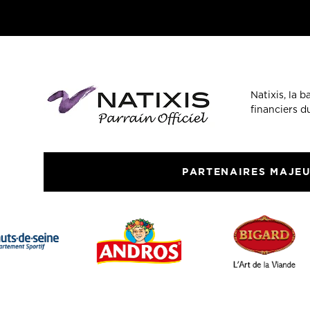
Natixis, la 
financiers 
PARTENAIRES MAJE