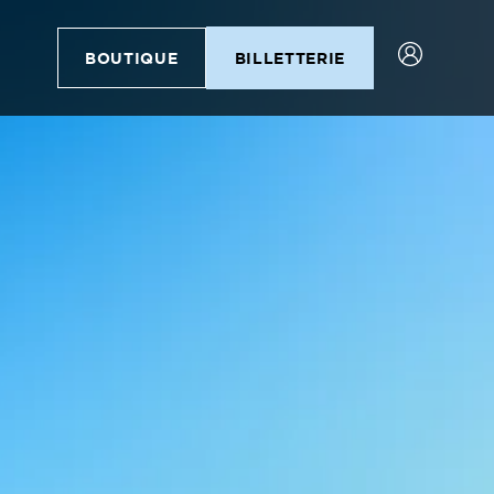
BOUTIQUE
BILLETTERIE