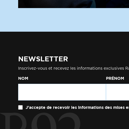
NEWSLETTER
Inscrivez-vous et recevez les informations exclusives R
NOM
PRÉNOM
J'accepte de recevoir les informations des mises e