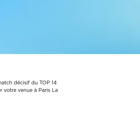
match décisif du TOP 14
r votre venue à Paris La