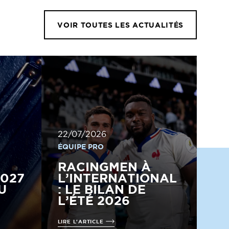
VOIR TOUTES LES ACTUALITÉS
22/07/2026
ÉQUIPE PRO
RACINGMEN À
2027
L’INTERNATIONAL
U
: LE BILAN DE
L’ÉTÉ 2026
LIRE L'ARTICLE