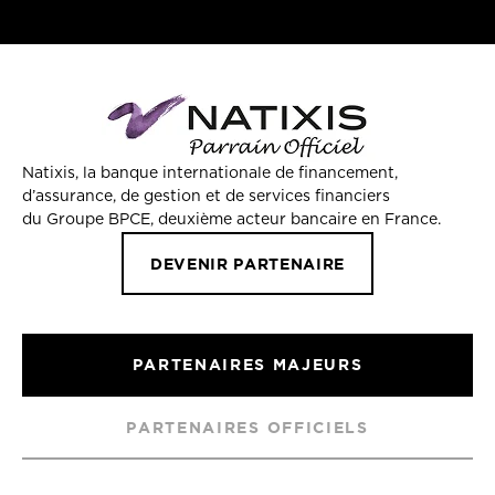
Natixis, la banque internationale de financement,
d’assurance, de gestion et de services financiers
du Groupe BPCE, deuxième acteur bancaire en France.
DEVENIR PARTENAIRE
PARTENAIRES MAJEURS
PARTENAIRES OFFICIELS