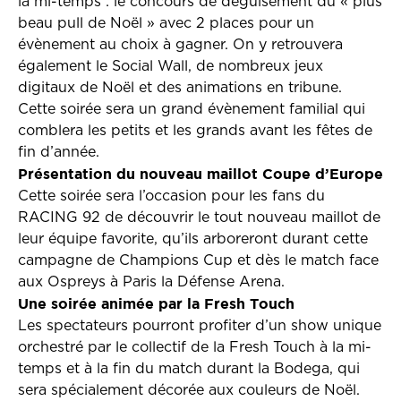
la mi-temps : le concours de déguisement du « plus
beau pull de Noël » avec 2 places pour un
évènement au choix à gagner. On y retrouvera
également le Social Wall, de nombreux jeux
digitaux de Noël et des animations en tribune.
Cette soirée sera un grand évènement familial qui
comblera les petits et les grands avant les fêtes de
fin d’année.
Présentation du nouveau maillot Coupe d’Europe
Cette soirée sera l’occasion pour les fans du
RACING 92 de découvrir le tout nouveau maillot de
leur équipe favorite, qu’ils arboreront durant cette
campagne de Champions Cup et dès le match face
aux Ospreys à Paris la Défense Arena.
Une soirée animée par la Fresh Touch
Les spectateurs pourront profiter d’un show unique
orchestré par le collectif de la Fresh Touch à la mi-
temps et à la fin du match durant la Bodega, qui
sera spécialement décorée aux couleurs de Noël.