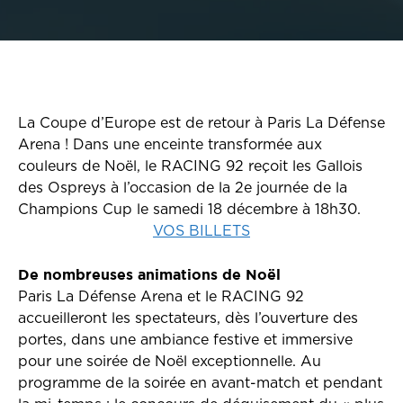
La Coupe d’Europe est de retour à Paris La Défense
Arena ! Dans une enceinte transformée aux
couleurs de Noël, le RACING 92 reçoit les Gallois
des Ospreys à l’occasion de la 2e journée de la
Champions Cup le samedi 18 décembre à 18h30.
VOS BILLETS
De nombreuses animations de Noël
Paris La Défense Arena et le RACING 92
accueilleront les spectateurs, dès l’ouverture des
portes, dans une ambiance festive et immersive
pour une soirée de Noël exceptionnelle. Au
programme de la soirée en avant-match et pendant