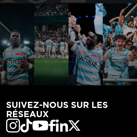
SUIVEZ-NOUS SUR LES
RÉSEAUX