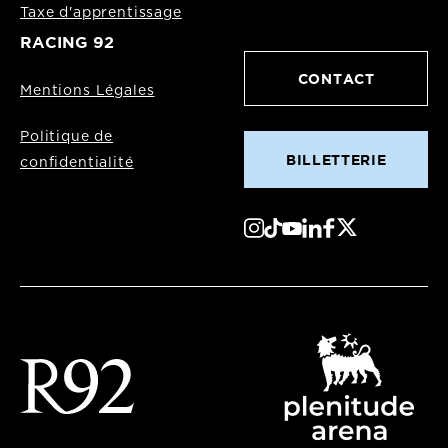
Taxe d'apprentissage
RACING 92
CONTACT
Mentions Légales
Politique de
BILLETTERIE
confidentialité