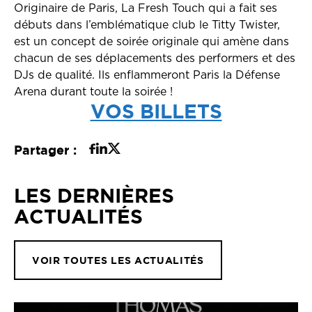
Originaire de Paris, La Fresh Touch qui a fait ses
débuts dans l’emblématique club le Titty Twister,
est un concept de soirée originale qui amène dans
chacun de ses déplacements des performers et des
DJs de qualité. Ils enflammeront Paris la Défense
Arena durant toute la soirée !
VOS BILLETS
Partager :
LES DERNIÈRES
ACTUALITÉS
VOIR TOUTES LES ACTUALITÉS