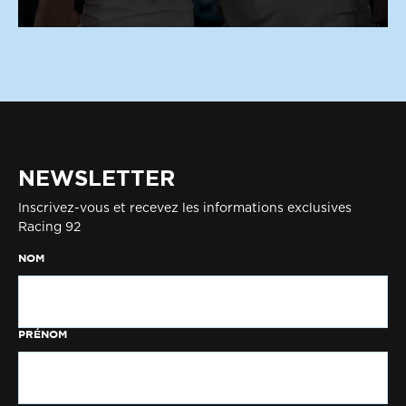
NEWSLETTER
Inscrivez-vous et recevez les informations exclusives
Racing 92
NOM
PRÉNOM