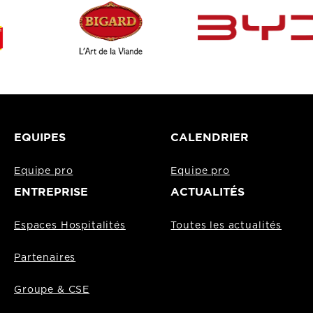
EQUIPES
CALENDRIER
Equipe pro
Equipe pro
ENTREPRISE
ACTUALITÉS
Espaces Hospitalités
Toutes les actualités
Partenaires
Groupe & CSE