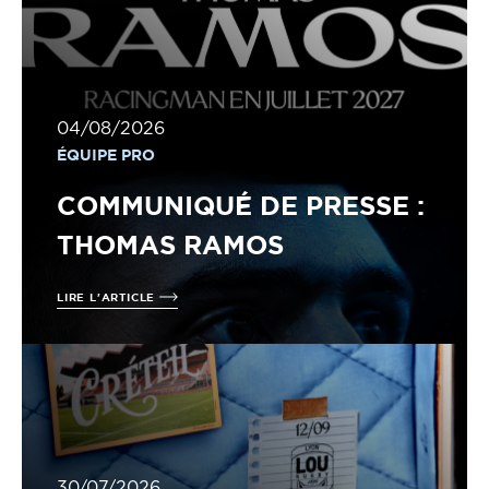
04/08/2026
ÉQUIPE PRO
COMMUNIQUÉ DE PRESSE :
THOMAS RAMOS
LIRE L'ARTICLE
30/07/2026