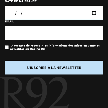
DATE DE NAISSANCE
EMAIL
J'accepte de recevoir les informations des mises en vente et
actualités du Racing 92.
S'INSCRIRE À LA NEWSLETTER