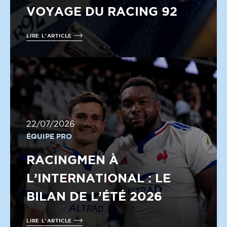
VOYAGE DU RACING 92
LIRE L'ARTICLE
22/07/2026
ÉQUIPE PRO
RACINGMEN À
L’INTERNATIONAL : LE
BILAN DE L’ÉTÉ 2026
LIRE L'ARTICLE