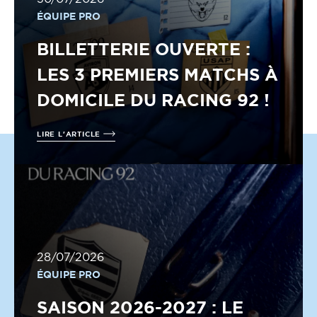
ÉQUIPE PRO
BILLETTERIE OUVERTE :
LES 3 PREMIERS MATCHS À
DOMICILE DU RACING 92 !
LIRE L'ARTICLE
28/07/2026
ÉQUIPE PRO
SAISON 2026-2027 : LE