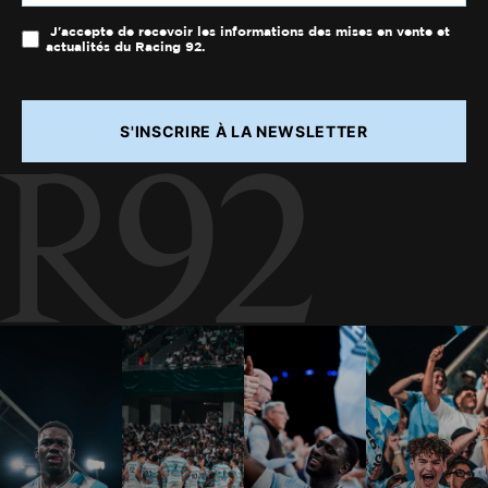
J'accepte de recevoir les informations des mises en vente et
actualités du Racing 92.
S'INSCRIRE À LA NEWSLETTER