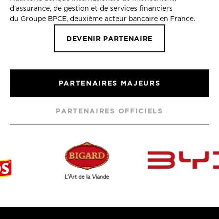
d’assurance, de gestion et de services financiers
du Groupe BPCE, deuxième acteur bancaire en France.
DEVENIR PARTENAIRE
PARTENAIRES MAJEURS
PARTENAIRES OFFICIELS