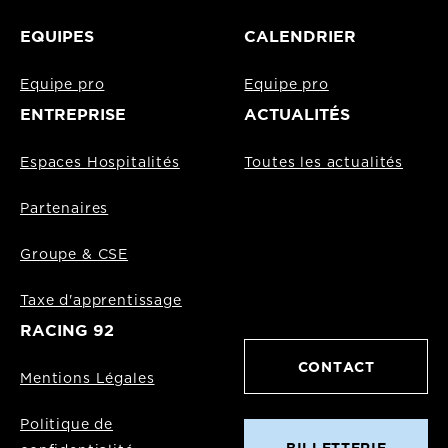
EQUIPES
CALENDRIER
Equipe pro
Equipe pro
ENTREPRISE
ACTUALITÉS
Espaces Hospitalités
Toutes les actualités
Partenaires
Groupe & CSE
Taxe d'apprentissage
RACING 92
CONTACT
Mentions Légales
Politique de
BILLETTERIE