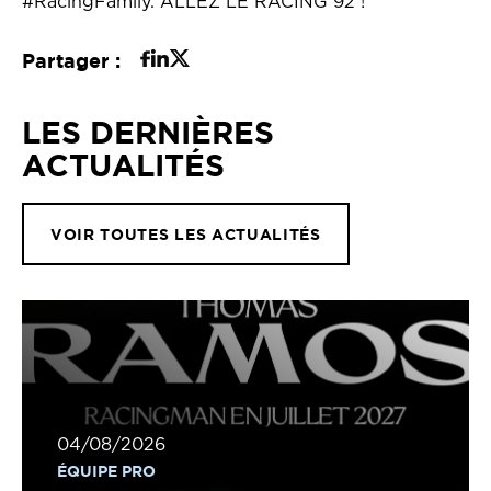
#RacingFamily. ALLEZ LE RACING 92 !
Partager :
LES DERNIÈRES
ACTUALITÉS
VOIR TOUTES LES ACTUALITÉS
04/08/2026
ÉQUIPE PRO