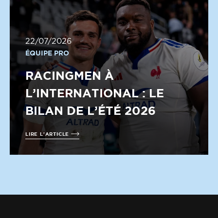
22/07/2026
ÉQUIPE PRO
RACINGMEN À
L’INTERNATIONAL : LE
BILAN DE L’ÉTÉ 2026
LIRE L'ARTICLE