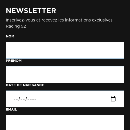
NEWSLETTER
Inscrivez-vous et recevez les informations exclusives
Racing 92
NOM
PRÉNOM
DATE DE NAISSANCE
EMAIL