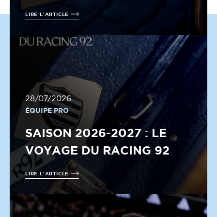
LIRE L'ARTICLE
28/07/2026
ÉQUIPE PRO
SAISON 2026-2027 : LE
VOYAGE DU RACING 92
LIRE L'ARTICLE