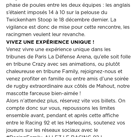
phase de poules entre les deux équipes : les anglais
s’étaient imposés 14 à 10 sur la pelouse du
Twickenham Stoop le 18 décembre dernier. La
vigilance est donc de mise pour cette rencontre, les
racingmen veulent leur revanche.
VIVEZ UNE EXPÉRIENCE UNIQUE !
Venez vivre une expérience unique dans les
tribunes de Paris La Défense Arena, qu’elle soit folle
en tribune Crazy avec ses animations, ou plutôt
chaleureuse en tribune Family, rejoignez-nous et
venez profiter en famille ou entre amis d’une soirée
de rugby extraordinaire aux côtés de Mahout, notre
mascotte farceuse bien-aimée !
Alors n’attendez plus, réservez vite vos billets. On
compte donc sur vous, repoussons les limites
ensemble avant, pendant et après cette affiche
entre le Racing 92 et les Harlequins, soutenez vos
joueurs sur les réseaux sociaux avec le