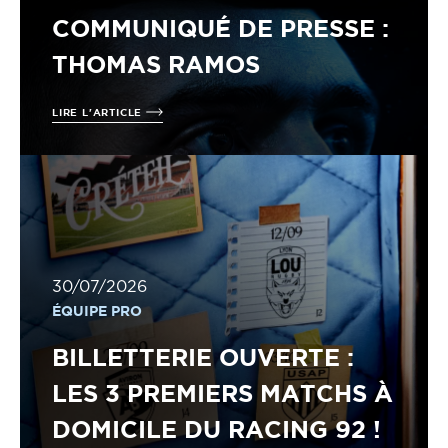
COMMUNIQUÉ DE PRESSE :
THOMAS RAMOS
LIRE L'ARTICLE
30/07/2026
ÉQUIPE PRO
BILLETTERIE OUVERTE :
LES 3 PREMIERS MATCHS À
DOMICILE DU RACING 92 !