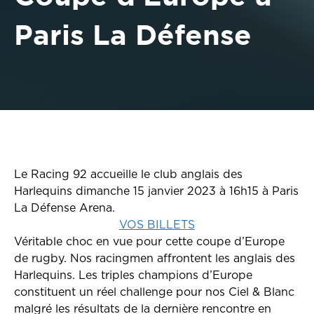
Paris La Défense
Le Racing 92 accueille le club anglais des
Harlequins dimanche 15 janvier 2023 à 16h15 à Paris
La Défense Arena.
VOS BILLETS
Véritable choc en vue pour cette coupe d’Europe
de rugby. Nos racingmen affrontent les anglais des
Harlequins. Les triples champions d’Europe
constituent un réel challenge pour nos Ciel & Blanc
malgré les résultats de la dernière rencontre en