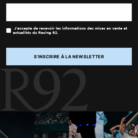
J'accepte de recevoir les informations des mises en vente et
actualités du Racing 92.
S'INSCRIRE À LA NEWSLETTER