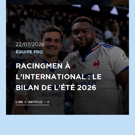
22/07/2026
ÉQUIPE PRO
RACINGMEN À
L’INTERNATIONAL : LE
BILAN DE L’ÉTÉ 2026
LIRE L'ARTICLE