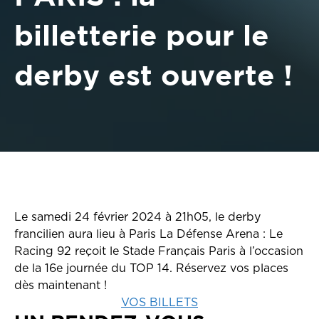
billetterie pour le
derby est ouverte !
Le samedi 24 février 2024 à 21h05, le derby
francilien aura lieu à Paris La Défense Arena : Le
Racing 92 reçoit le Stade Français Paris à l’occasion
de la 16e journée du TOP 14. Réservez vos places
dès maintenant !
VOS BILLETS