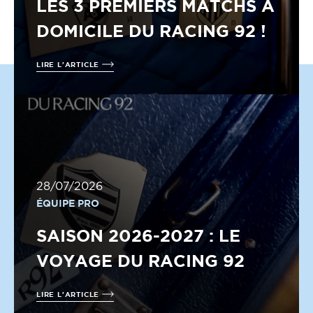
LES 3 PREMIERS MATCHS À
DOMICILE DU RACING 92 !
LIRE L'ARTICLE
28/07/2026
ÉQUIPE PRO
SAISON 2026-2027 : LE
VOYAGE DU RACING 92
LIRE L'ARTICLE