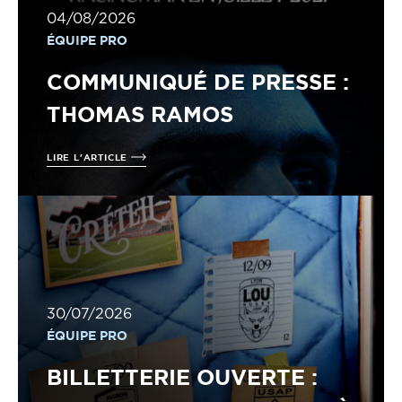
04/08/2026
ÉQUIPE PRO
COMMUNIQUÉ DE PRESSE :
THOMAS RAMOS
LIRE L'ARTICLE
30/07/2026
ÉQUIPE PRO
BILLETTERIE OUVERTE :