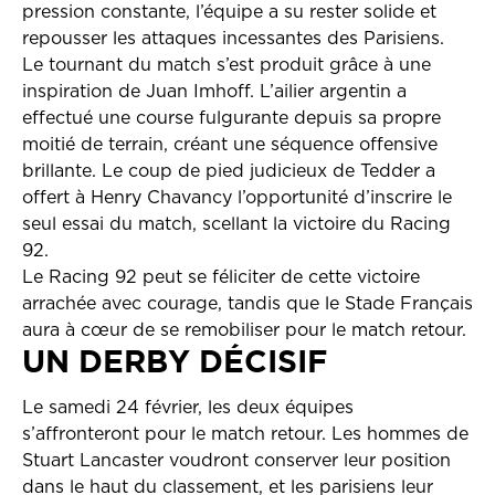
pression constante, l’équipe a su rester solide et
repousser les attaques incessantes des Parisiens.
Le tournant du match s’est produit grâce à une
inspiration de Juan Imhoff. L’ailier argentin a
effectué une course fulgurante depuis sa propre
moitié de terrain, créant une séquence offensive
brillante. Le coup de pied judicieux de Tedder a
offert à Henry Chavancy l’opportunité d’inscrire le
seul essai du match, scellant la victoire du Racing
92.
Le Racing 92 peut se féliciter de cette victoire
arrachée avec courage, tandis que le Stade Français
aura à cœur de se remobiliser pour le match retour.
UN DERBY DÉCISIF
Le samedi 24 février, les deux équipes
s’affronteront pour le match retour. Les hommes de
Stuart Lancaster voudront conserver leur position
dans le haut du classement, et les parisiens leur