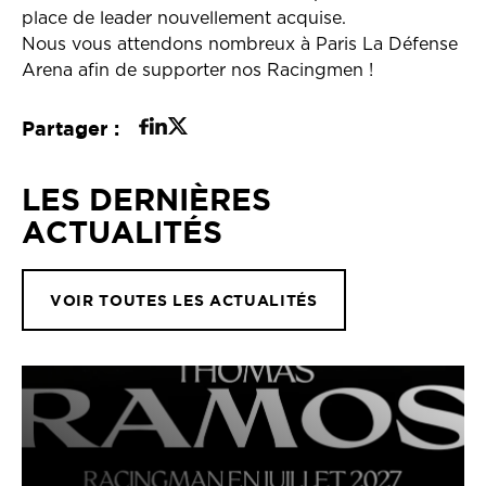
place de leader nouvellement acquise.
Nous vous attendons nombreux à Paris La Défense
Arena afin de supporter nos Racingmen !
Partager :
LES DERNIÈRES
ACTUALITÉS
VOIR TOUTES LES ACTUALITÉS