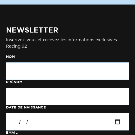
NEWSLETTER
Inscrivez-vous et recevez les informations exclusives
Racing 92
NOM
PRÉNOM
DATE DE NAISSANCE
EMAIL