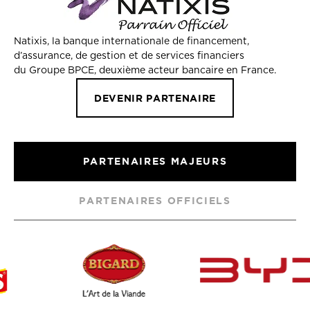
Natixis, la banque internationale de financement,
d’assurance, de gestion et de services financiers
du Groupe BPCE, deuxième acteur bancaire en France.
DEVENIR PARTENAIRE
PARTENAIRES MAJEURS
PARTENAIRES OFFICIELS