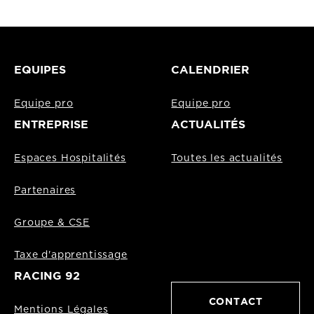
EQUIPES
CALENDRIER
Equipe pro
Equipe pro
ENTREPRISE
ACTUALITÉS
Espaces Hospitalités
Toutes les actualités
Partenaires
Groupe & CSE
Taxe d'apprentissage
RACING 92
CONTACT
Mentions Légales