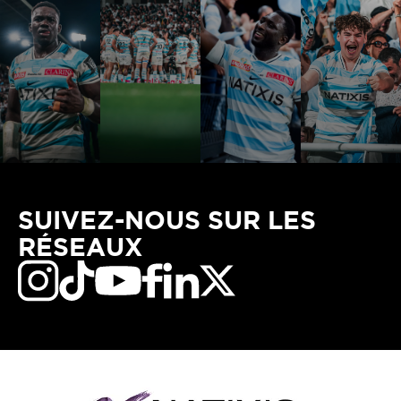
SUIVEZ-NOUS SUR LES
RÉSEAUX