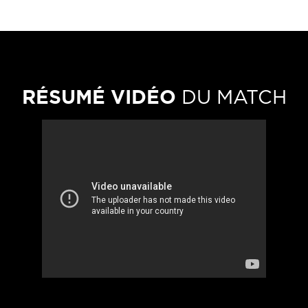
RÉSUMÉ VIDÉO
DU MATCH