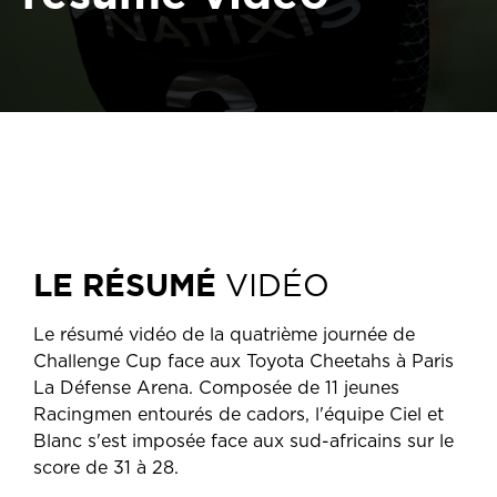
LE RÉSUMÉ
VIDÉO
Le résumé vidéo de la quatrième journée de
Challenge Cup face aux Toyota Cheetahs à Paris
La Défense Arena. Composée de 11 jeunes
Racingmen entourés de cadors, l'équipe Ciel et
Blanc s'est imposée face aux sud-africains sur le
score de 31 à 28.