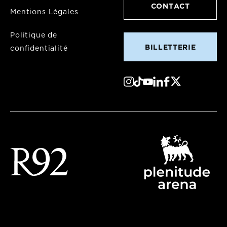
CONTACT
Mentions Légales
Politique de
BILLETTERIE
confidentialité