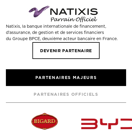
Natixis, la banque internationale de financement,
d’assurance, de gestion et de services financiers
du Groupe BPCE, deuxième acteur bancaire en France.
DEVENIR PARTENAIRE
PARTENAIRES MAJEURS
PARTENAIRES OFFICIELS