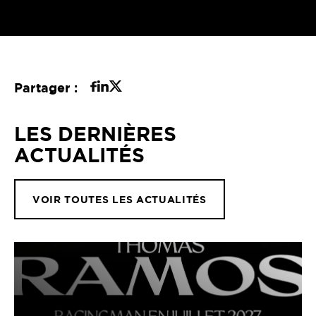
Partager :
LES DERNIÈRES
ACTUALITÉS
VOIR TOUTES LES ACTUALITÉS