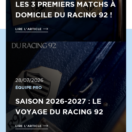
LES 3 PREMIERS MATCHS À
DOMICILE DU RACING 92 !
LIRE L'ARTICLE
28/07/2026
ÉQUIPE PRO
SAISON 2026-2027 : LE
VOYAGE DU RACING 92
LIRE L'ARTICLE