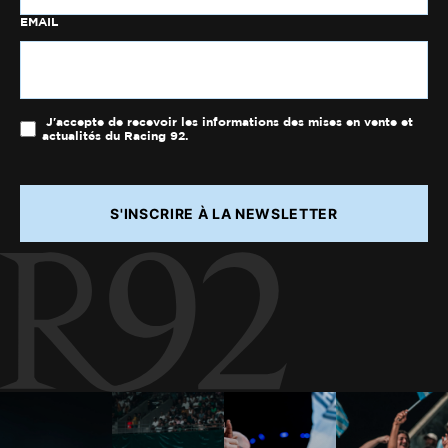
EMAIL
J'accepte de recevoir les informations des mises en vente et
actualités du Racing 92.
S'INSCRIRE À LA NEWSLETTER