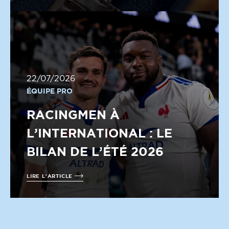
22/07/2026
ÉQUIPE PRO
RACINGMEN À
L’INTERNATIONAL : LE
BILAN DE L’ÉTÉ 2026
LIRE L'ARTICLE