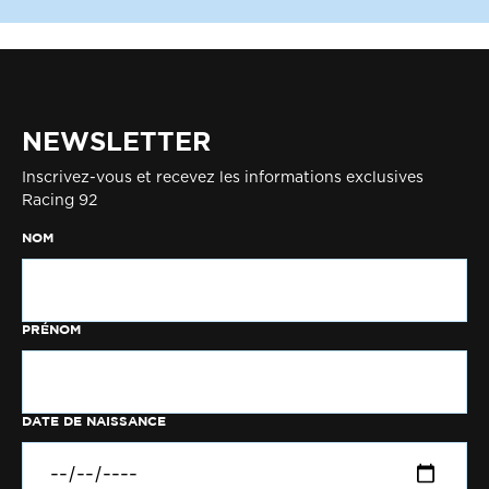
NEWSLETTER
Inscrivez-vous et recevez les informations exclusives
Racing 92
NOM
PRÉNOM
DATE DE NAISSANCE