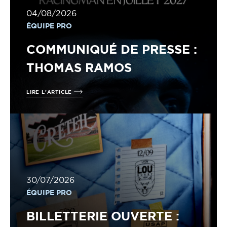
04/08/2026
ÉQUIPE PRO
COMMUNIQUÉ DE PRESSE :
THOMAS RAMOS
LIRE L'ARTICLE
30/07/2026
ÉQUIPE PRO
BILLETTERIE OUVERTE :