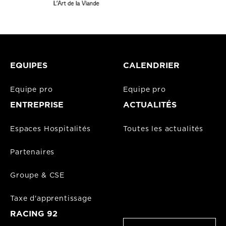
EQUIPES
CALENDRIER
Equipe pro
Equipe pro
ENTREPRISE
ACTUALITÉS
Espaces Hospitalités
Toutes les actualités
Partenaires
Groupe & CSE
Taxe d'apprentissage
RACING 92