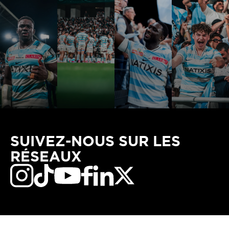
SUIVEZ-NOUS SUR LES
RÉSEAUX