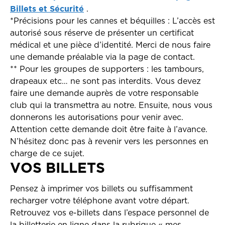
Billets et Sécurité
.
*Précisions pour les cannes et béquilles : L’accès est
autorisé sous réserve de présenter un certificat
médical et une pièce d’identité. Merci de nous faire
une demande préalable via la page de contact.
** Pour les groupes de supporters : les tambours,
drapeaux etc… ne sont pas interdits. Vous devez
faire une demande auprès de votre responsable
club qui la transmettra au notre. Ensuite, nous vous
donnerons les autorisations pour venir avec.
Attention cette demande doit être faite à l’avance.
N’hésitez donc pas à revenir vers les personnes en
charge de ce sujet.
VOS BILLETS
Pensez à imprimer vos billets ou suffisamment
recharger votre téléphone avant votre départ.
Retrouvez vos e-billets dans l’espace personnel de