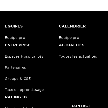
EQUIPES
CALENDRIER
Equipe pro
Equipe pro
ENTREPRISE
ACTUALITÉS
Espaces Hospitalités
Toutes les actualités
Partenaires
Groupe & CSE
Taxe d'apprentissage
RACING 92
CONTACT