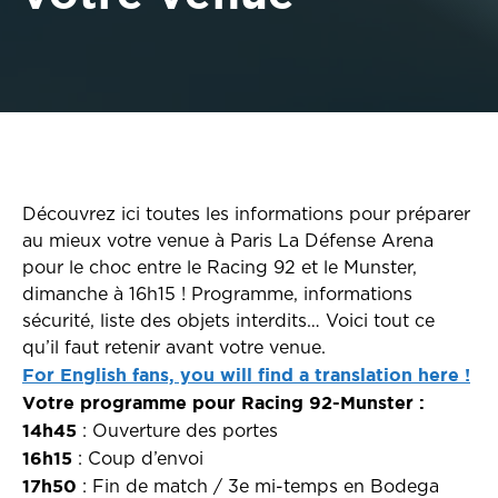
Découvrez ici toutes les informations pour préparer
au mieux votre venue à Paris La Défense Arena
pour le choc entre le Racing 92 et le Munster,
dimanche à 16h15 ! Programme, informations
sécurité, liste des objets interdits… Voici tout ce
qu’il faut retenir avant votre venue.
For English fans, you will find a translation here !
Votre programme pour Racing 92-Munster :
14h45
: Ouverture des portes
16h15
: Coup d’envoi
17h50
: Fin de match / 3e mi-temps en Bodega