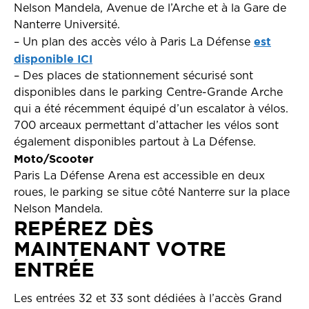
Nelson Mandela, Avenue de l’Arche et à la Gare de
Nanterre Université.
est
– Un plan des accès vélo à Paris La Défense
disponible ICI
– Des places de stationnement sécurisé sont
disponibles dans le parking Centre-Grande Arche
qui a été récemment équipé d’un escalator à vélos.
700 arceaux permettant d’attacher les vélos sont
également disponibles partout à La Défense.
Moto/Scooter
Paris La Défense Arena est accessible en deux
roues, le parking se situe côté Nanterre sur la place
Nelson Mandela.
REPÉREZ DÈS
MAINTENANT VOTRE
ENTRÉE
Les entrées 32 et 33 sont dédiées à l’accès Grand