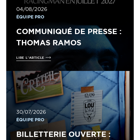
04/08/2026
ÉQUIPE PRO
COMMUNIQUÉ DE PRESSE :
THOMAS RAMOS
LIRE L'ARTICLE
30/07/2026
ÉQUIPE PRO
BILLETTERIE OUVERTE :