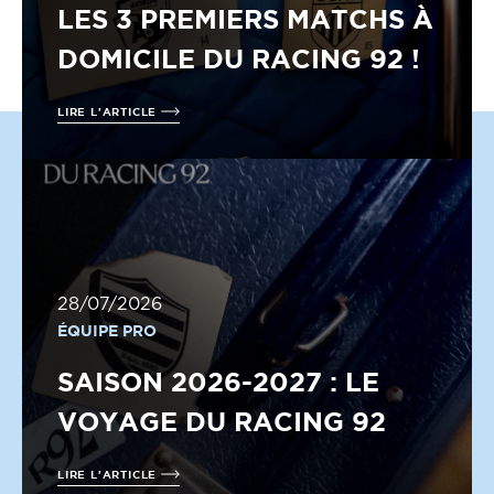
LES 3 PREMIERS MATCHS À
DOMICILE DU RACING 92 !
LIRE L'ARTICLE
28/07/2026
ÉQUIPE PRO
SAISON 2026-2027 : LE
VOYAGE DU RACING 92
LIRE L'ARTICLE