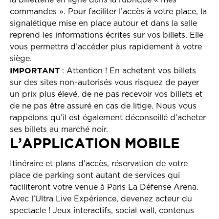
la billetterie en ligne dans la rubrique « mes
commandes ». Pour faciliter l’accès à votre place, la
signalétique mise en place autour et dans la salle
reprend les informations écrites sur vos billets. Elle
vous permettra d’accéder plus rapidement à votre
siège.
IMPORTANT
: Attention ! En achetant vos billets
sur des sites non-autorisés vous risquez de payer
un prix plus élevé, de ne pas recevoir vos billets et
de ne pas être assuré en cas de litige. Nous vous
rappelons qu’il est également déconseillé d’acheter
ses billets au marché noir.
L’APPLICATION MOBILE
Itinéraire et plans d’accès, réservation de votre
place de parking sont autant de services qui
faciliteront votre venue à Paris La Défense Arena.
Avec l’Ultra Live Expérience, devenez acteur du
spectacle ! Jeux interactifs, social wall, contenus