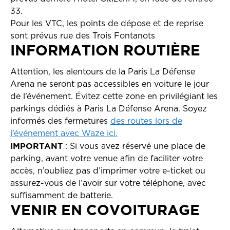
33.
Pour les VTC, les points de dépose et de reprise
sont prévus rue des Trois Fontanots
INFORMATION ROUTIÈRE
Attention, les alentours de la Paris La Défense
Arena ne seront pas accessibles en voiture le jour
de l’événement. Évitez cette zone en privilégiant les
parkings dédiés à Paris La Défense Arena. Soyez
informés des fermetures
des routes lors de
l’événement avec Waze ici.
IMPORTANT
: Si vous avez réservé une place de
parking, avant votre venue afin de faciliter votre
accès, n’oubliez pas d’imprimer votre e-ticket ou
assurez-vous de l’avoir sur votre téléphone, avec
suffisamment de batterie.
VENIR EN COVOITURAGE