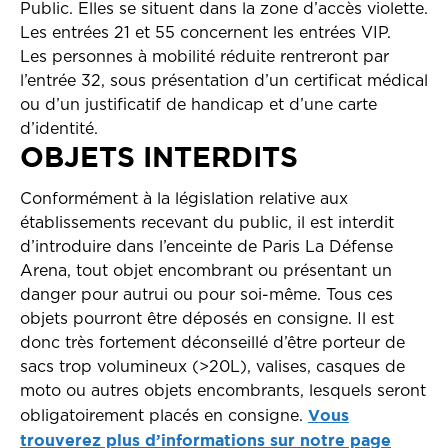
Public. Elles se situent dans la zone d’accès violette.
Les entrées 21 et 55 concernent les entrées VIP.
Les personnes à mobilité réduite rentreront par
l’entrée 32, sous présentation d’un certificat médical
ou d’un justificatif de handicap et d’une carte
d’identité.
OBJETS INTERDITS
Conformément à la législation relative aux
établissements recevant du public, il est interdit
d’introduire dans l’enceinte de Paris La Défense
Arena, tout objet encombrant ou présentant un
danger pour autrui ou pour soi-même. Tous ces
objets pourront être déposés en consigne. Il est
donc très fortement déconseillé d’être porteur de
sacs trop volumineux (>20L), valises, casques de
moto ou autres objets encombrants, lesquels seront
Vous
obligatoirement placés en consigne.
trouverez plus d’informations sur notre page