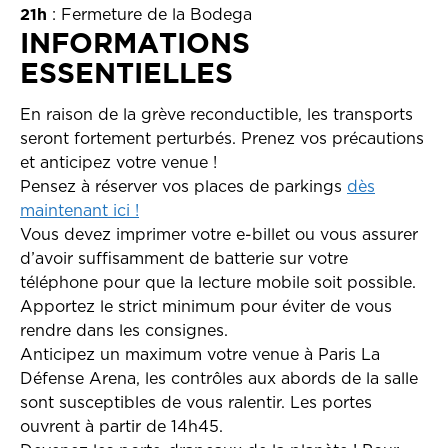
21h
: Fermeture de la Bodega
INFORMATIONS
ESSENTIELLES
En raison de la grève reconductible, les transports
seront fortement perturbés. Prenez vos précautions
et anticipez votre venue !
Pensez à réserver vos places de parkings
dès
maintenant ici !
Vous devez imprimer votre e-billet ou vous assurer
d’avoir suffisamment de batterie sur votre
téléphone pour que la lecture mobile soit possible.
Apportez le strict minimum pour éviter de vous
rendre dans les consignes.
Anticipez un maximum votre venue à Paris La
Défense Arena, les contrôles aux abords de la salle
sont susceptibles de vous ralentir. Les portes
ouvrent à partir de 14h45.