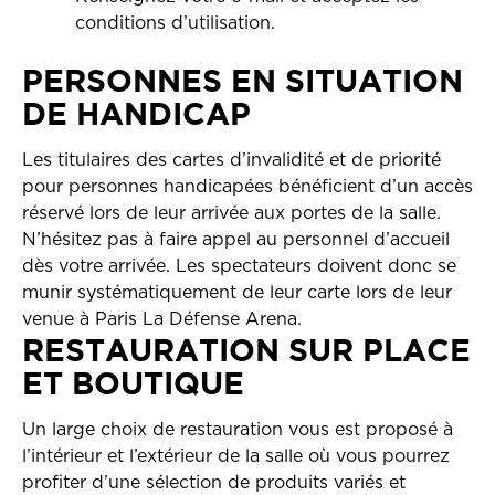
conditions d’utilisation.
PERSONNES EN SITUATION
DE HANDICAP
Les titulaires des cartes d’invalidité et de priorité
pour personnes handicapées bénéficient d’un accès
réservé lors de leur arrivée aux portes de la salle.
N’hésitez pas à faire appel au personnel d’accueil
dès votre arrivée. Les spectateurs doivent donc se
munir systématiquement de leur carte lors de leur
venue à Paris La Défense Arena.
RESTAURATION SUR PLACE
ET BOUTIQUE
Un large choix de restauration vous est proposé à
l’intérieur et l’extérieur de la salle où vous pourrez
profiter d’une sélection de produits variés et