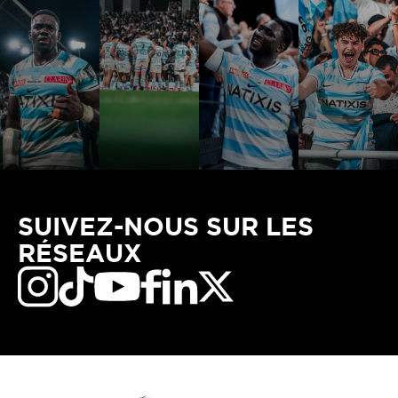
SUIVEZ-NOUS SUR LES
RÉSEAUX