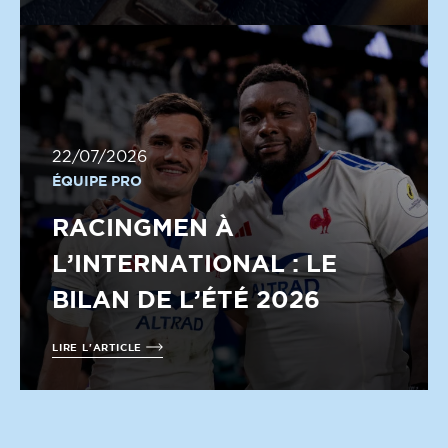
22/07/2026
ÉQUIPE PRO
RACINGMEN À
L’INTERNATIONAL : LE
BILAN DE L’ÉTÉ 2026
LIRE L'ARTICLE