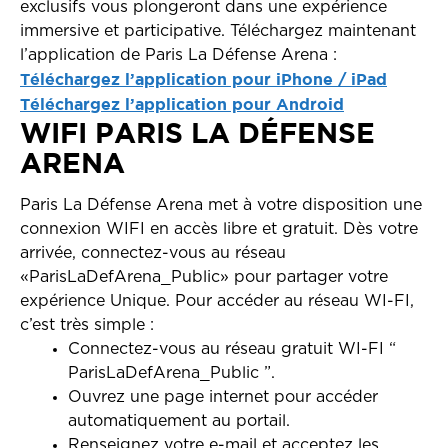
exclusifs vous plongeront dans une expérience
immersive et participative. Téléchargez maintenant
l’application de Paris La Défense Arena :
Téléchargez l’application pour iPhone / iPad
Téléchargez l’application pour Android
WIFI PARIS LA DÉFENSE
ARENA
Paris La Défense Arena met à votre disposition une
connexion WIFI en accès libre et gratuit. Dès votre
arrivée, connectez-vous au réseau
«ParisLaDefArena_Public» pour partager votre
expérience Unique. Pour accéder au réseau WI-FI,
c’est très simple :
Connectez-vous au réseau gratuit WI-FI “
ParisLaDefArena_Public ”.
Ouvrez une page internet pour accéder
automatiquement au portail.
Renseignez votre e-mail et acceptez les