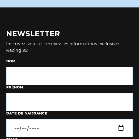
NEWSLETTER
Inscrivez-vous et recevez les informations exclusives
Racing 92
NOM
PRÉNOM
DATE DE NAISSANCE