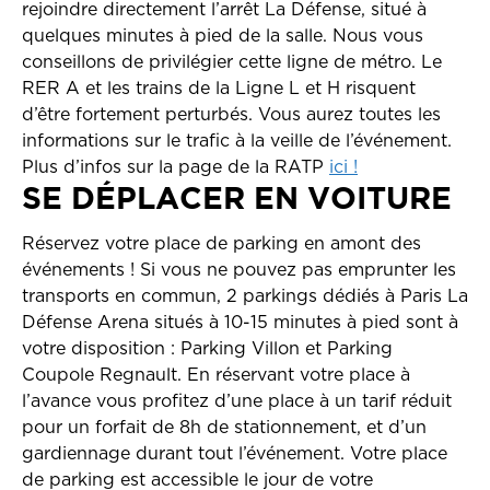
rejoindre directement l’arrêt La Défense, situé à
quelques minutes à pied de la salle. Nous vous
conseillons de privilégier cette ligne de métro. Le
RER A et les trains de la Ligne L et H risquent
d’être fortement perturbés. Vous aurez toutes les
informations sur le trafic à la veille de l’événement.
Plus d’infos sur la page de la RATP
ici !
SE DÉPLACER EN VOITURE
Réservez votre place de parking en amont des
événements ! Si vous ne pouvez pas emprunter les
transports en commun, 2 parkings dédiés à Paris La
Défense Arena situés à 10-15 minutes à pied sont à
votre disposition : Parking Villon et Parking
Coupole Regnault. En réservant votre place à
l’avance vous profitez d’une place à un tarif réduit
pour un forfait de 8h de stationnement, et d’un
gardiennage durant tout l’événement. Votre place
de parking est accessible le jour de votre