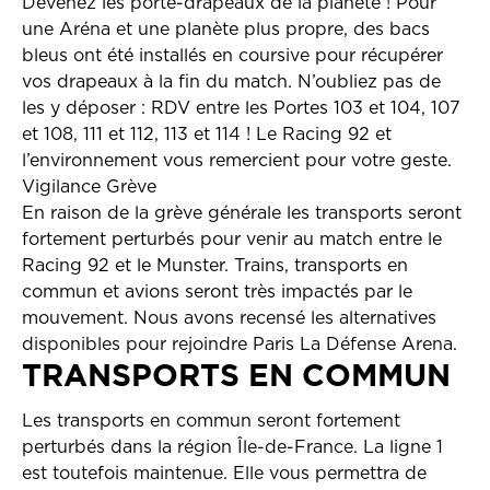
Devenez les porte-drapeaux de la planète ! Pour
une Aréna et une planète plus propre, des bacs
bleus ont été installés en coursive pour récupérer
vos drapeaux à la fin du match. N’oubliez pas de
les y déposer : RDV entre les Portes 103 et 104, 107
et 108, 111 et 112, 113 et 114 ! Le Racing 92 et
l’environnement vous remercient pour votre geste.
Vigilance Grève
En raison de la grève générale les transports seront
fortement perturbés pour venir au match entre le
Racing 92 et le Munster. Trains, transports en
commun et avions seront très impactés par le
mouvement. Nous avons recensé les alternatives
disponibles pour rejoindre Paris La Défense Arena.
TRANSPORTS EN COMMUN
Les transports en commun seront fortement
perturbés dans la région Île-de-France. La ligne 1
est toutefois maintenue. Elle vous permettra de