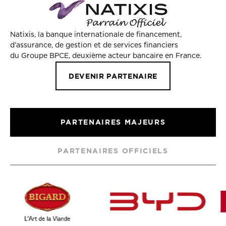
Natixis, la banque internationale de financement,
d’assurance, de gestion et de services financiers
du Groupe BPCE, deuxième acteur bancaire en France.
DEVENIR PARTENAIRE
PARTENAIRES MAJEURS
PARTENAIRES OFFICIELS