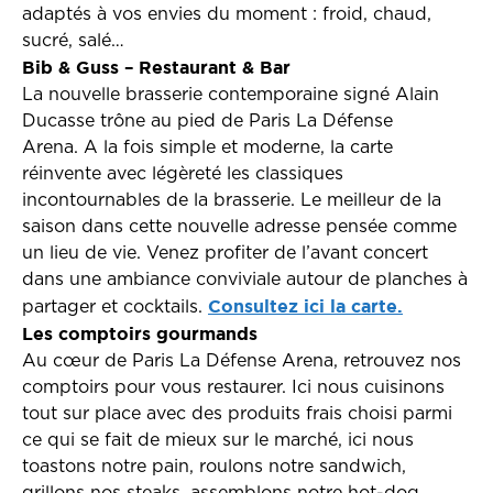
adaptés à vos envies du moment : froid, chaud,
sucré, salé…
Bib & Guss – Restaurant & Bar
La nouvelle brasserie contemporaine signé Alain
Ducasse trône au pied de Paris La Défense
Arena. A la fois simple et moderne, la carte
réinvente avec légèreté les classiques
incontournables de la brasserie. Le meilleur de la
saison dans cette nouvelle adresse pensée comme
un lieu de vie. Venez profiter de l’avant concert
dans une ambiance conviviale autour de planches à
Consultez ici la carte.
partager et cocktails.
Les comptoirs gourmands
Au cœur de Paris La Défense Arena, retrouvez nos
comptoirs pour vous restaurer. Ici nous cuisinons
tout sur place avec des produits frais choisi parmi
ce qui se fait de mieux sur le marché, ici nous
toastons notre pain, roulons notre sandwich,