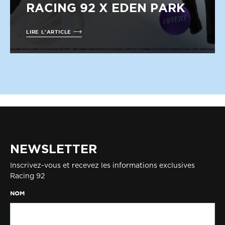
RACING 92 X EDEN PARK
LIRE L'ARTICLE
NEWSLETTER
Inscrivez-vous et recevez les informations exclusives
Racing 92
NOM