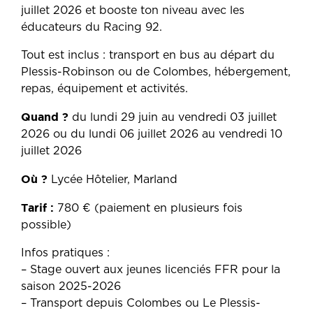
juillet 2026 et booste ton niveau avec les
éducateurs du Racing 92.
Tout est inclus : transport en bus au départ du
Plessis-Robinson ou de Colombes, hébergement,
repas, équipement et activités.
Quand ?
du lundi 29 juin au vendredi 03 juillet
2026 ou du lundi 06 juillet 2026 au vendredi 10
juillet 2026
Où ?
Lycée Hôtelier, Marland
Tarif :
780 € (paiement en plusieurs fois
possible)
Infos pratiques :
– Stage ouvert aux jeunes licenciés FFR pour la
saison 2025-2026
– Transport depuis Colombes ou Le Plessis-