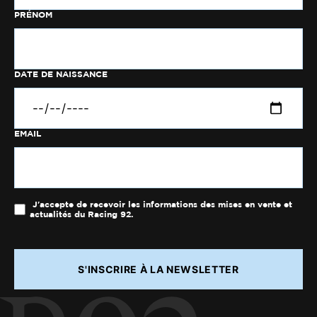
PRÉNOM
DATE DE NAISSANCE
EMAIL
J'accepte de recevoir les informations des mises en vente et
actualités du Racing 92.
S'INSCRIRE À LA NEWSLETTER