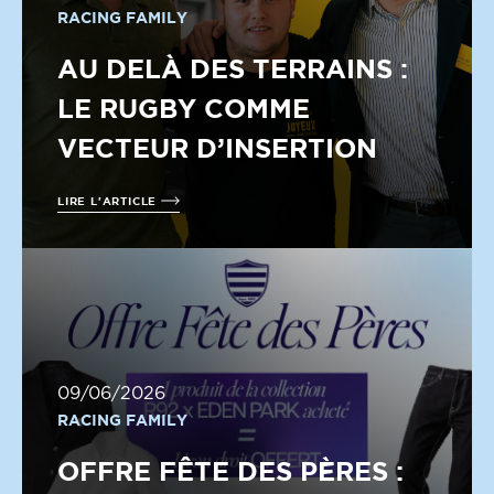
RACING FAMILY
AU DELÀ DES TERRAINS :
LE RUGBY COMME
VECTEUR D’INSERTION
LIRE L'ARTICLE
09/06/2026
RACING FAMILY
OFFRE FÊTE DES PÈRES :