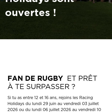
ouvertes !
FAN DE RUGBY
ET PRÊT
À TE SURPASSER ?
Si tu as entre 12 et 16 ans, rejoins les Racing
Holidays du lundi 29 juin au vendredi 03 juillet
2026 ou du lundi 06 juillet 2026 au vendredi 10