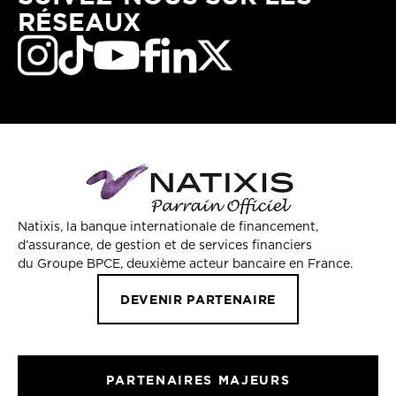
RÉSEAUX
Natixis, la banque internationale de financement,
d’assurance, de gestion et de services financiers
du Groupe BPCE, deuxième acteur bancaire en France.
DEVENIR PARTENAIRE
PARTENAIRES MAJEURS