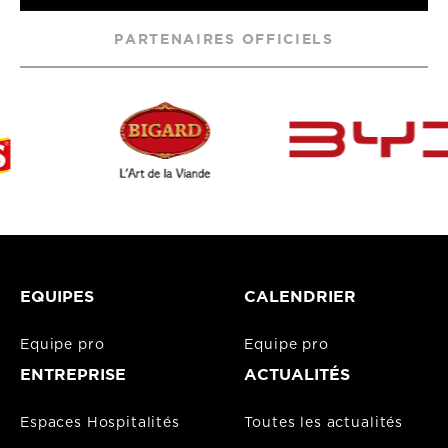
PARTENAIRES OFFICIELS
EQUIPES
CALENDRIER
Equipe pro
Equipe pro
ENTREPRISE
ACTUALITÉS
Espaces Hospitalités
Toutes les actualités