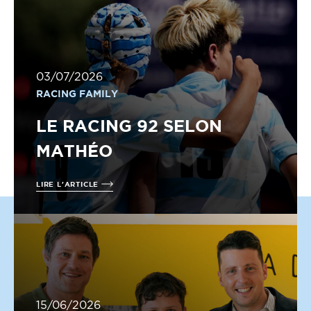
03/07/2026
RACING FAMILY
LE RACING 92 SELON
MATHÉO
LIRE L'ARTICLE
15/06/2026