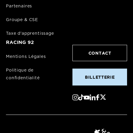
Partenaires
Groupe & CSE
Taxe d'apprentissage
RACING 92
CONTACT
Mentions Légales
Politique de
BILLETTERIE
confidentialité