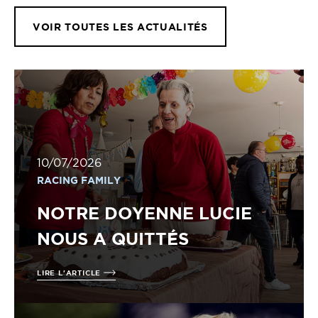
VOIR TOUTES LES ACTUALITÉS
10/07/2026
RACING FAMILY
NOTRE DOYENNE LUCIE
NOUS A QUITTÉS
LIRE L'ARTICLE