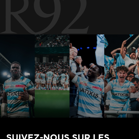
SUIVEZ-NOUS SUR LES