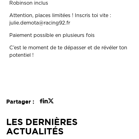
Robinson inclus
Attention, places limitées ! Inscris toi vite :
julie.demota@racing92.fr
Paiement possible en plusieurs fois
C’est le moment de te dépasser et de révéler ton
potentiel !
Partager :
LES DERNIÈRES
ACTUALITÉS