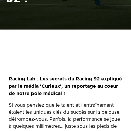
Racing Lab : Les secrets du Racing 92 expliqué
par le média 'Curieux', un reportage au coeur
de notre pole médical !
Si vous pensiez que le talent et l'entraînement
étaient les uniques clés du succès sur la pelouse,
détrompez-vous. Parfois, la performance se joue
à quelques millimètres... juste sous les pieds de