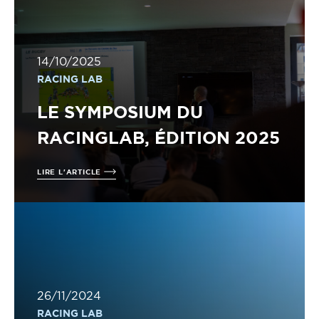
14/10/2025
RACING LAB
LE SYMPOSIUM DU
RACINGLAB, ÉDITION 2025
LIRE L'ARTICLE
26/11/2024
RACING LAB