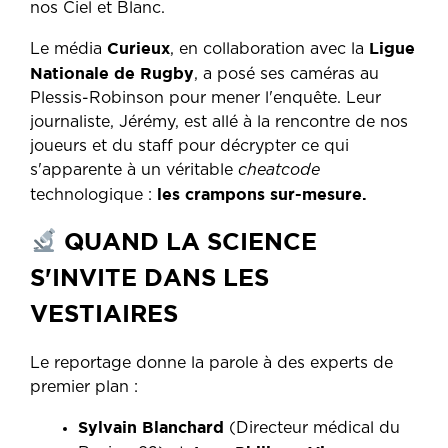
nos Ciel et Blanc.
Curieux
Ligue
Le média
, en collaboration avec la
Nationale de Rugby
, a posé ses caméras au
Plessis-Robinson pour mener l'enquête. Leur
journaliste, Jérémy, est allé à la rencontre de nos
joueurs et du staff pour décrypter ce qui
s'apparente à un véritable
cheatcode
les crampons sur-mesure.
technologique :
QUAND LA SCIENCE
S'INVITE DANS LES
VESTIAIRES
Le reportage donne la parole à des experts de
premier plan :
Sylvain Blanchard
(Directeur médical du