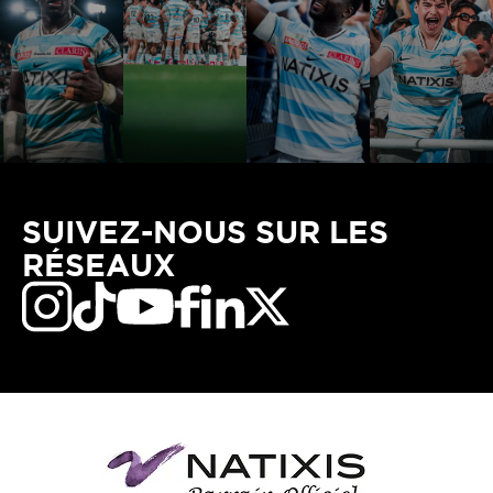
SUIVEZ-NOUS SUR LES
RÉSEAUX