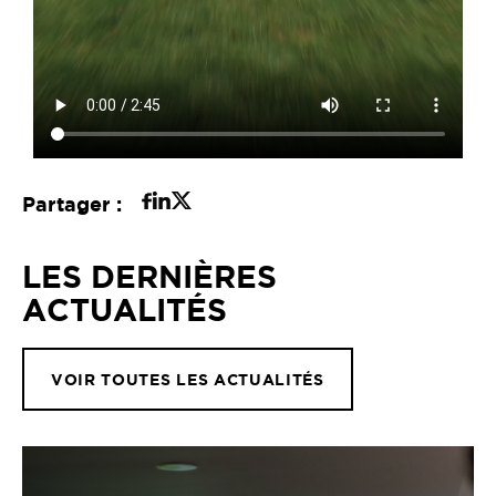
Partager :
LES DERNIÈRES
ACTUALITÉS
VOIR TOUTES LES ACTUALITÉS