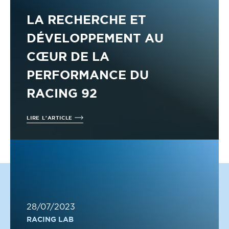
LA RECHERCHE ET
DÉVELOPPEMENT AU
CŒUR DE LA
PERFORMANCE DU
RACING 92
LIRE L'ARTICLE
28/07/2023
RACING LAB