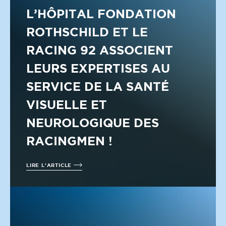
L’HÔPITAL FONDATION
ROTHSCHILD ET LE
RACING 92 ASSOCIENT
LEURS EXPERTISES AU
SERVICE DE LA SANTÉ
VISUELLE ET
NEUROLOGIQUE DES
RACINGMEN !
LIRE L'ARTICLE