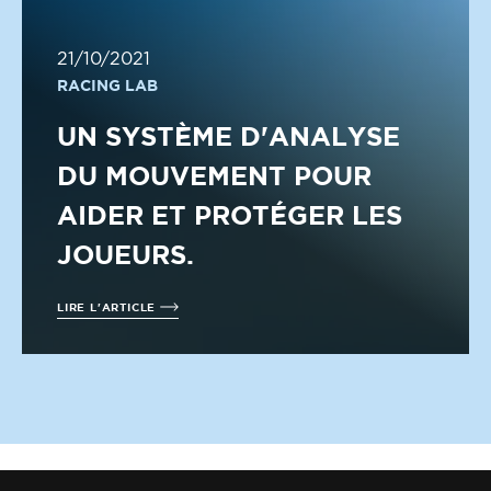
21/10/2021
RACING LAB
UN SYSTÈME D'ANALYSE
DU MOUVEMENT POUR
AIDER ET PROTÉGER LES
JOUEURS.
LIRE L'ARTICLE