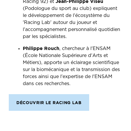
Jean-Philippe Viseu
Racing 92) et
(Podologue du sport au club) expliquent
le développement de l'écosystème du
'Racing Lab' autour du joueur et
l'accompagnement personnalisé quotidien
par les spécialistes.
Philippe Rouch
, chercheur à l'ENSAM
(École Nationale Supérieure d'Arts et
Métiers), apporte un éclairage scientifique
sur la biomécanique et la transmission des
forces ainsi que l'expertise de l'ENSAM
dans ces recherches.
DÉCOUVRIR LE RACING LAB