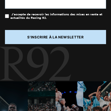
J'accepte de recevoir les informations des mises en vente et
actualités du Racing 92.
S'INSCRIRE À LA NEWSLETTER