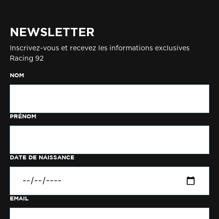
NEWSLETTER
Inscrivez-vous et recevez les informations exclusives
Racing 92
NOM
PRÉNOM
DATE DE NAISSANCE
EMAIL