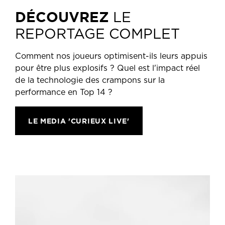
DÉCOUVREZ
LE
REPORTAGE COMPLET
Comment nos joueurs optimisent-ils leurs appuis
pour être plus explosifs ? Quel est l'impact réel
de la technologie des crampons sur la
performance en Top 14 ?
LE MEDIA 'CURIEUX LIVE'