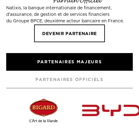
Natixis, la banque internationale de financement,
d’assurance, de gestion et de services financiers
du Groupe BPCE, deuxième acteur bancaire en France.
DEVENIR PARTENAIRE
PARTENAIRES MAJEURS
PARTENAIRES OFFICIELS