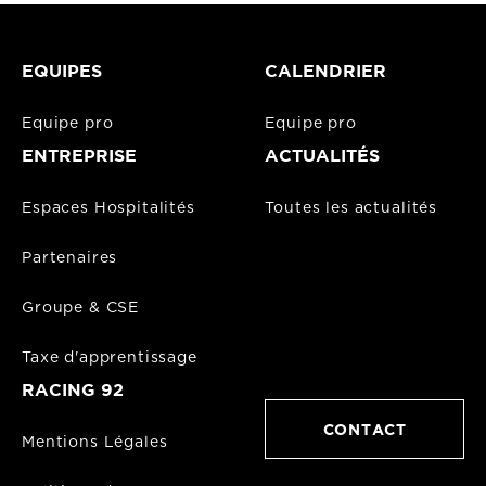
EQUIPES
CALENDRIER
Equipe pro
Equipe pro
ENTREPRISE
ACTUALITÉS
Espaces Hospitalités
Toutes les actualités
Partenaires
Groupe & CSE
Taxe d'apprentissage
RACING 92
CONTACT
Mentions Légales