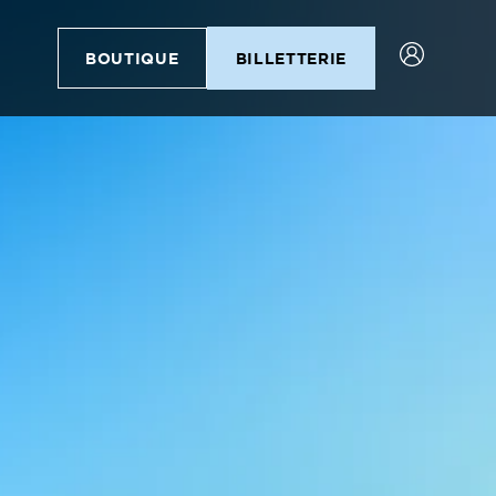
BOUTIQUE
BILLETTERIE