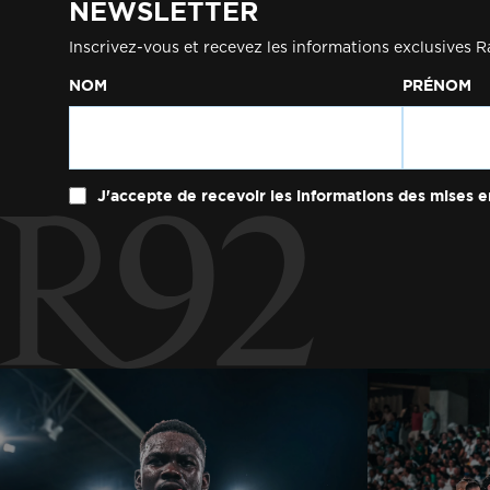
NEWSLETTER
Inscrivez-vous et recevez les informations exclusives R
NOM
PRÉNOM
J'accepte de recevoir les informations des mises e