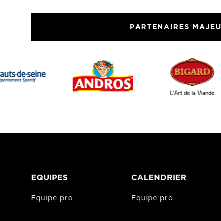
PARTENAIRES MAJE
EQUIPES
CALENDRIER
Equipe pro
Equipe pro