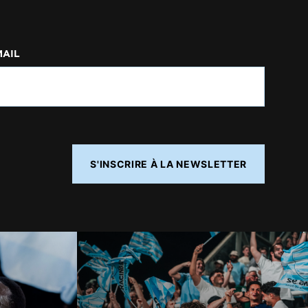
MAIL
S'INSCRIRE À LA NEWSLETTER