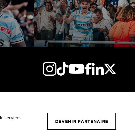
de services
DEVENIR PARTENAIRE