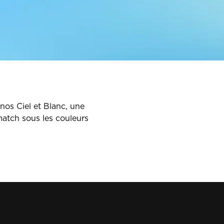
nos Ciel et Blanc, une
atch sous les couleurs