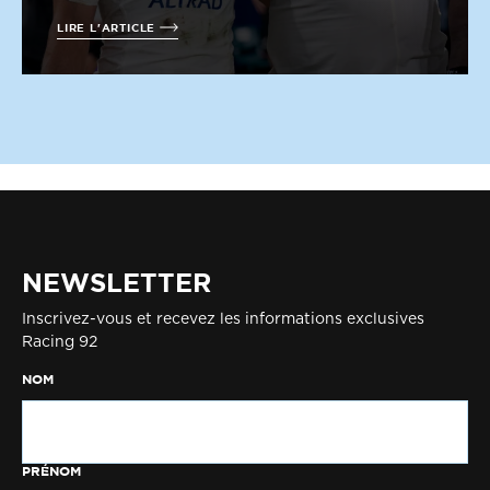
LIRE L'ARTICLE
NEWSLETTER
Inscrivez-vous et recevez les informations exclusives
Racing 92
NOM
PRÉNOM