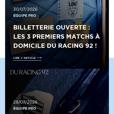
30/07/2026
ÉQUIPE PRO
BILLETTERIE OUVERTE :
LES 3 PREMIERS MATCHS À
DOMICILE DU RACING 92 !
LIRE L'ARTICLE
28/07/2026
ÉQUIPE PRO