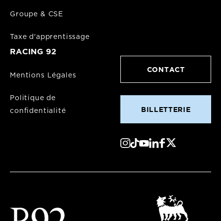
Groupe & CSE
Taxe d'apprentissage
RACING 92
CONTACT
Mentions Légales
Politique de
BILLETTERIE
confidentialité