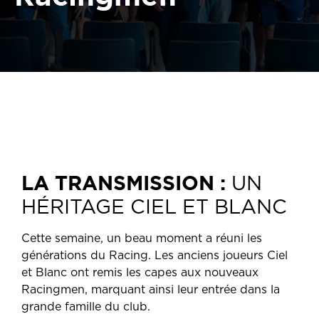
LA TRANSMISSION :
UN
HÉRITAGE CIEL ET BLANC
Cette semaine, un beau moment a réuni les
générations du Racing. Les anciens joueurs Ciel
et Blanc ont remis les capes aux nouveaux
Racingmen, marquant ainsi leur entrée dans la
grande famille du club.