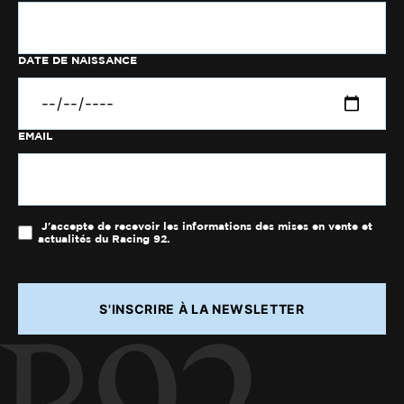
DATE DE NAISSANCE
EMAIL
J'accepte de recevoir les informations des mises en vente et
actualités du Racing 92.
S'INSCRIRE À LA NEWSLETTER