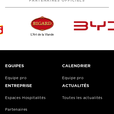
PARTENAIRES OFFICIELS
EQUIPES
CALENDRIER
Equipe pro
Equipe pro
ENTREPRISE
ACTUALITÉS
Espaces Hospitalités
Toutes les actualités
Partenaires