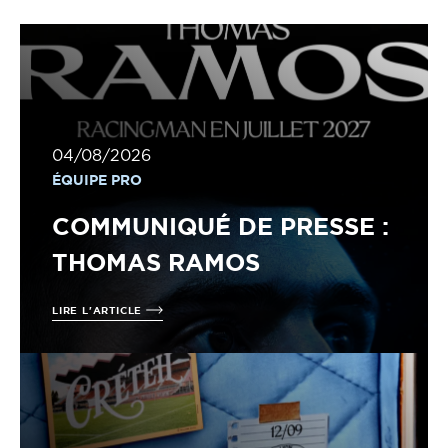
04/08/2026
ÉQUIPE PRO
COMMUNIQUÉ DE PRESSE :
THOMAS RAMOS
LIRE L'ARTICLE