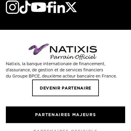
Natixis, la banque internationale de financement,
d’assurance, de gestion et de services financiers
du Groupe BPCE, deuxième acteur bancaire en France.
DEVENIR PARTENAIRE
PARTENAIRES MAJEURS