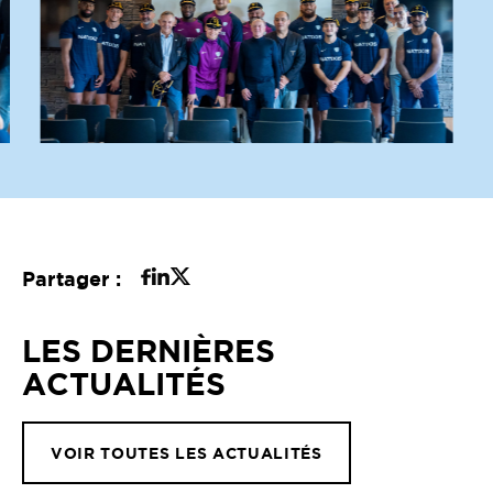
Partager :
LES DERNIÈRES
ACTUALITÉS
VOIR TOUTES LES ACTUALITÉS