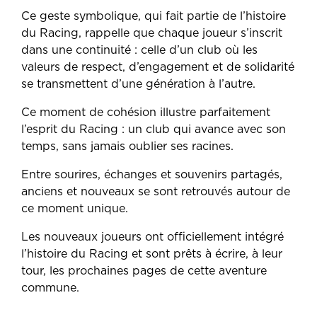
Ce geste symbolique, qui fait partie de l’histoire
du Racing, rappelle que chaque joueur s’inscrit
dans une continuité : celle d’un club où les
valeurs de respect, d’engagement et de solidarité
se transmettent d’une génération à l’autre.
Ce moment de cohésion illustre parfaitement
l’esprit du Racing : un club qui avance avec son
temps, sans jamais oublier ses racines.
Entre sourires, échanges et souvenirs partagés,
anciens et nouveaux se sont retrouvés autour de
ce moment unique.
Les nouveaux joueurs ont officiellement intégré
l’histoire du Racing et sont prêts à écrire, à leur
tour, les prochaines pages de cette aventure
commune.