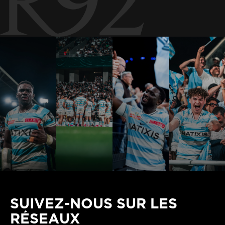
SUIVEZ-NOUS SUR LES
RÉSEAUX