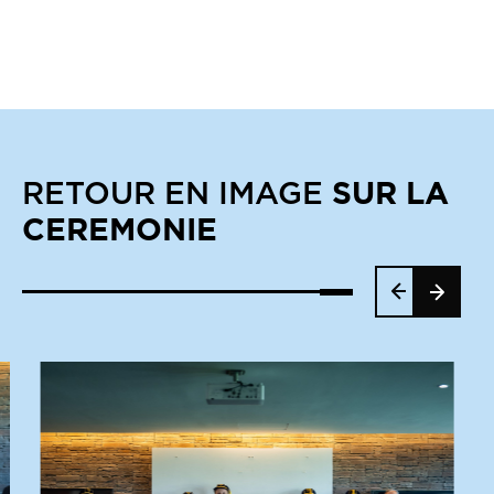
SUR LA
RETOUR EN IMAGE
CEREMONIE