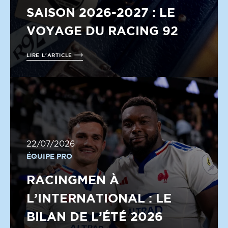
SAISON 2026-2027 : LE
VOYAGE DU RACING 92
LIRE L'ARTICLE
22/07/2026
ÉQUIPE PRO
RACINGMEN À
L’INTERNATIONAL : LE
BILAN DE L’ÉTÉ 2026