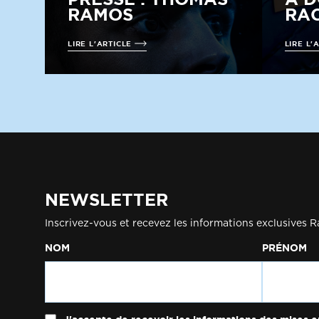
RAMOS
RAC
LIRE L'ARTICLE
LIRE L'
NEWSLETTER
Inscrivez-vous et recevez les informations exclusives R
NOM
PRÉNOM