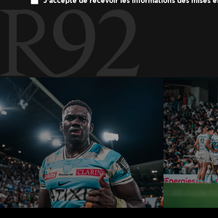
J'accepte de recevoir les informations des mises e