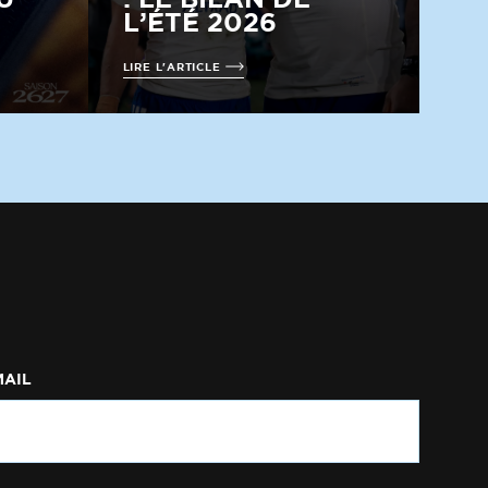
L’ÉTÉ 2026
LIRE L'ARTICLE
MAIL