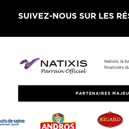
SUIVEZ-NOUS SUR LES R
Natixis, la 
financiers 
PARTENAIRES MAJE