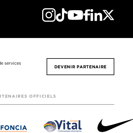
de services
DEVENIR PARTENAIRE
RTENAIRES OFFICIELS