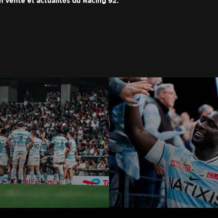
n vente et actualités du Racing 92.