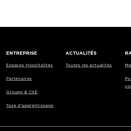
ENTREPRISE
ACTUALITÉS
RA
Espaces Hospitalités
Toutes les actualités
Me
Partenaires
Po
co
Groupe & CSE
Taxe d'apprentissage