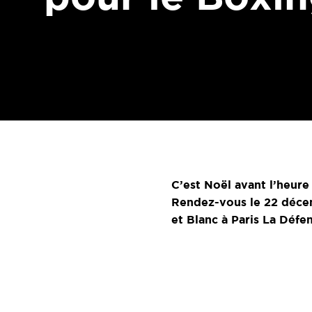
C’est Noël avant l’heure
Rendez-vous le 22 décem
et Blanc à Paris La Défe