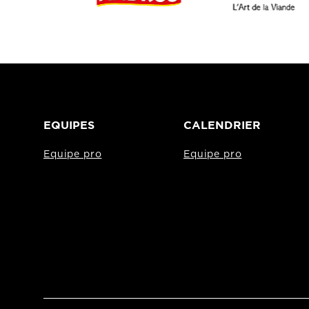
EQUIPES
CALENDRIER
Equipe pro
Equipe pro