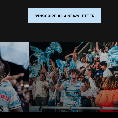
S'INSCRIRE À LA NEWSLETTER