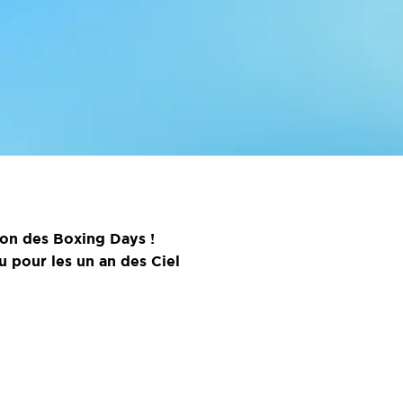
ion des Boxing Days !
 pour les un an des Ciel