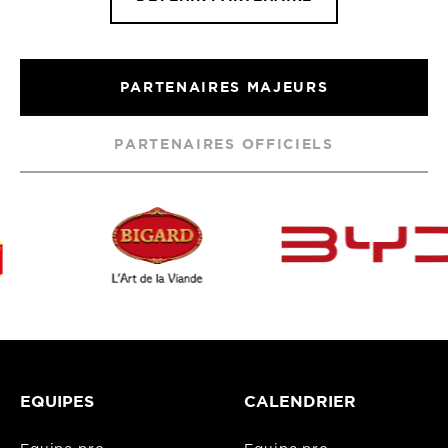
PARTENAIRES MAJEURS
PARTENAIRES OFFICIELS
EQUIPES
CALENDRIER