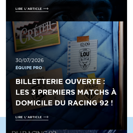
LIRE L'ARTICLE
30/07/2026
ÉQUIPE PRO
BILLETTERIE OUVERTE :
LES 3 PREMIERS MATCHS À
DOMICILE DU RACING 92 !
LIRE L'ARTICLE