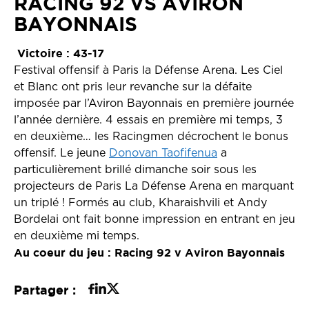
RACING 92 VS AVIRON
BAYONNAIS
Victoire : 43-17
Festival offensif à Paris la Défense Arena. Les Ciel
et Blanc ont pris leur revanche sur la défaite
imposée par l’Aviron Bayonnais en première journée
l’année dernière. 4 essais en première mi temps, 3
en deuxième… les Racingmen décrochent le bonus
offensif. Le jeune
Donovan Taofifenua
a
particulièrement brillé dimanche soir sous les
projecteurs de Paris La Défense Arena en marquant
un triplé ! Formés au club, Kharaishvili et Andy
Bordelai ont fait bonne impression en entrant en jeu
en deuxième mi temps.
Au coeur du jeu : Racing 92 v Aviron Bayonnais
Partager :