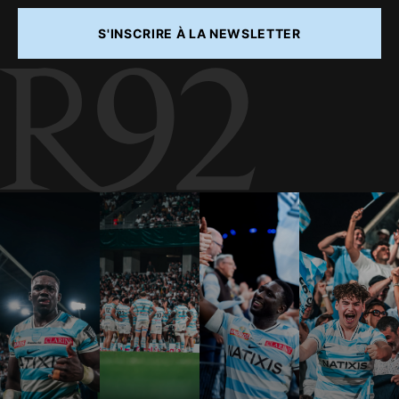
S'INSCRIRE À LA NEWSLETTER