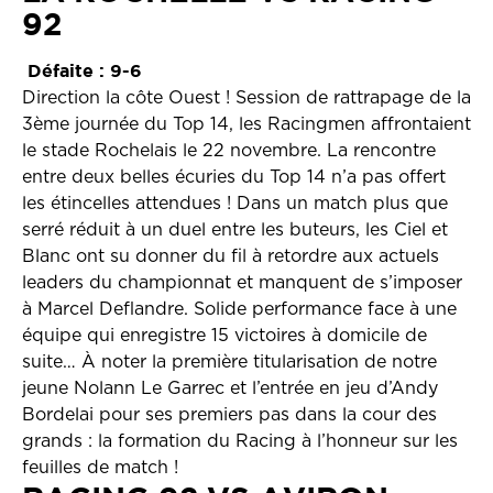
92
Défaite : 9-6
Direction la côte Ouest ! Session de rattrapage de la
3ème journée du Top 14, les Racingmen affrontaient
le stade Rochelais le 22 novembre. La rencontre
entre deux belles écuries du Top 14 n’a pas offert
les étincelles attendues ! Dans un match plus que
serré réduit à un duel entre les buteurs, les Ciel et
Blanc ont su donner du fil à retordre aux actuels
leaders du championnat et manquent de s’imposer
à Marcel Deflandre. Solide performance face à une
équipe qui enregistre 15 victoires à domicile de
suite… À noter la première titularisation de notre
jeune Nolann Le Garrec et l’entrée en jeu d’Andy
Bordelai pour ses premiers pas dans la cour des
grands : la formation du Racing à l’honneur sur les
feuilles de match !