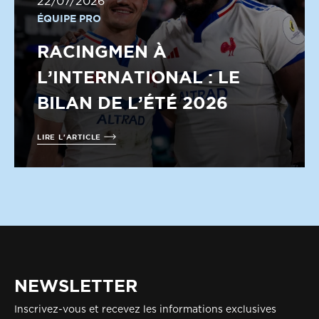
22/07/2026
ÉQUIPE PRO
RACINGMEN À
L’INTERNATIONAL : LE
BILAN DE L’ÉTÉ 2026
LIRE L'ARTICLE
NEWSLETTER
Inscrivez-vous et recevez les informations exclusives