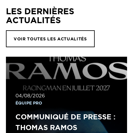
LES DERNIÈRES
ACTUALITÉS
VOIR TOUTES LES ACTUALITÉS
04/08/2026
ÉQUIPE PRO
COMMUNIQUÉ DE PRESSE :
THOMAS RAMOS