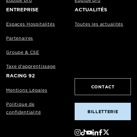
Equipe pro
Equipe pro
ENTREPRISE
ACTUALITÉS
Espaces Hospitalités
Toutes les actualités
Partenaires
Groupe & CSE
Taxe d'apprentissage
RACING 92
CONTACT
Mentions Légales
Politique de
BILLETTERIE
confidentialité