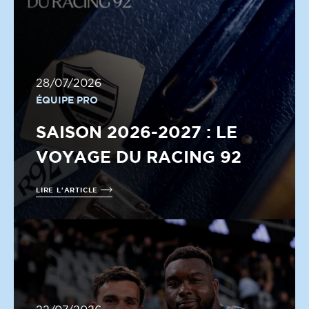
28/07/2026
ÉQUIPE PRO
SAISON 2026-2027 : LE
VOYAGE DU RACING 92
LIRE L'ARTICLE