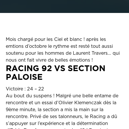
Mois chargé pour les Ciel et blanc ! après les
emtions d’octobre le rythme est resté tout aussi
soutenu pour les hommes de Laurent Travers… qui
nous ont fait vivre de belles émotions !
RACING 92 VS SECTION
PALOISE
Victoire : 24 – 22
Au bout du suspens ! Malgré une belle entame de
rencontre et un essai d’Olivier Klemenczak dès la
9ème minute, la section a mis la main sur la
rencontre. Privé de ses talonneurs, le Racing a dû
s’appuyer sur l’expérience et la détermination