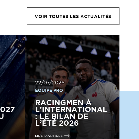
VOIR TOUTES LES ACTUALITÉS
22/07/2026
ÉQUIPE PRO
RACINGMEN À
2027
L’INTERNATIONAL
U
: LE BILAN DE
L’ÉTÉ 2026
LIRE L'ARTICLE