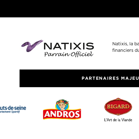
Natixis, la 
financiers 
PARTENAIRES MAJE