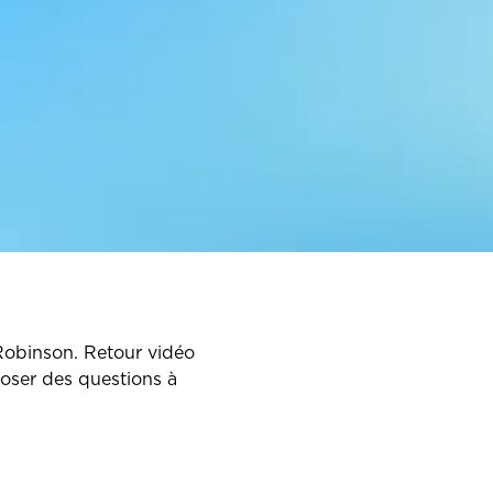
Robinson. Retour vidéo
poser des questions à