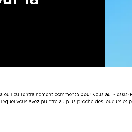
 a eu lieu l’entraînement commenté pour vous au Plessis-
lequel vous avez pu être au plus proche des joueurs et 