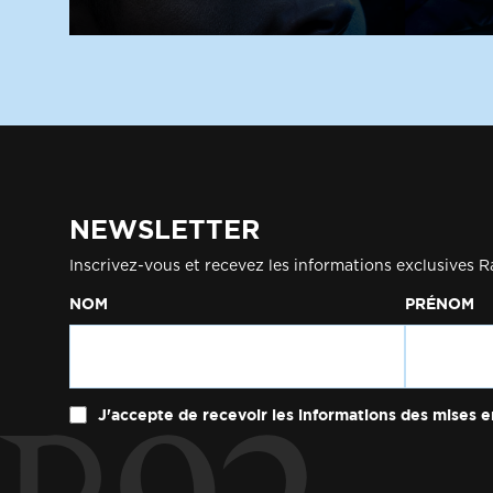
NEWSLETTER
Inscrivez-vous et recevez les informations exclusives R
NOM
PRÉNOM
J'accepte de recevoir les informations des mises e