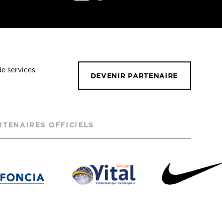
de services
DEVENIR PARTENAIRE
RTENAIRES OFFICIELS