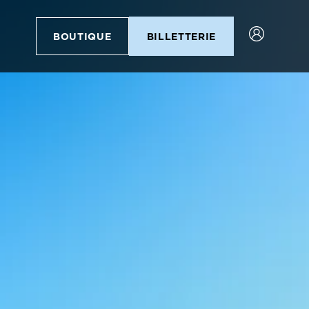
BOUTIQUE
BILLETTERIE