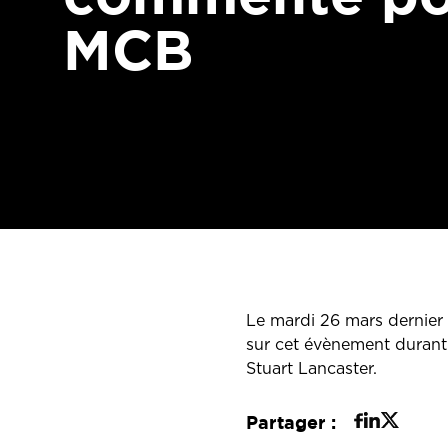
MCB
Le mardi 26 mars dernier
sur cet évènement durant 
Stuart Lancaster.
Partager :