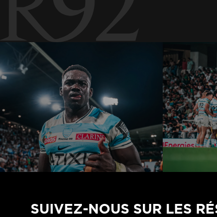
SUIVEZ-NOUS SUR LES R