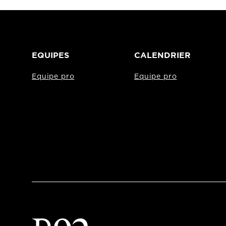
EQUIPES
CALENDRIER
Equipe pro
Equipe pro