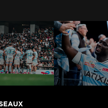
ÉSEAUX