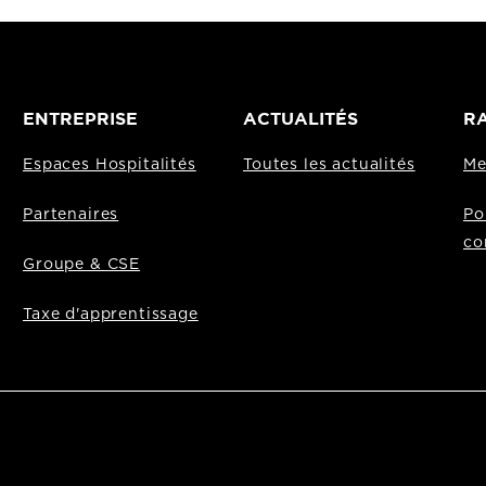
ENTREPRISE
ACTUALITÉS
RA
Espaces Hospitalités
Toutes les actualités
Me
Partenaires
Po
co
Groupe & CSE
Taxe d'apprentissage