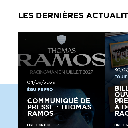
LES DERNIÈRES ACTUALI
30/07
ÉQUIP
04/08/2026
BIL
ÉQUIPE PRO
OUV
COMMUNIQUÉ DE
PRE
PRESSE : THOMAS
À D
RAMOS
RAC
LIRE L'ARTICLE
LIRE L'