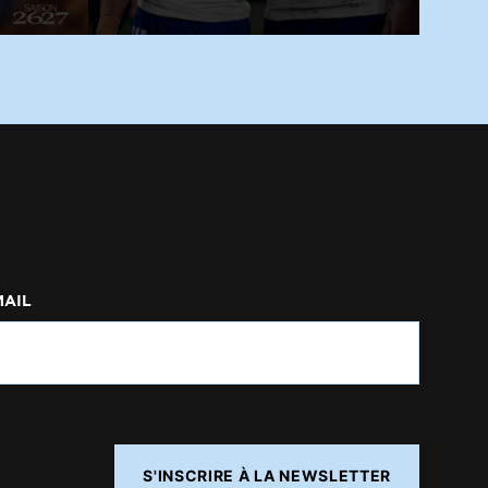
MAIL
S'INSCRIRE À LA NEWSLETTER