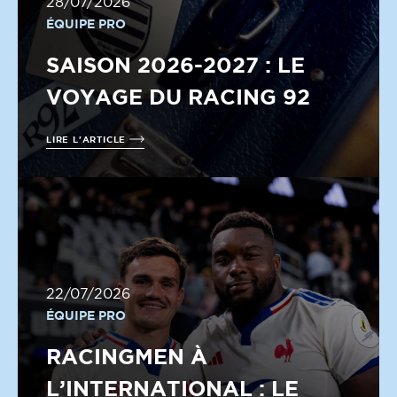
28/07/2026
ÉQUIPE PRO
SAISON 2026-2027 : LE
VOYAGE DU RACING 92
LIRE L'ARTICLE
22/07/2026
ÉQUIPE PRO
RACINGMEN À
L’INTERNATIONAL : LE