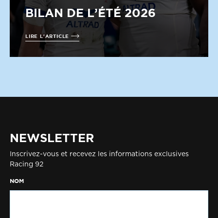
BILAN DE L’ÉTÉ 2026
LIRE L'ARTICLE
NEWSLETTER
Inscrivez-vous et recevez les informations exclusives
Racing 92
NOM