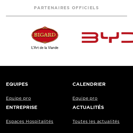
PARTENAIRES OFFICIELS
EQUIPES
CALENDRIER
Equipe pro
Equipe pro
ENTREPRISE
ACTUALITÉS
Espaces Hospitalités
Toutes les actualités