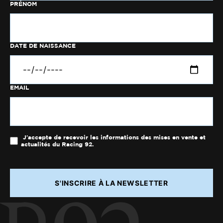
PRÉNOM
DATE DE NAISSANCE
EMAIL
J'accepte de recevoir les informations des mises en vente et
actualités du Racing 92.
S'INSCRIRE À LA NEWSLETTER