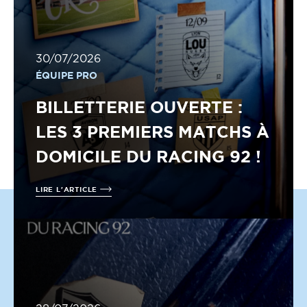
30/07/2026
ÉQUIPE PRO
BILLETTERIE OUVERTE :
LES 3 PREMIERS MATCHS À
DOMICILE DU RACING 92 !
LIRE L'ARTICLE