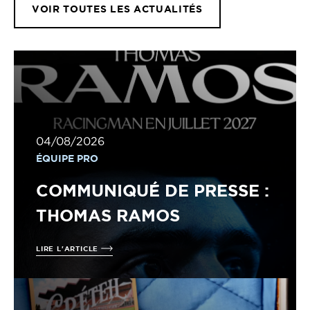
VOIR TOUTES LES ACTUALITÉS
04/08/2026
ÉQUIPE PRO
COMMUNIQUÉ DE PRESSE :
THOMAS RAMOS
LIRE L'ARTICLE