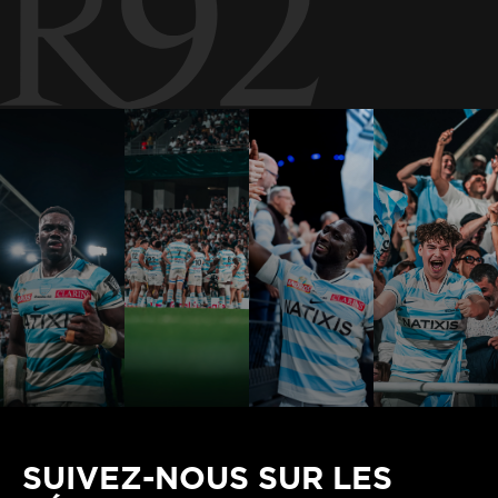
SUIVEZ-NOUS SUR LES