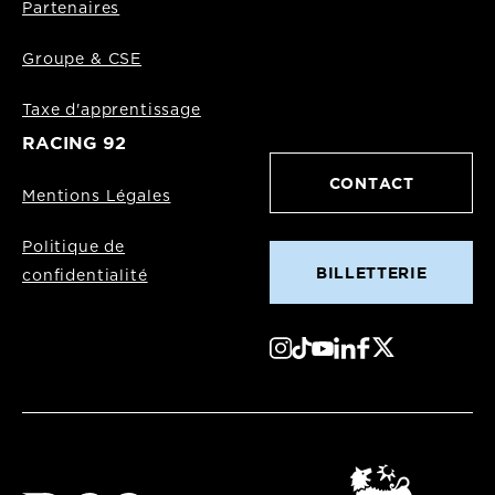
Partenaires
Groupe & CSE
Taxe d'apprentissage
RACING 92
CONTACT
Mentions Légales
Politique de
BILLETTERIE
confidentialité