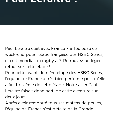
Paul Leraitre était avec France 7 à Toulouse ce
week-end pour l’étape française des HSBC Series,
circuit mondial du rugby à 7. Retrouvez un léger
retour sur cette étape !
Pour cette avant-dernière étape des HSBC Series,
l’équipe de France a très bien performé puisqu’elle
a fini troisième de cette étape. Notre ailier Paul
Leraitre faisait donc parti de cette aventure sur
deux jours.
Après avoir remporté tous ses matchs de poules,
l’équipe de France s’est défaite de la Grande