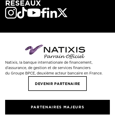
RÉSEAUX
Natixis, la banque internationale de financement,
d’assurance, de gestion et de services financiers
du Groupe BPCE, deuxième acteur bancaire en France.
DEVENIR PARTENAIRE
PARTENAIRES MAJEURS