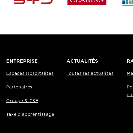
ENTREPRISE
ACTUALITÉS
RA
Espaces Hospitalités
Toutes les actualités
Me
Partenaires
Po
co
Groupe & CSE
Taxe d'apprentissage