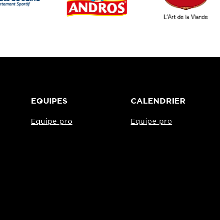
EQUIPES
CALENDRIER
Equipe pro
Equipe pro