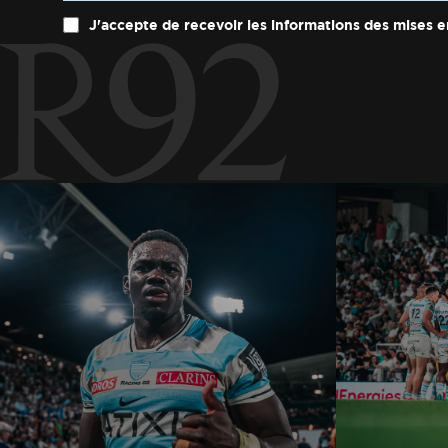
J'accepte de recevoir les informations des mises e