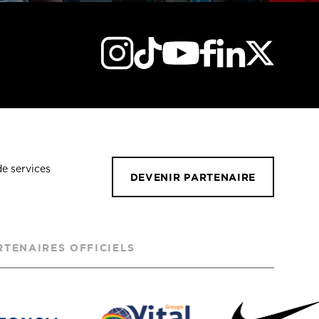
de services
DEVENIR PARTENAIRE
RTENAIRES OFFICIELS