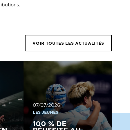
ibutions.
VOIR TOUTES LES ACTUALITÉS
07/07/2026
LES JEUNES
100 % DE