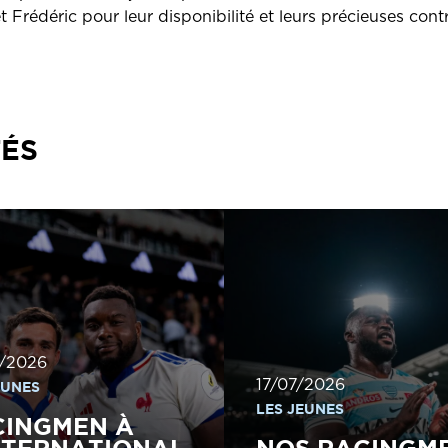
 Frédéric pour leur disponibilité et leurs précieuses contr
TÉS
/2026
17/07/2026
EUNES
LES JEUNES
CINGMEN À