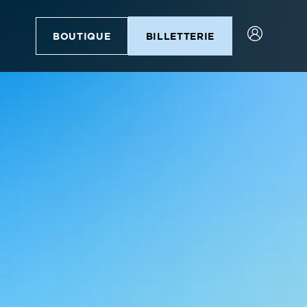
BOUTIQUE
BILLETTERIE