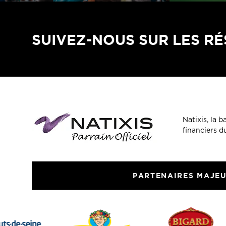
SUIVEZ-NOUS SUR LES R
Natixis, la 
financiers 
PARTENAIRES MAJE