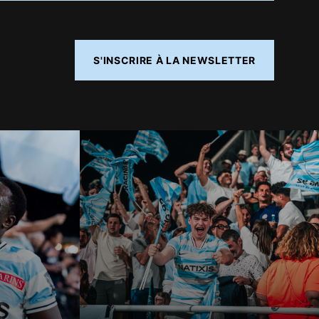
S'INSCRIRE À LA NEWSLETTER