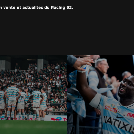
n vente et actualités du Racing 92.