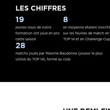
LES CHIFFRES
19
8
jeunes issus de notre
en moyenne étaient inscrit
formation ont joué en pro
sur les feuilles de match en
cette saison
TOP 14 et en Challenge Cup
28
matchs joués par Maxime Baudonne (joueur le plus
utilisé du TOP 14), formé au club