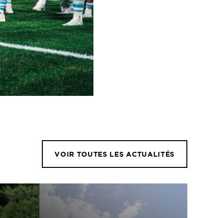
VOIR TOUTES LES ACTUALITÉS