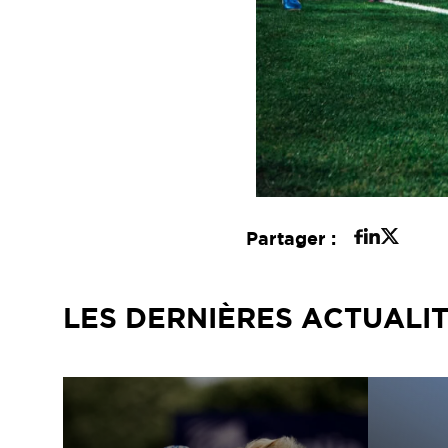
Partager :
LES DERNIÈRES ACTUALI