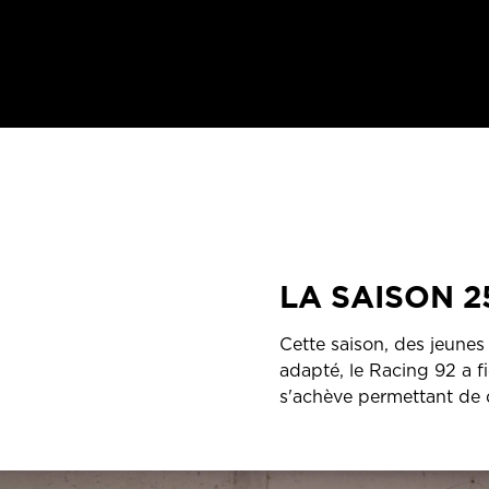
LA SAISON 2
Cette saison, des jeunes
adapté, le Racing 92 a f
s'achève permettant de dr