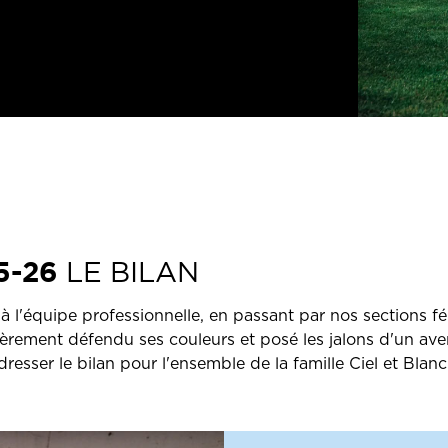
5-26
LE BILAN
 à l'équipe professionnelle, en passant par nos sections f
ièrement défendu ses couleurs et posé les jalons d'un ave
esser le bilan pour l'ensemble de la famille Ciel et Blanc