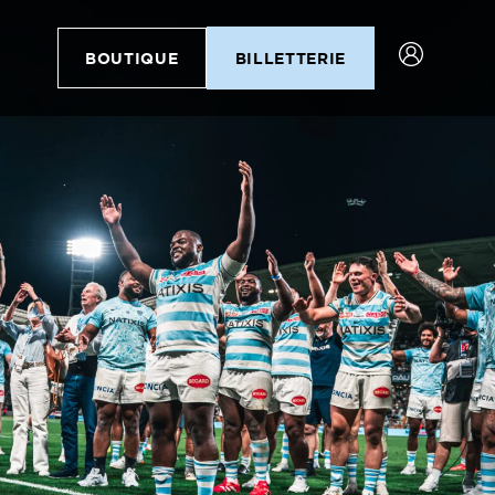
BOUTIQUE
BILLETTERIE