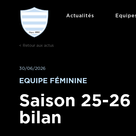
Actualités
Equipe
< Retour aux actus
30/06/2026
EQUIPE FÉMININE
Saison 25-26 
bilan