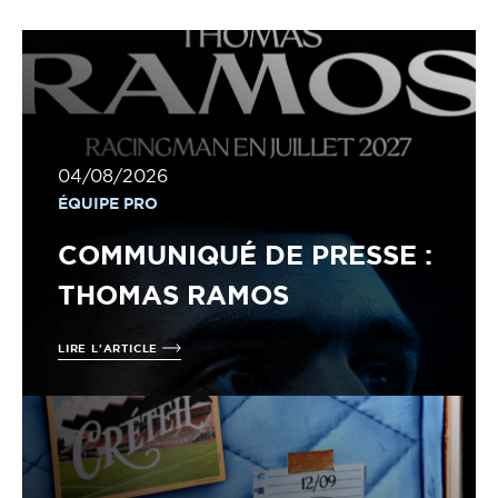
04/08/2026
ÉQUIPE PRO
COMMUNIQUÉ DE PRESSE :
THOMAS RAMOS
LIRE L'ARTICLE