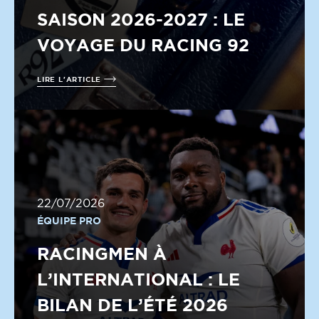
SAISON 2026-2027 : LE
VOYAGE DU RACING 92
LIRE L'ARTICLE
22/07/2026
ÉQUIPE PRO
RACINGMEN À
L’INTERNATIONAL : LE
BILAN DE L’ÉTÉ 2026