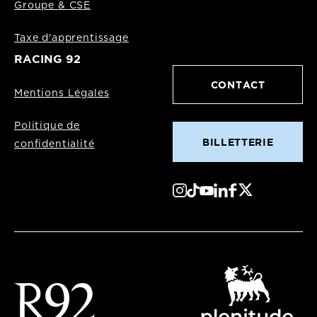
Groupe & CSE
Taxe d'apprentissage
RACING 92
CONTACT
Mentions Légales
Politique de
BILLETTERIE
confidentialité