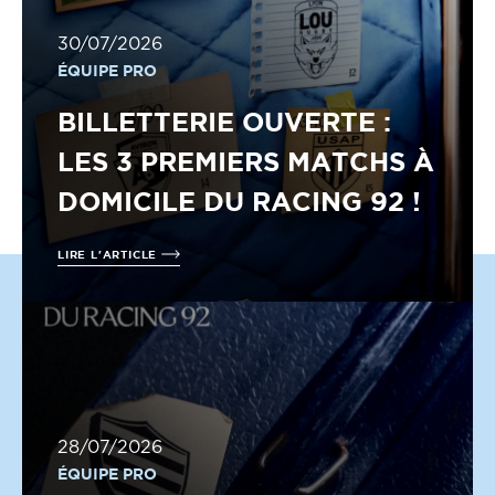
30/07/2026
ÉQUIPE PRO
BILLETTERIE OUVERTE :
LES 3 PREMIERS MATCHS À
DOMICILE DU RACING 92 !
LIRE L'ARTICLE
28/07/2026
ÉQUIPE PRO