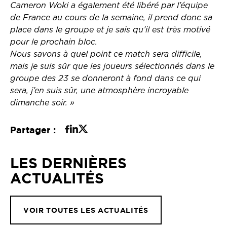
Cameron Woki a également été libéré par l’équipe
de France au cours de la semaine, il prend donc sa
place dans le groupe et je sais qu’il est très motivé
pour le prochain bloc.
Nous savons à quel point ce match sera difficile,
mais je suis sûr que les joueurs sélectionnés dans le
groupe des 23 se donneront à fond dans ce qui
sera, j’en suis sûr, une atmosphère incroyable
dimanche soir. »
Partager :
LES DERNIÈRES
ACTUALITÉS
VOIR TOUTES LES ACTUALITÉS