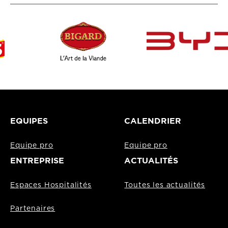
EQUIPES
CALENDRIER
Equipe pro
Equipe pro
ENTREPRISE
ACTUALITÉS
Espaces Hospitalités
Toutes les actualités
Partenaires