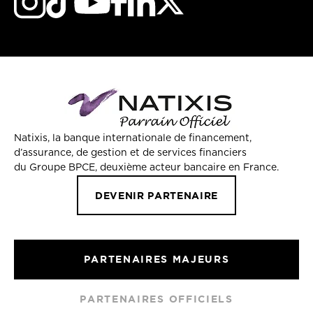
Natixis, la banque internationale de financement,
d’assurance, de gestion et de services financiers
du Groupe BPCE, deuxième acteur bancaire en France.
DEVENIR PARTENAIRE
PARTENAIRES MAJEURS
PARTENAIRES OFFICIELS