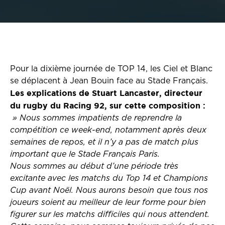
Pour la dixième journée de TOP 14, les Ciel et Blanc
se déplacent à Jean Bouin face au Stade Français.
Les explications de Stuart Lancaster, directeur
du rugby du Racing 92, sur cette composition :
» Nous sommes impatients de reprendre la
compétition ce week-end, notamment après deux
semaines de repos, et il n’y a pas de match plus
important que le Stade Français Paris.
Nous sommes au début d’une période très
excitante avec les matchs du Top 14 et Champions
Cup avant Noël. Nous aurons besoin que tous nos
joueurs soient au meilleur de leur forme pour bien
figurer sur les matchs difficiles qui nous attendent.