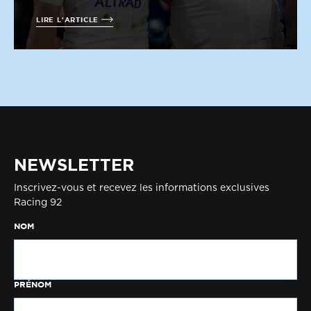
LIRE L'ARTICLE
NEWSLETTER
Inscrivez-vous et recevez les informations exclusives
Racing 92
NOM
PRÉNOM