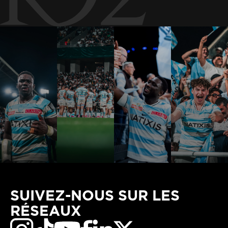
SUIVEZ-NOUS SUR LES
RÉSEAUX