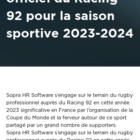
92 pour la saison
sportive 2023-2024
Sopra HR Software s’engage sur le terrain du rugby
professionnel auprès du Racing 92 en cette année
2023 significative en France par l’organisation de la
Coupe du Monde et la ferveur autour de ce sport
partagé par un grand nombre de supporters.
Sopra HR Software s’engage sur le terrain du rugby