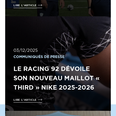
LIRE L'ARTICLE
03/12/2025
COMMUNIQUÉS DE PRESSE
LE RACING 92 DÉVOILE
SON NOUVEAU MAILLOT «
THIRD » NIKE 2025-2026
LIRE L'ARTICLE