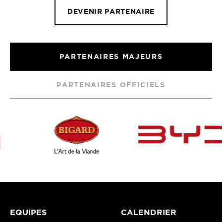
DEVENIR PARTENAIRE
PARTENAIRES MAJEURS
PARTENAIRES OFFICIELS
EQUIPES
CALENDRIER