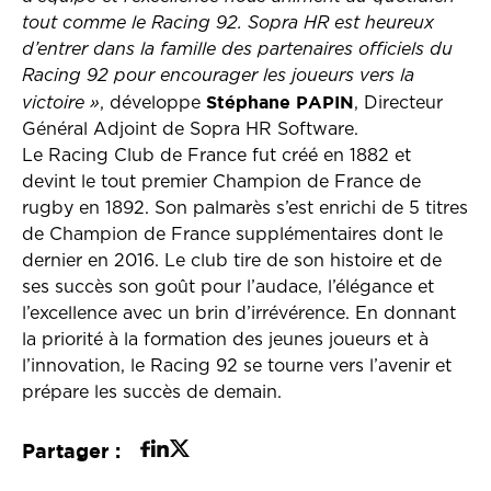
tout comme le Racing 92. Sopra HR est heureux
d’entrer dans la famille des partenaires officiels du
Racing 92 pour encourager les joueurs vers la
Stéphane PAPIN
victoire »
, développe
, Directeur
Général Adjoint de Sopra HR Software.
Le Racing Club de France fut créé en 1882 et
devint le tout premier Champion de France de
rugby en 1892. Son palmarès s’est enrichi de 5 titres
de Champion de France supplémentaires dont le
dernier en 2016. Le club tire de son histoire et de
ses succès son goût pour l’audace, l’élégance et
l’excellence avec un brin d’irrévérence. En donnant
la priorité à la formation des jeunes joueurs et à
l’innovation, le Racing 92 se tourne vers l’avenir et
prépare les succès de demain.
Partager :