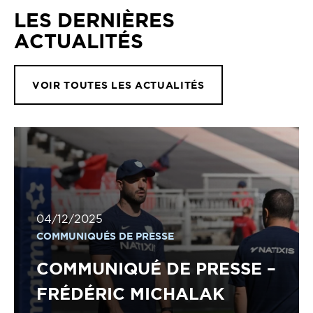
LES DERNIÈRES
ACTUALITÉS
VOIR TOUTES LES ACTUALITÉS
04/12/2025
COMMUNIQUÉS DE PRESSE
COMMUNIQUÉ DE PRESSE –
FRÉDÉRIC MICHALAK