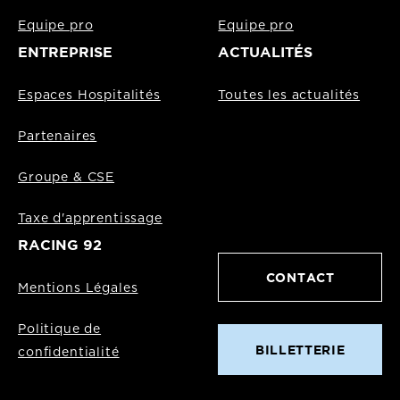
Equipe pro
Equipe pro
ENTREPRISE
ACTUALITÉS
Espaces Hospitalités
Toutes les actualités
Partenaires
Groupe & CSE
Taxe d'apprentissage
RACING 92
CONTACT
Mentions Légales
Politique de
BILLETTERIE
confidentialité