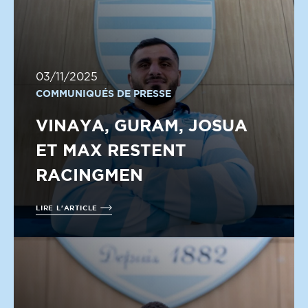
03/11/2025
COMMUNIQUÉS DE PRESSE
VINAYA, GURAM, JOSUA
ET MAX RESTENT
RACINGMEN
LIRE L'ARTICLE