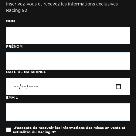
Inscrivez-vous et recevez les informations exclusives
Racing 92
NOM
PRÉNOM
DATE DE NAISSANCE
EMAIL
J'accepte de recevoir les informations des mises en vente et
actualités du Racing 92.