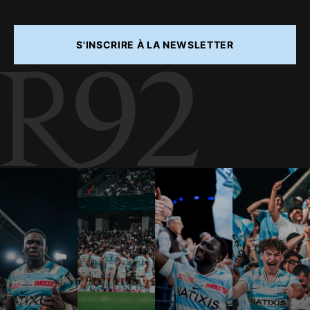
S'INSCRIRE À LA NEWSLETTER