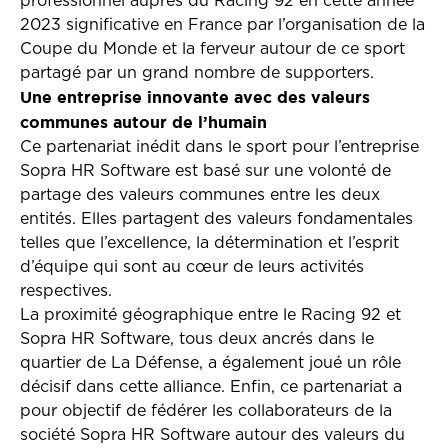
professionnel auprès du Racing 92 en cette année
2023 significative en France par l’organisation de la
Coupe du Monde et la ferveur autour de ce sport
partagé par un grand nombre de supporters.
Une entreprise innovante avec des valeurs
communes autour de l’humain
Ce partenariat inédit dans le sport pour l’entreprise
Sopra HR Software est basé sur une volonté de
partage des valeurs communes entre les deux
entités. Elles partagent des valeurs fondamentales
telles que l’excellence, la détermination et l’esprit
d’équipe qui sont au cœur de leurs activités
respectives.
La proximité géographique entre le Racing 92 et
Sopra HR Software, tous deux ancrés dans le
quartier de La Défense, a également joué un rôle
décisif dans cette alliance. Enfin, ce partenariat a
pour objectif de fédérer les collaborateurs de la
société Sopra HR Software autour des valeurs du