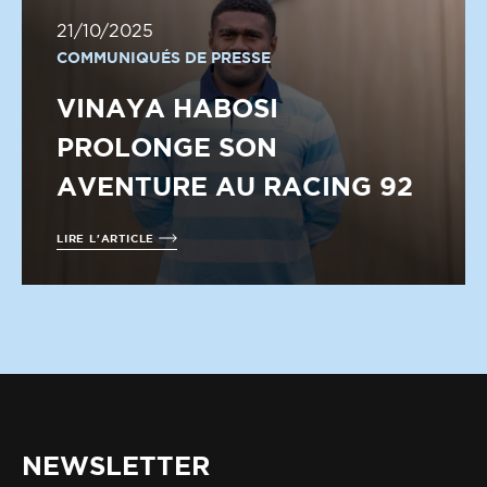
21/10/2025
COMMUNIQUÉS DE PRESSE
VINAYA HABOSI
PROLONGE SON
AVENTURE AU RACING 92
LIRE L'ARTICLE
NEWSLETTER