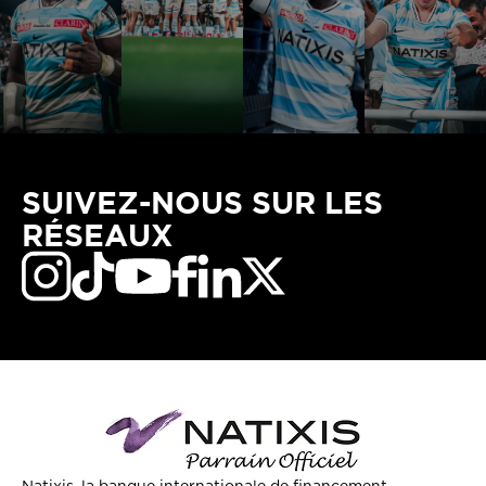
SUIVEZ-NOUS SUR LES
RÉSEAUX