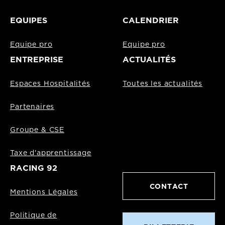
EQUIPES
CALENDRIER
Equipe pro
Equipe pro
ENTREPRISE
ACTUALITÉS
Espaces Hospitalités
Toutes les actualités
Partenaires
Groupe & CSE
Taxe d'apprentissage
RACING 92
CONTACT
Mentions Légales
Politique de