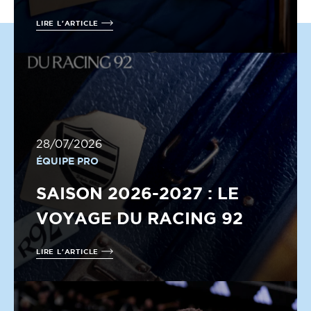
LIRE L'ARTICLE
28/07/2026
ÉQUIPE PRO
SAISON 2026-2027 : LE
VOYAGE DU RACING 92
LIRE L'ARTICLE