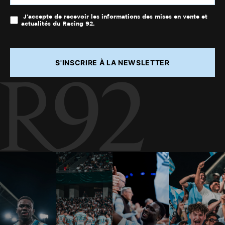
J'accepte de recevoir les informations des mises en vente et
actualités du Racing 92.
S'INSCRIRE À LA NEWSLETTER