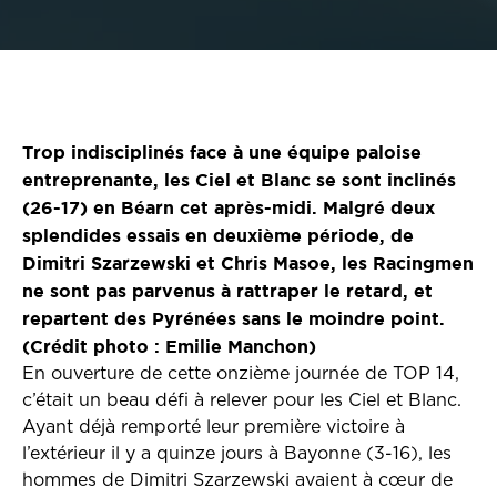
Trop indisciplinés face à une équipe paloise
entreprenante, les Ciel et Blanc se sont inclinés
(26-17) en Béarn cet après-midi. Malgré deux
splendides essais en deuxième période, de
Dimitri Szarzewski et Chris Masoe, les Racingmen
ne sont pas parvenus à rattraper le retard, et
repartent des Pyrénées sans le moindre point.
(Crédit photo : Emilie Manchon)
En ouverture de cette onzième journée de TOP 14,
c’était un beau défi à relever pour les Ciel et Blanc.
Ayant déjà remporté leur première victoire à
l’extérieur il y a quinze jours à Bayonne (3-16), les
hommes de Dimitri Szarzewski avaient à cœur de