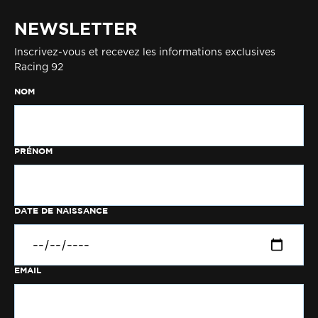
NEWSLETTER
Inscrivez-vous et recevez les informations exclusives
Racing 92
NOM
PRÉNOM
DATE DE NAISSANCE
EMAIL