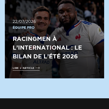
22/07/2026
ÉQUIPE PRO
RACINGMEN À
L’INTERNATIONAL : LE
BILAN DE L’ÉTÉ 2026
LIRE L'ARTICLE