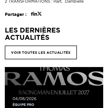
2 TRANSFORMATIONS : Hart, Dambielle
Partager :
LES DERNIÈRES
ACTUALITÉS
VOIR TOUTES LES ACTUALITÉS
04/08/2026
ÉQUIPE PRO