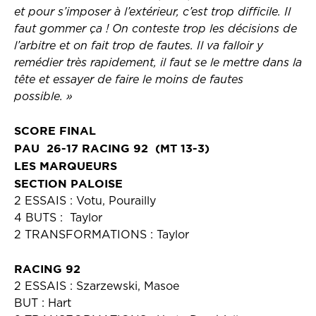
et pour s’imposer à l’extérieur, c’est trop difficile. Il
faut gommer ça ! On conteste trop les décisions de
l’arbitre et on fait trop de fautes. Il va falloir y
remédier très rapidement, il faut se le mettre dans la
tête et essayer de faire le moins de fautes
possible. »
SCORE FINAL
PAU 26-17 RACING 92 (MT 13-3)
LES MARQUEURS
SECTION PALOISE
2 ESSAIS : Votu, Pourailly
4 BUTS : Taylor
2 TRANSFORMATIONS : Taylor
RACING 92
2 ESSAIS : Szarzewski, Masoe
BUT : Hart