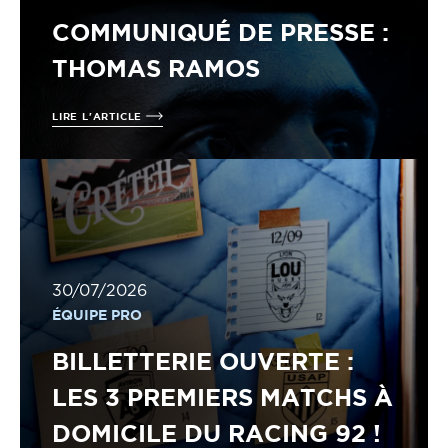
COMMUNIQUÉ DE PRESSE :
THOMAS RAMOS
LIRE L'ARTICLE
30/07/2026
ÉQUIPE PRO
BILLETTERIE OUVERTE :
LES 3 PREMIERS MATCHS À
DOMICILE DU RACING 92 !