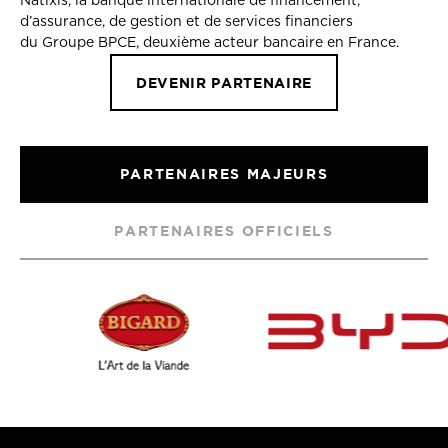
Natixis, la banque internationale de financement,
d’assurance, de gestion et de services financiers
du Groupe BPCE, deuxième acteur bancaire en France.
DEVENIR PARTENAIRE
PARTENAIRES MAJEURS
PARTENAIRES OFFICIELS