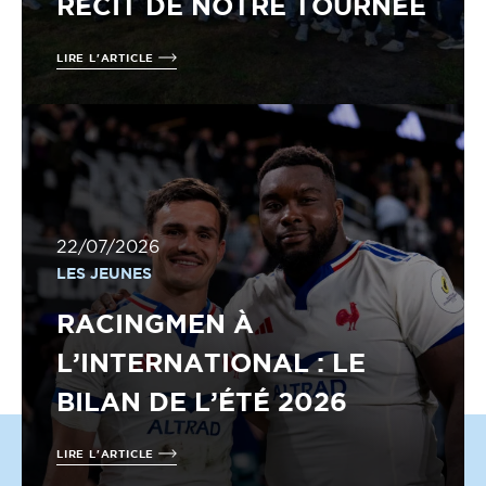
RÉCIT DE NOTRE TOURNÉE
LIRE L'ARTICLE
22/07/2026
LES JEUNES
RACINGMEN À
L’INTERNATIONAL : LE
BILAN DE L’ÉTÉ 2026
LIRE L'ARTICLE