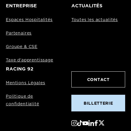
ENTREPRISE
ACTUALITÉS
Espaces Hospitalités
Toutes les actualités
Partenaires
Groupe & CSE
Taxe d'apprentissage
RACING 92
CONTACT
Mentions Légales
Politique de
BILLETTERIE
confidentialité