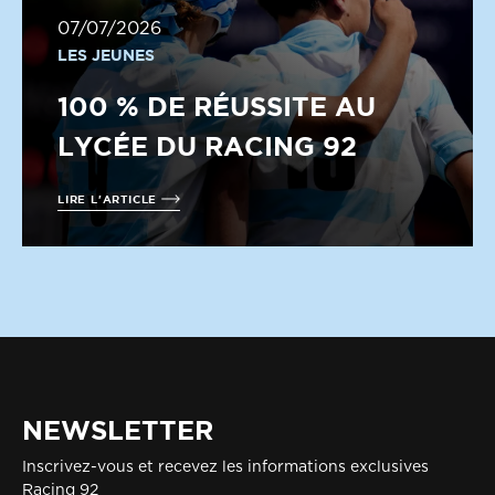
07/07/2026
LES JEUNES
100 % DE RÉUSSITE AU
LYCÉE DU RACING 92
LIRE L'ARTICLE
NEWSLETTER
Inscrivez-vous et recevez les informations exclusives
Racing 92