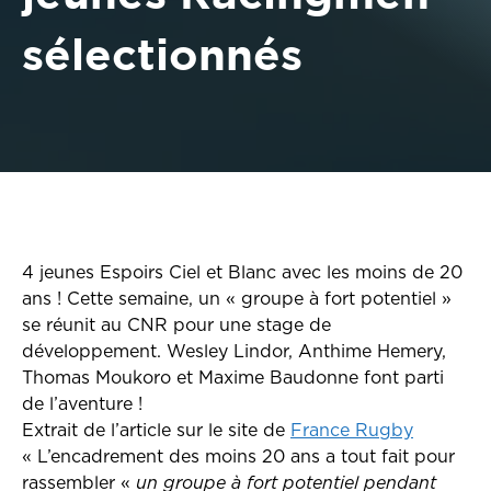
sélectionnés
4 jeunes Espoirs Ciel et Blanc avec les moins de 20
ans ! Cette semaine, un « groupe à fort potentiel »
se réunit au CNR pour une stage de
développement. Wesley Lindor, Anthime Hemery,
Thomas Moukoro et Maxime Baudonne font parti
de l’aventure !
Extrait de l’article sur le site de
France Rugby
« L’encadrement des moins 20 ans a tout fait pour
rassembler «
un groupe à fort potentiel pendant