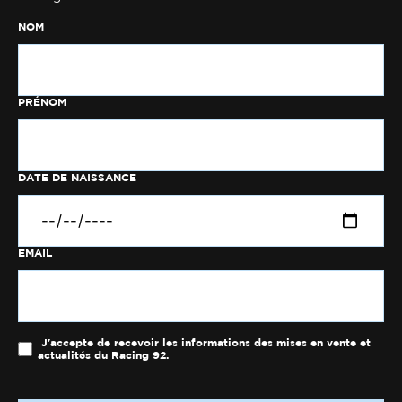
NOM
PRÉNOM
DATE DE NAISSANCE
EMAIL
J'accepte de recevoir les informations des mises en vente et
actualités du Racing 92.