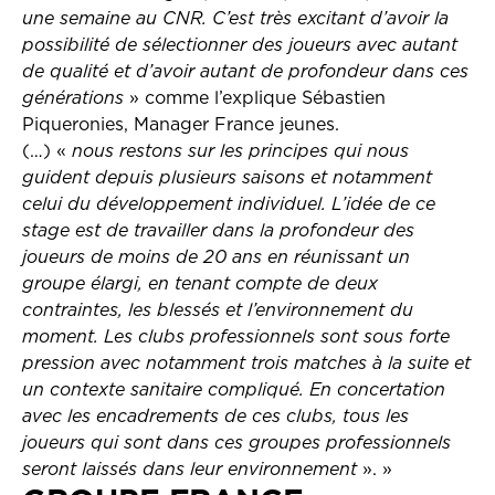
une semaine au CNR. C’est très excitant d’avoir la
possibilité de sélectionner des joueurs avec autant
de qualité et d’avoir autant de profondeur dans ces
générations
» comme l’explique Sébastien
Piqueronies, Manager France jeunes.
(…) «
nous restons sur les principes qui nous
guident depuis plusieurs saisons et notamment
celui du développement individuel. L’idée de ce
stage est de travailler dans la profondeur des
joueurs de moins de 20 ans en réunissant un
groupe élargi, en tenant compte de deux
contraintes, les blessés et l’environnement du
moment. Les clubs professionnels sont sous forte
pression avec notamment trois matches à la suite et
un contexte sanitaire compliqué. En concertation
avec les encadrements de ces clubs, tous les
joueurs qui sont dans ces groupes professionnels
seront laissés dans leur environnement
». »