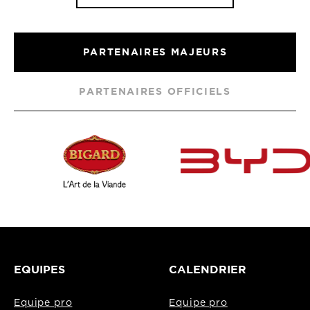
PARTENAIRES MAJEURS
PARTENAIRES OFFICIELS
EQUIPES
CALENDRIER
Equipe pro
Equipe pro