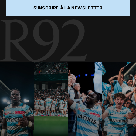
S'INSCRIRE À LA NEWSLETTER