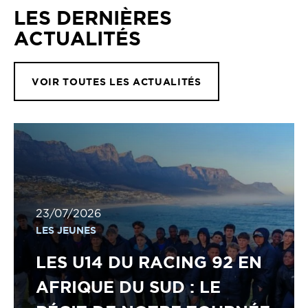
LES DERNIÈRES
ACTUALITÉS
VOIR TOUTES LES ACTUALITÉS
23/07/2026
LES JEUNES
LES U14 DU RACING 92 EN
AFRIQUE DU SUD : LE