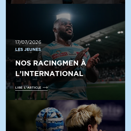
17/07/2026
LES JEUNES
NOS RACINGMEN À
L’INTERNATIONAL
LIRE L'ARTICLE