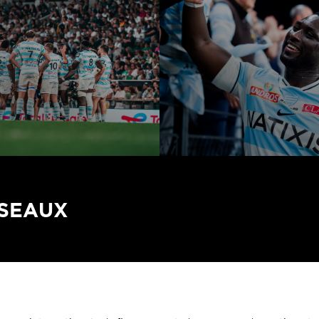
ÉSEAUX