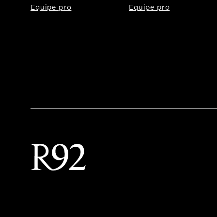
Equipe pro
Equipe pro