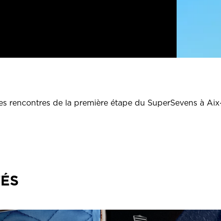
es rencontres de la première étape du SuperSevens à Aix
TÉS