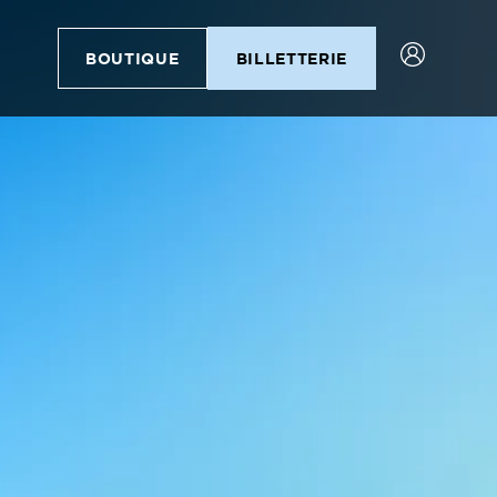
BOUTIQUE
BILLETTERIE