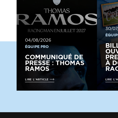
30/07
ÉQUIP
04/08/2026
BIL
ÉQUIPE PRO
OUV
COMMUNIQUÉ DE
PRE
PRESSE : THOMAS
À D
RAMOS
RAC
LIRE L'ARTICLE
LIRE L'