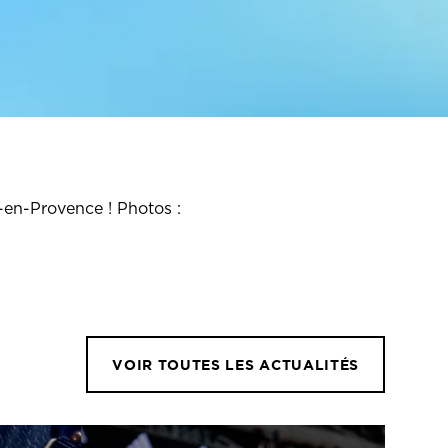
-en-Provence ! Photos :
VOIR TOUTES LES ACTUALITÉS