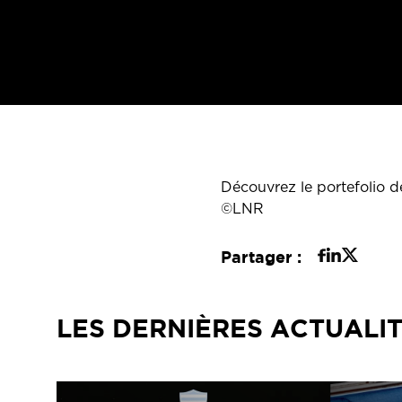
Découvrez le portefolio d
©LNR
Partager :
LES DERNIÈRES ACTUALI