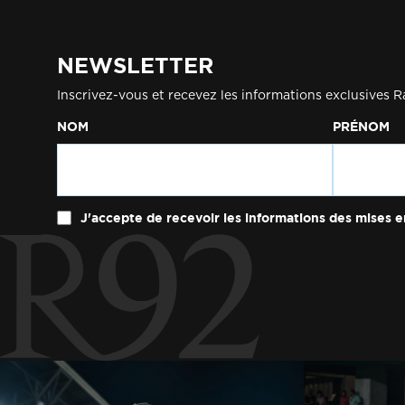
NEWSLETTER
Inscrivez-vous et recevez les informations exclusives R
NOM
PRÉNOM
J'accepte de recevoir les informations des mises e