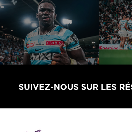
SUIVEZ-NOUS SUR LES R