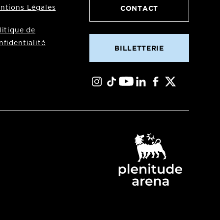
CONTACT
ntions Légales
litique de
nfidentialité
BILLETTERIE