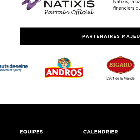
Natixis, la 
financiers 
PARTENAIRES MAJE
EQUIPES
CALENDRIER