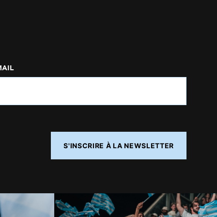
MAIL
S'INSCRIRE À LA NEWSLETTER