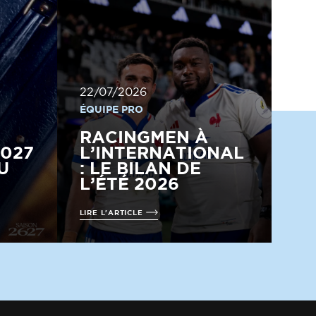
22/07/2026
ÉQUIPE PRO
RACINGMEN À
2027
L’INTERNATIONAL
U
: LE BILAN DE
L’ÉTÉ 2026
LIRE L'ARTICLE