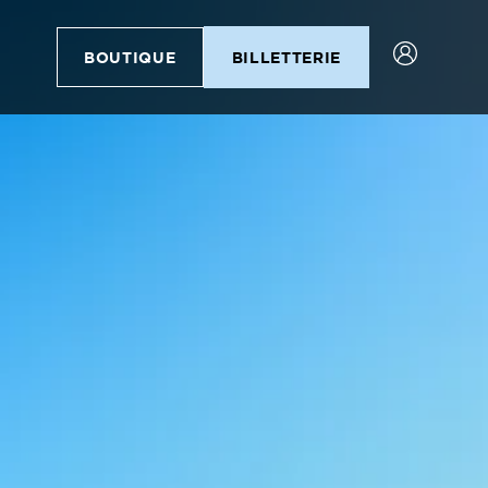
BOUTIQUE
BILLETTERIE