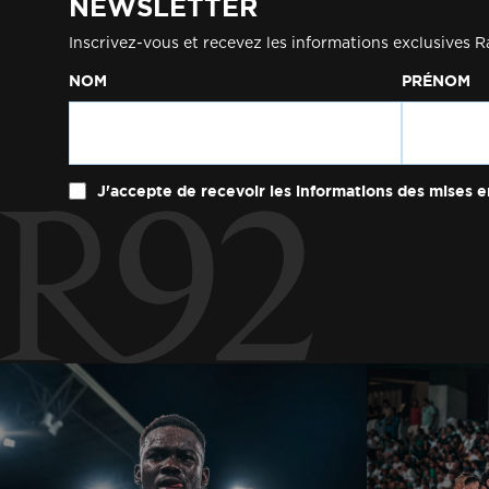
NEWSLETTER
Inscrivez-vous et recevez les informations exclusives R
NOM
PRÉNOM
J'accepte de recevoir les informations des mises e