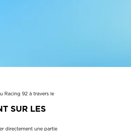
u Racing 92 à travers le
T SUR LES
er directement une partie