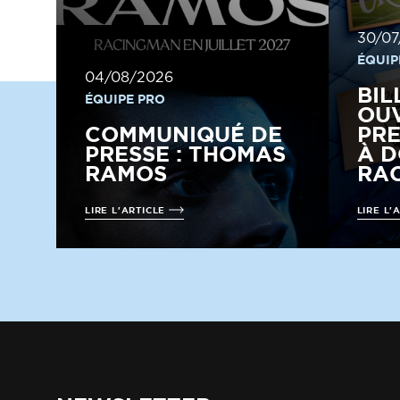
30/07
ÉQUIP
04/08/2026
BIL
ÉQUIPE PRO
OUV
COMMUNIQUÉ DE
PRE
PRESSE : THOMAS
À D
RAMOS
RAC
LIRE L'ARTICLE
LIRE L'