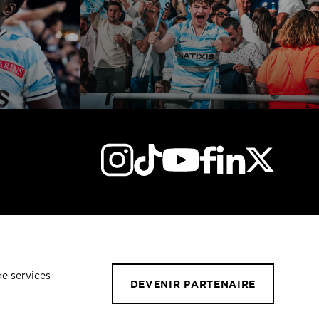
de services
DEVENIR PARTENAIRE