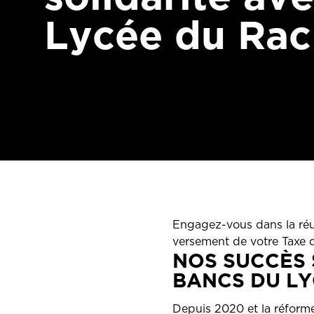
Lycée du Rac
Engagez-vous dans la réus
versement de votre Taxe 
NOS SUCCÈS 
BANCS DU LY
Depuis 2020 et la réforme