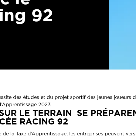
ing 92
site des études et du projet sportif des jeunes joueurs d
d’Apprentissage 2023
SUR LE TERRAIN
SE PRÉPAREN
CÉE RACING 92
 de la Taxe d’Apprentissage, les entreprises peuvent vers