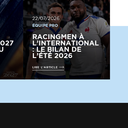
22/07/2026
ÉQUIPE PRO
RACINGMEN À
2027
L’INTERNATIONAL
U
: LE BILAN DE
L’ÉTÉ 2026
LIRE L'ARTICLE