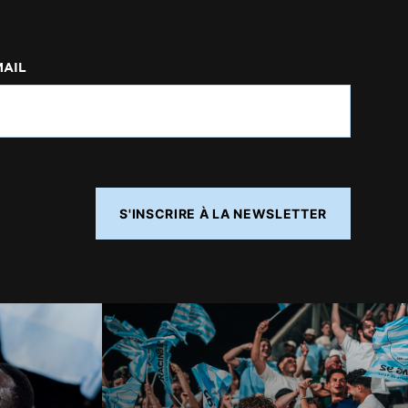
MAIL
S'INSCRIRE À LA NEWSLETTER