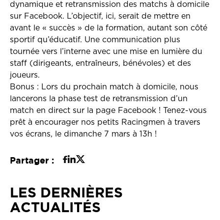
dynamique et retransmission des matchs à domicile
sur Facebook. L’objectif, ici, serait de mettre en
avant le « succès » de la formation, autant son côté
sportif qu’éducatif. Une communication plus
tournée vers l’interne avec une mise en lumière du
staff (dirigeants, entraîneurs, bénévoles) et des
joueurs.
Bonus : Lors du prochain match à domicile, nous
lancerons la phase test de retransmission d’un
match en direct sur la page Facebook ! Tenez-vous
prêt à encourager nos petits Racingmen à travers
vos écrans, le dimanche 7 mars à 13h !
Partager :
LES DERNIÈRES
ACTUALITÉS