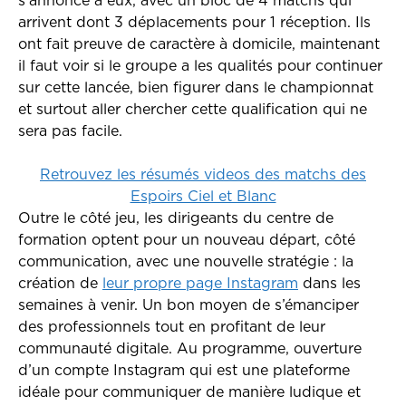
s’annonce à eux, avec un bloc de 4 matchs qui
arrivent dont 3 déplacements pour 1 réception. Ils
ont fait preuve de caractère à domicile, maintenant
il faut voir si le groupe a les qualités pour continuer
sur cette lancée, bien figurer dans le championnat
et surtout aller chercher cette qualification qui ne
sera pas facile.
Retrouvez les résumés videos des matchs des
Espoirs Ciel et Blanc
Outre le côté jeu, les dirigeants du centre de
formation optent pour un nouveau départ, côté
communication, avec une nouvelle stratégie : la
création de
leur propre page Instagram
dans les
semaines à venir. Un bon moyen de s’émanciper
des professionnels tout en profitant de leur
communauté digitale. Au programme, ouverture
d’un compte Instagram qui est une plateforme
idéale pour communiquer de manière ludique et