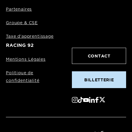
Partenaires
Groupe & CSE
Taxe d'apprentissage
RACING 92
CONTACT
Mentions Légales
Politique de
BILLETTERIE
confidentialité