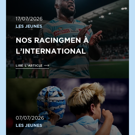
17/07/2026
LES JEUNES
NOS RACINGMEN À
L’INTERNATIONAL
LIRE L'ARTICLE
07/07/2026
LES JEUNES