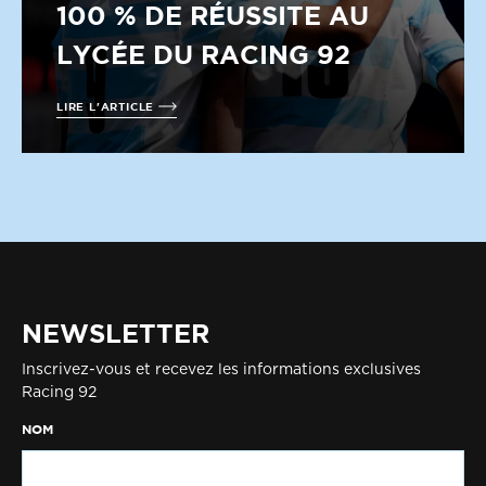
100 % DE RÉUSSITE AU
LYCÉE DU RACING 92
LIRE L'ARTICLE
NEWSLETTER
Inscrivez-vous et recevez les informations exclusives
Racing 92
NOM