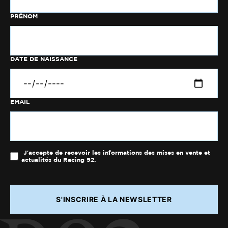
PRÉNOM
DATE DE NAISSANCE
EMAIL
J'accepte de recevoir les informations des mises en vente et
actualités du Racing 92.
S'INSCRIRE À LA NEWSLETTER