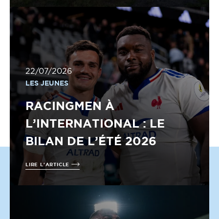
22/07/2026
LES JEUNES
RACINGMEN À
L’INTERNATIONAL : LE
BILAN DE L’ÉTÉ 2026
LIRE L'ARTICLE