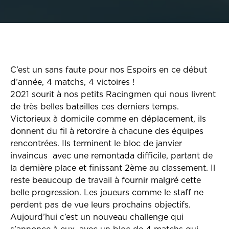
C’est un sans faute pour nos Espoirs en ce début
d’année, 4 matchs, 4 victoires !
2021 sourit à nos petits Racingmen qui nous livrent
de très belles batailles ces derniers temps.
Victorieux à domicile comme en déplacement, ils
donnent du fil à retordre à chacune des équipes
rencontrées. Ils terminent le bloc de janvier
invaincus avec une remontada difficile, partant de
la dernière place et finissant 2ème au classement. Il
reste beaucoup de travail à fournir malgré cette
belle progression. Les joueurs comme le staff ne
perdent pas de vue leurs prochains objectifs.
Aujourd’hui c’est un nouveau challenge qui