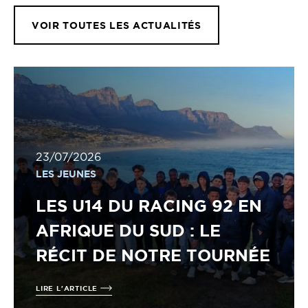
VOIR TOUTES LES ACTUALITÉS
23/07/2026
LES JEUNES
LES U14 DU RACING 92 EN
AFRIQUE DU SUD : LE
RÉCIT DE NOTRE TOURNÉE
LIRE L'ARTICLE