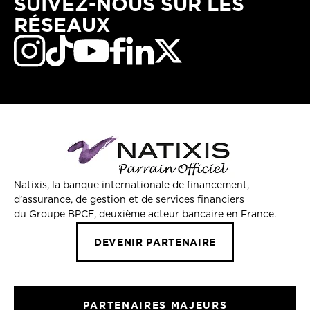
SUIVEZ-NOUS SUR LES
RÉSEAUX
Natixis, la banque internationale de financement,
d’assurance, de gestion et de services financiers
du Groupe BPCE, deuxième acteur bancaire en France.
DEVENIR PARTENAIRE
PARTENAIRES MAJEURS