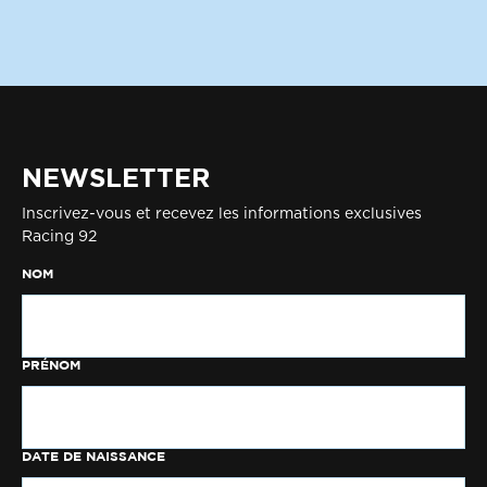
NEWSLETTER
Inscrivez-vous et recevez les informations exclusives
Racing 92
NOM
PRÉNOM
DATE DE NAISSANCE