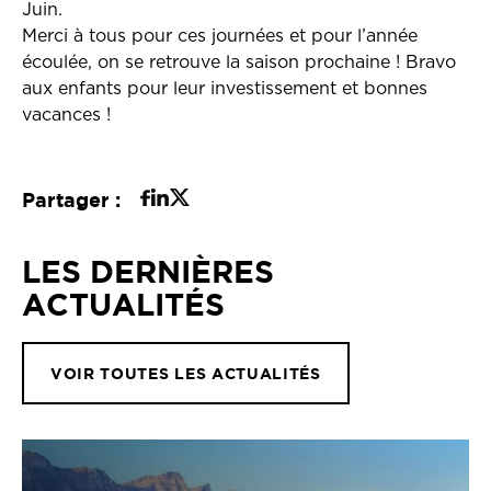
Juin.
Merci à tous pour ces journées et pour l’année
écoulée, on se retrouve la saison prochaine ! Bravo
aux enfants pour leur investissement et bonnes
vacances !
Partager :
LES DERNIÈRES
ACTUALITÉS
VOIR TOUTES LES ACTUALITÉS