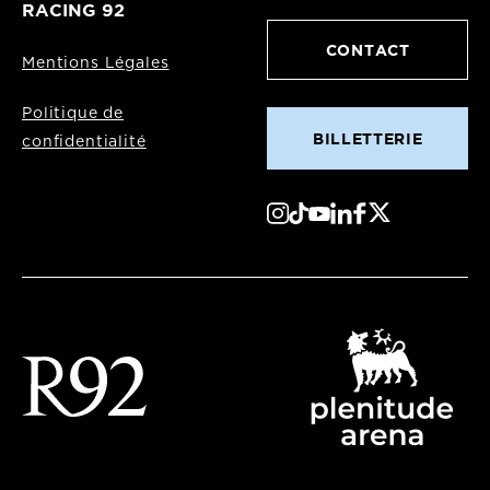
RACING 92
CONTACT
Mentions Légales
Politique de
BILLETTERIE
confidentialité