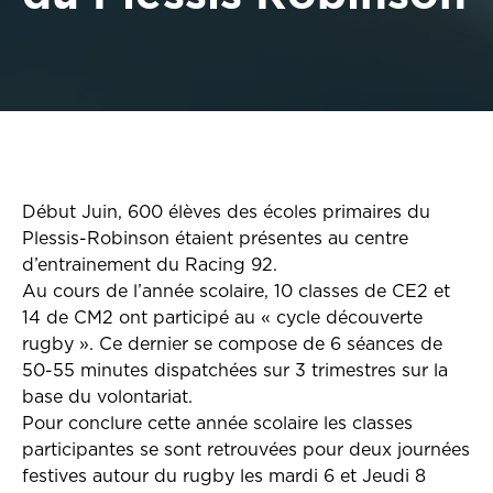
Début Juin, 600 élèves des écoles primaires du
Plessis-Robinson étaient présentes au centre
d’entrainement du Racing 92.
Au cours de l’année scolaire, 10 classes de CE2 et
14 de CM2 ont participé au « cycle découverte
rugby ». Ce dernier se compose de 6 séances de
50-55 minutes dispatchées sur 3 trimestres sur la
base du volontariat.
Pour conclure cette année scolaire les classes
participantes se sont retrouvées pour deux journées
festives autour du rugby les mardi 6 et Jeudi 8