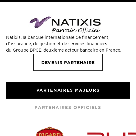
Natixis, la banque internationale de financement,
d’assurance, de gestion et de services financiers
du Groupe BPCE, deuxième acteur bancaire en France.
DEVENIR PARTENAIRE
PARTENAIRES MAJEURS
PARTENAIRES OFFICIELS