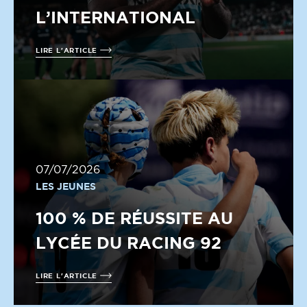
L’INTERNATIONAL
LIRE L'ARTICLE
07/07/2026
LES JEUNES
100 % DE RÉUSSITE AU
LYCÉE DU RACING 92
LIRE L'ARTICLE