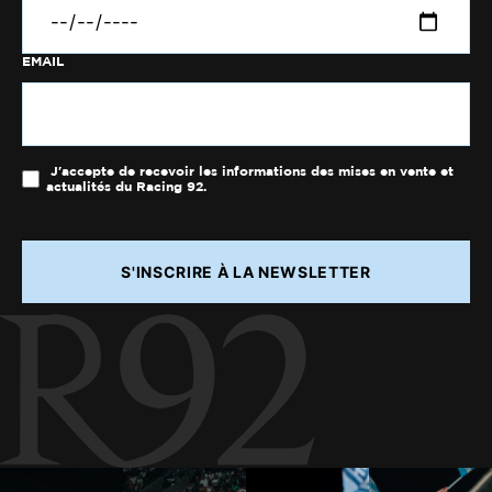
EMAIL
J'accepte de recevoir les informations des mises en vente et
actualités du Racing 92.
S'INSCRIRE À LA NEWSLETTER