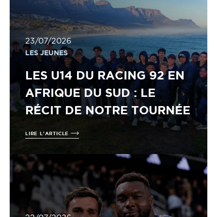
23/07/2026
LES JEUNES
LES U14 DU RACING 92 EN
AFRIQUE DU SUD : LE
RÉCIT DE NOTRE TOURNÉE
LIRE L'ARTICLE