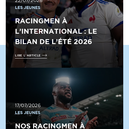
22/07/2026
LES JEUNES
RACINGMEN À
L’INTERNATIONAL : LE
BILAN DE L’ÉTÉ 2026
LIRE L'ARTICLE
17/07/2026
LES JEUNES
NOS RACINGMEN À