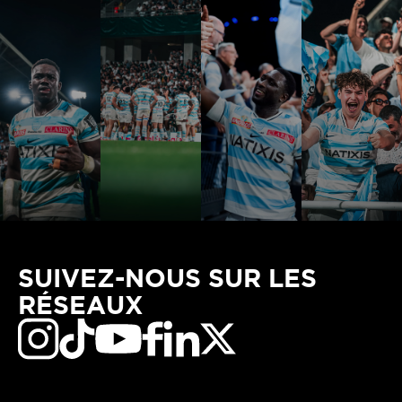
SUIVEZ-NOUS SUR LES
RÉSEAUX