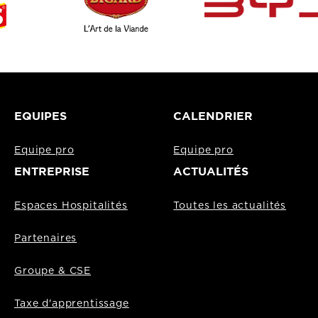
EQUIPES
CALENDRIER
Equipe pro
Equipe pro
ENTREPRISE
ACTUALITÉS
Espaces Hospitalités
Toutes les actualités
Partenaires
Groupe & CSE
Taxe d'apprentissage